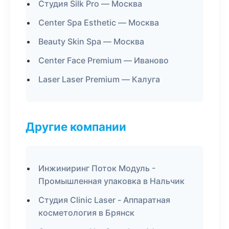
Студия Silk Pro — Москва
Center Spa Esthetic — Москва
Beauty Skin Spa — Москва
Center Face Premium — Иваново
Laser Laser Premium — Калуга
Другие компании
Инжиниринг Поток Модуль -
Промышленная упаковка в Нальчик
Студия Clinic Laser - Аппаратная
косметология в Брянск