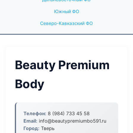
Южный ФО
Северо-Кавказский ФО
Beauty Premium
Body
Телефон:
8 (984) 733 45 58
Email:
info@beautypremiumbo591.ru
Город:
Тверь