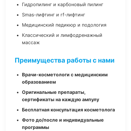
Гидропилинг и карбоновый пилинг
Smas-лифтинг и rf-лифтинг
Медицинский педикюр и подология
Классический и лимфодренажный
массаж
Преимущества работы с нами
Врачи-косметологи с медицинским
образованием
Оригинальные препараты,
сертификаты на каждую ампулу
Бесплатная консультация косметолога
Фото до/после и индивидуальные
программы