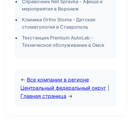
Справочник Net Spravka - Афиша и
мероприятия в Воронеж
Клиника Ortho Stoma - Детская
стоматология в Ставрополь
Техстанция Premium AutoLab -
Техническое обслуживание в Омск
←
Все компании в регионе
Центральный федеральный округ
|
Главная страница
→