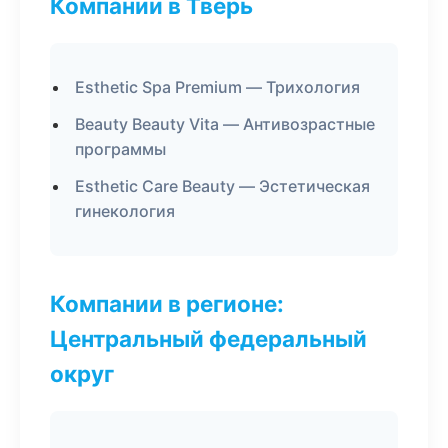
Компании в Тверь
Esthetic Spa Premium — Трихология
Beauty Beauty Vita — Антивозрастные
программы
Esthetic Care Beauty — Эстетическая
гинекология
Компании в регионе:
Центральный федеральный
округ