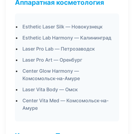
Аппаратная косметология
Esthetic Laser Silk — Новокузнецк
Esthetic Lab Harmony — Калининград
Laser Pro Lab — Петрозаводск
Laser Pro Art — Оренбург
Center Glow Harmony —
Комсомольск-на-Амуре
Laser Vita Body — Омск
Center Vita Med — Комсомольск-на-
Амуре