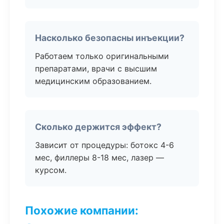
Насколько безопасны инъекции?
Работаем только оригинальными
препаратами, врачи с высшим
медицинским образованием.
Сколько держится эффект?
Зависит от процедуры: ботокс 4-6
мес, филлеры 8-18 мес, лазер —
курсом.
Похожие компании: