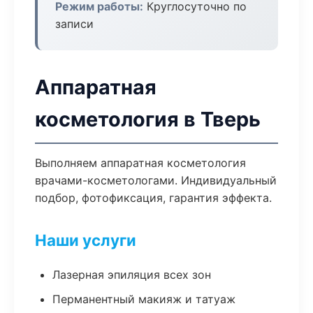
Режим работы:
Круглосуточно по
записи
Аппаратная
косметология в Тверь
Выполняем аппаратная косметология
врачами-косметологами. Индивидуальный
подбор, фотофиксация, гарантия эффекта.
Наши услуги
Лазерная эпиляция всех зон
Перманентный макияж и татуаж