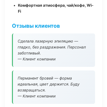
Комфортная атмосфера, чай/кофе, Wi-
Fi
Отзывы клиентов
Сделала лазерную эпиляцию —
гладко, без раздражения. Персонал
заботливый.
— Клиент компании
Перманент бровей — форма
идеальная, цвет держится. Буду
возвращаться.
— Клиент компании