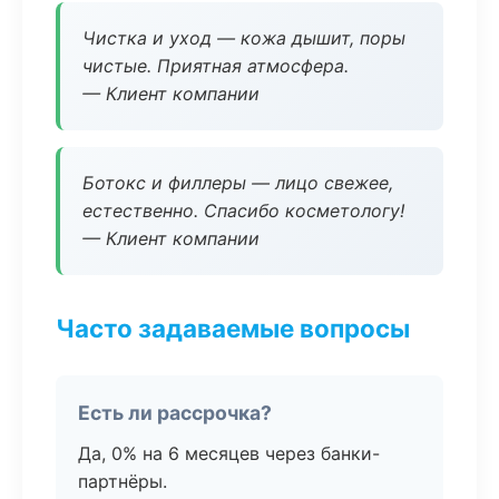
Чистка и уход — кожа дышит, поры
чистые. Приятная атмосфера.
— Клиент компании
Ботокс и филлеры — лицо свежее,
естественно. Спасибо косметологу!
— Клиент компании
Часто задаваемые вопросы
Есть ли рассрочка?
Да, 0% на 6 месяцев через банки-
партнёры.