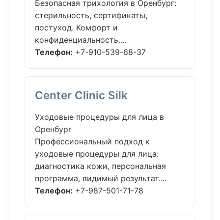
Безопасная трихология в Оренбург:
стерильность, сертификаты,
постуход. Комфорт и
конфиденциальность....
Телефон:
+7-910-539-68-37
Center Clinic Silk
Уходовые процедуры для лица в
Оренбург
Профессиональный подход к
уходовые процедуры для лица:
диагностика кожи, персональная
программа, видимый результат....
Телефон:
+7-987-501-71-78