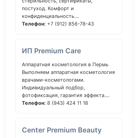
стерильность, сертификаты,
постуход. Комфорт и
конфиденциальность....
Телефон:
+7 (912) 856-78-43
ИП Premium Care
Аппаратная косметология в Пермь
Выполняем аппаратная косметология
врачами-косметологами.
Индивидуальный подбор,
фотофиксация, гарантия эффекта....
Телефон:
8 (943) 424 11 18
Center Premium Beauty