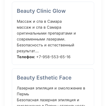
Beauty Clinic Glow
Массаж и спа в Самара
массаж и спа в Самара
оригинальными препаратами и
современными лазерами.
Безопасность и естественный
результат....
Телефон:
+7-958-553-65-16
Beauty Esthetic Face
Лазерная эпиляция и омоложение в
Пермь
Безопасная лазерная эпиляция и
омоложение в Пермь: стерильность,