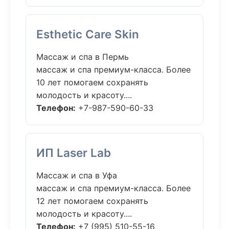
Esthetic Care Skin
Массаж и спа в Пермь
массаж и спа премиум-класса. Более
10 лет помогаем сохранять
молодость и красоту....
Телефон:
+7-987-590-60-33
ИП Laser Lab
Массаж и спа в Уфа
массаж и спа премиум-класса. Более
12 лет помогаем сохранять
молодость и красоту....
Телефон:
+7 (995) 510-55-16