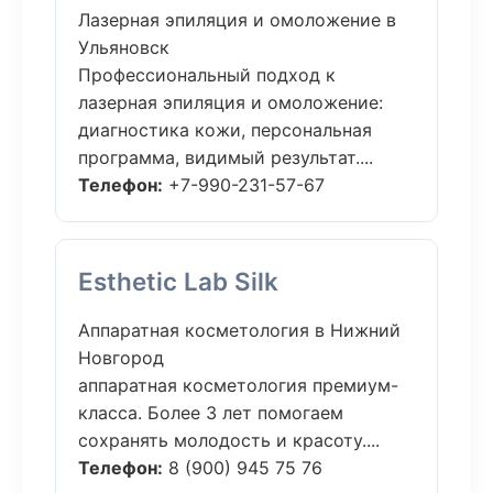
Лазерная эпиляция и омоложение в
Ульяновск
Профессиональный подход к
лазерная эпиляция и омоложение:
диагностика кожи, персональная
программа, видимый результат....
Телефон:
+7-990-231-57-67
Esthetic Lab Silk
Аппаратная косметология в Нижний
Новгород
аппаратная косметология премиум-
класса. Более 3 лет помогаем
сохранять молодость и красоту....
Телефон:
8 (900) 945 75 76