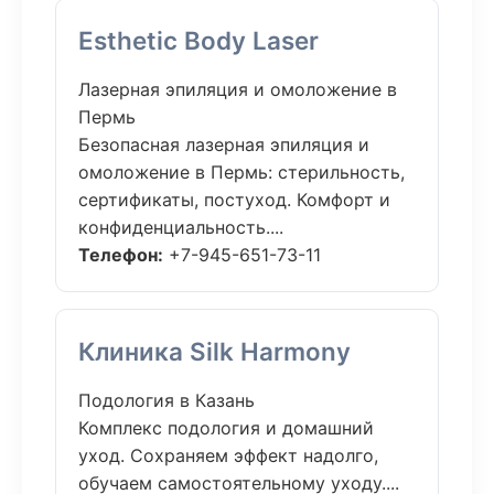
Esthetic Body Laser
Лазерная эпиляция и омоложение в
Пермь
Безопасная лазерная эпиляция и
омоложение в Пермь: стерильность,
сертификаты, постуход. Комфорт и
конфиденциальность....
Телефон:
+7-945-651-73-11
Клиника Silk Harmony
Подология в Казань
Комплекс подология и домашний
уход. Сохраняем эффект надолго,
обучаем самостоятельному уходу....