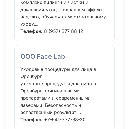
Комплекс пилинги и чистки и
домашний уход. Сохраняем эффект
надолго, обучаем самостоятельному
уходу....
Телефон:
8 (957) 877 88 12
ООО Face Lab
Уходовые процедуры для лица в
Оренбург
уходовые процедуры для лица в
Оренбург оригинальными
препаратами и современными
лазерами. Безопасность и
естественный результат....
Телефон:
+7-941-332-38-20