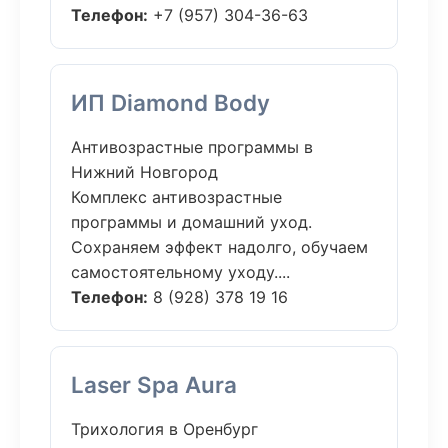
Телефон:
+7 (957) 304-36-63
ИП Diamond Body
Антивозрастные программы в
Нижний Новгород
Комплекс антивозрастные
программы и домашний уход.
Сохраняем эффект надолго, обучаем
самостоятельному уходу....
Телефон:
8 (928) 378 19 16
Laser Spa Aura
Трихология в Оренбург