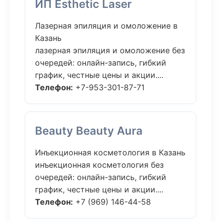
ИП Esthetic Laser
Лазерная эпиляция и омоложение в
Казань
лазерная эпиляция и омоложение без
очередей: онлайн-запись, гибкий
график, честные цены и акции....
Телефон:
+7-953-301-87-71
Beauty Beauty Aura
Инъекционная косметология в Казань
инъекционная косметология без
очередей: онлайн-запись, гибкий
график, честные цены и акции....
Телефон:
+7 (969) 146-44-58