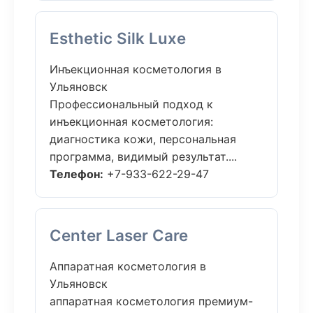
Esthetic Silk Luxe
Инъекционная косметология в
Ульяновск
Профессиональный подход к
инъекционная косметология:
диагностика кожи, персональная
программа, видимый результат....
Телефон:
+7-933-622-29-47
Center Laser Care
Аппаратная косметология в
Ульяновск
аппаратная косметология премиум-