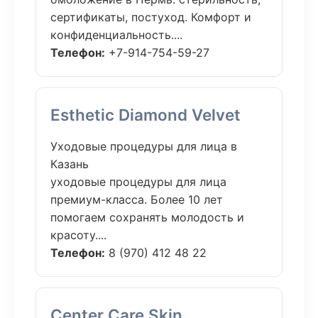
сертификаты, постуход. Комфорт и
конфиденциальность....
Телефон:
+7-914-754-59-27
Esthetic Diamond Velvet
Уходовые процедуры для лица в
Казань
уходовые процедуры для лица
премиум-класса. Более 10 лет
помогаем сохранять молодость и
красоту....
Телефон:
8 (970) 412 48 22
Center Care Skin