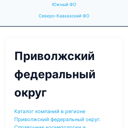
Южный ФО
Северо-Кавказский ФО
Приволжский
федеральный
округ
Каталог компаний в регионе
Приволжский федеральный округ.
Справочник косметологии и