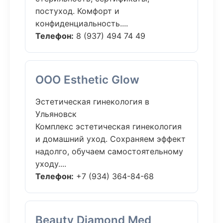
постуход. Комфорт и
конфиденциальность....
Телефон:
8 (937) 494 74 49
ООО Esthetic Glow
Эстетическая гинекология в
Ульяновск
Комплекс эстетическая гинекология
и домашний уход. Сохраняем эффект
надолго, обучаем самостоятельному
уходу....
Телефон:
+7 (934) 364-84-68
Beauty Diamond Med