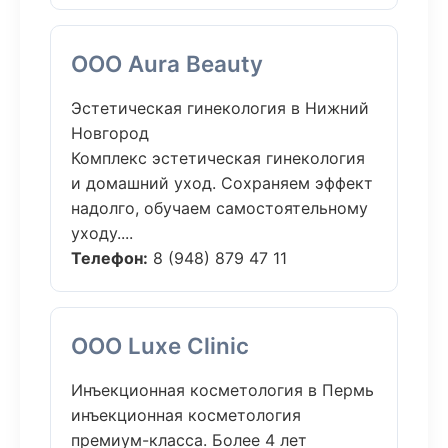
ООО Aura Beauty
Эстетическая гинекология в Нижний
Новгород
Комплекс эстетическая гинекология
и домашний уход. Сохраняем эффект
надолго, обучаем самостоятельному
уходу....
Телефон:
8 (948) 879 47 11
ООО Luxe Clinic
Инъекционная косметология в Пермь
инъекционная косметология
премиум-класса. Более 4 лет