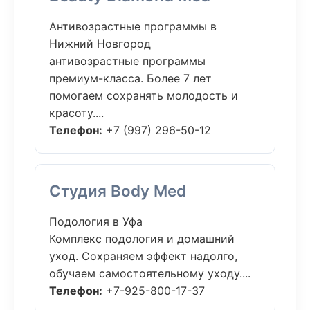
Антивозрастные программы в
Нижний Новгород
антивозрастные программы
премиум-класса. Более 7 лет
помогаем сохранять молодость и
красоту....
Телефон:
+7 (997) 296-50-12
Студия Body Med
Подология в Уфа
Комплекс подология и домашний
уход. Сохраняем эффект надолго,
обучаем самостоятельному уходу....
Телефон:
+7-925-800-17-37