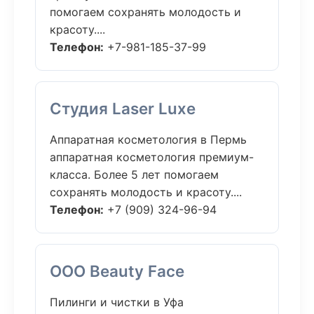
помогаем сохранять молодость и
красоту....
Телефон:
+7-981-185-37-99
Студия Laser Luxe
Аппаратная косметология в Пермь
аппаратная косметология премиум-
класса. Более 5 лет помогаем
сохранять молодость и красоту....
Телефон:
+7 (909) 324-96-94
ООО Beauty Face
Пилинги и чистки в Уфа