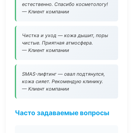
естественно. Спасибо косметологу!
— Клиент компании
Чистка и уход — кожа дышит, поры
чистые. Приятная атмосфера.
— Клиент компании
SMAS-лифтинг — овал подтянулся,
кожа сияет. Рекомендую клинику.
— Клиент компании
Часто задаваемые вопросы