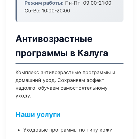
Режим работы:
Пн-Пт: 09:00-21:00,
Сб-Вс: 10:00-20:00
Антивозрастные
программы в Калуга
Комплекс антивозрастные программы и
домашний уход. Сохраняем эффект
надолго, обучаем самостоятельному
уходу.
Наши услуги
Уходовые программы по типу кожи