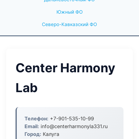
Южный ФО
Северо-Кавказский ФО
Center Harmony
Lab
Телефон:
+7-901-535-10-99
Email:
info@centerharmonyla331.ru
Город:
Калуга