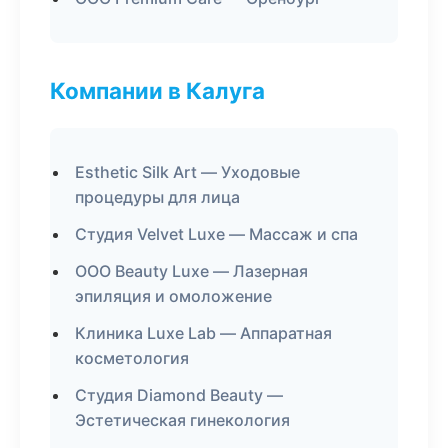
Компании в Калуга
Esthetic Silk Art — Уходовые
процедуры для лица
Студия Velvet Luxe — Массаж и спа
ООО Beauty Luxe — Лазерная
эпиляция и омоложение
Клиника Luxe Lab — Аппаратная
косметология
Студия Diamond Beauty —
Эстетическая гинекология