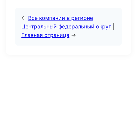
←
Все компании в регионе
Центральный федеральный округ
|
Главная страница
→