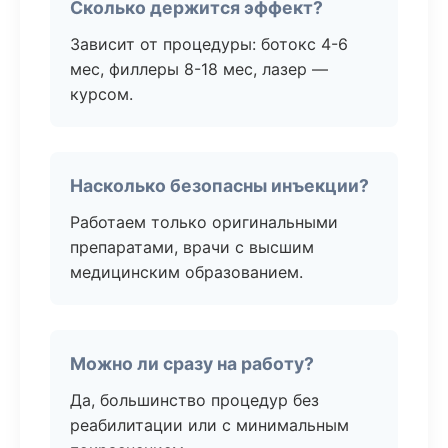
Сколько держится эффект?
Зависит от процедуры: ботокс 4-6
мес, филлеры 8-18 мес, лазер —
курсом.
Насколько безопасны инъекции?
Работаем только оригинальными
препаратами, врачи с высшим
медицинским образованием.
Можно ли сразу на работу?
Да, большинство процедур без
реабилитации или с минимальным