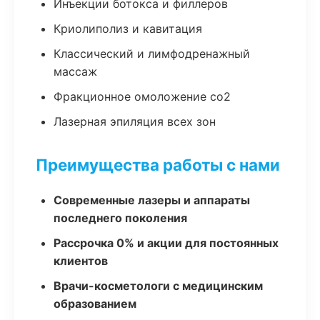
Инъекции ботокса и филлеров
Криолиполиз и кавитация
Классический и лимфодренажный
массаж
Фракционное омоложение co2
Лазерная эпиляция всех зон
Преимущества работы с нами
Современные лазеры и аппараты
последнего поколения
Рассрочка 0% и акции для постоянных
клиентов
Врачи-косметологи с медицинским
образованием