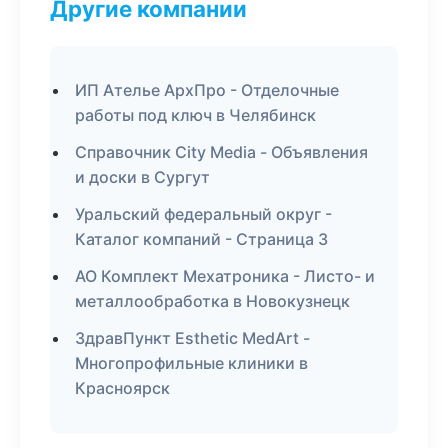
Другие компании
ИП Ателье АрхПро - Отделочные
работы под ключ в Челябинск
Справочник City Media - Объявления
и доски в Сургут
Уральский федеральный округ -
Каталог компаний - Страница 3
АО Комплект Мехатроника - Листо- и
металлообработка в Новокузнецк
ЗдравПункт Esthetic MedArt -
Многопрофильные клиники в
Красноярск