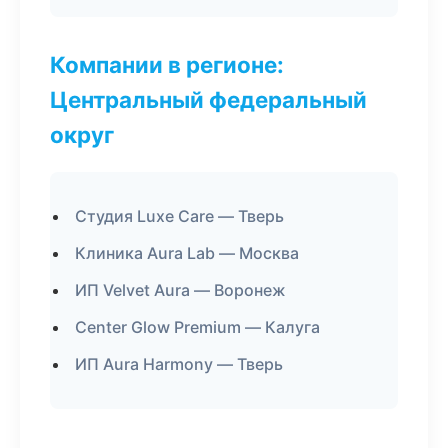
Компании в регионе:
Центральный федеральный
округ
Студия Luxe Care — Тверь
Клиника Aura Lab — Москва
ИП Velvet Aura — Воронеж
Center Glow Premium — Калуга
ИП Aura Harmony — Тверь