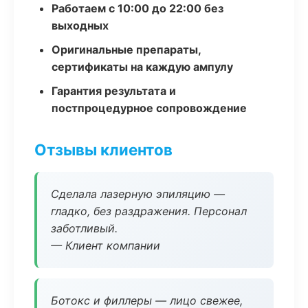
Работаем с 10:00 до 22:00 без
выходных
Оригинальные препараты,
сертификаты на каждую ампулу
Гарантия результата и
постпроцедурное сопровождение
Отзывы клиентов
Сделала лазерную эпиляцию —
гладко, без раздражения. Персонал
заботливый.
— Клиент компании
Ботокс и филлеры — лицо свежее,