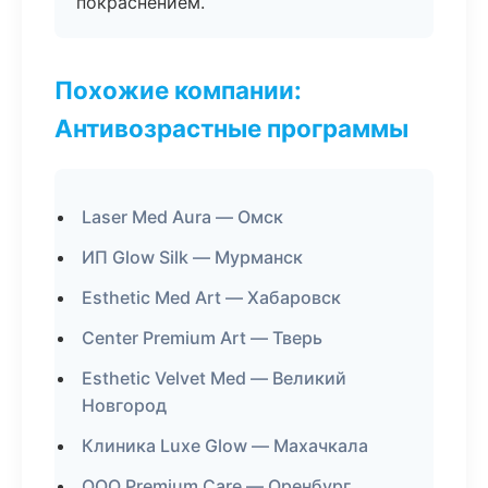
покраснением.
Похожие компании:
Антивозрастные программы
Laser Med Aura — Омск
ИП Glow Silk — Мурманск
Esthetic Med Art — Хабаровск
Center Premium Art — Тверь
Esthetic Velvet Med — Великий
Новгород
Клиника Luxe Glow — Махачкала
ООО Premium Care — Оренбург