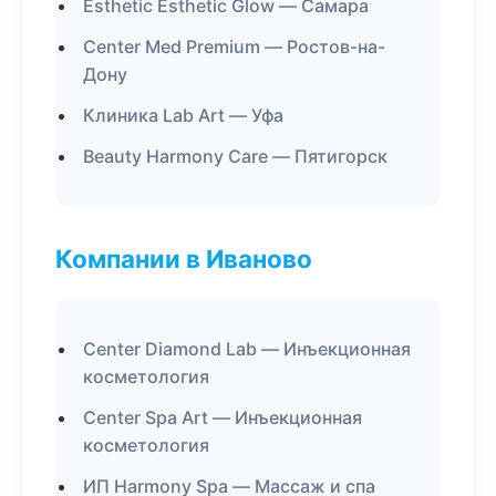
Esthetic Esthetic Glow — Самара
Center Med Premium — Ростов-на-
Дону
Клиника Lab Art — Уфа
Beauty Harmony Care — Пятигорск
Компании в Иваново
Center Diamond Lab — Инъекционная
косметология
Center Spa Art — Инъекционная
косметология
ИП Harmony Spa — Массаж и спа