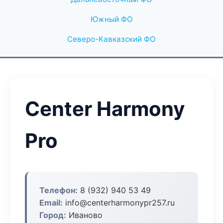
Южный ФО
Северо-Кавказский ФО
Center Harmony
Pro
Телефон:
8 (932) 940 53 49
Email:
info@centerharmonypr257.ru
Город:
Иваново