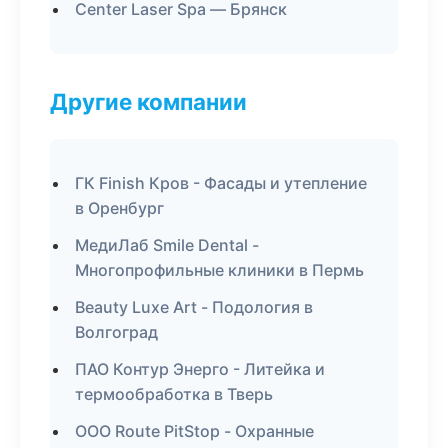
Center Laser Spa — Брянск
Другие компании
ГК Finish Кров - Фасады и утепление
в Оренбург
МедиЛаб Smile Dental -
Многопрофильные клиники в Пермь
Beauty Luxe Art - Подология в
Волгоград
ПАО Контур Энерго - Литейка и
термообработка в Тверь
ООО Route PitStop - Охранные