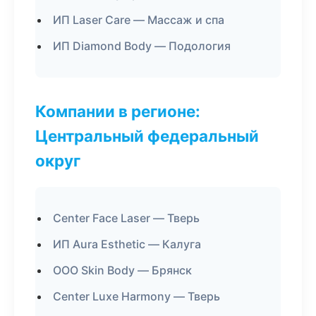
ИП Laser Care — Массаж и спа
ИП Diamond Body — Подология
Компании в регионе:
Центральный федеральный
округ
Center Face Laser — Тверь
ИП Aura Esthetic — Калуга
ООО Skin Body — Брянск
Center Luxe Harmony — Тверь