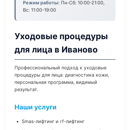
Режим работы:
Пн-Сб: 10:00-21:00,
Вс: 11:00-19:00
Уходовые процедуры
для лица в Иваново
Профессиональный подход к уходовые
процедуры для лица: диагностика кожи,
персональная программа, видимый
результат.
Наши услуги
Smas-лифтинг и rf-лифтинг