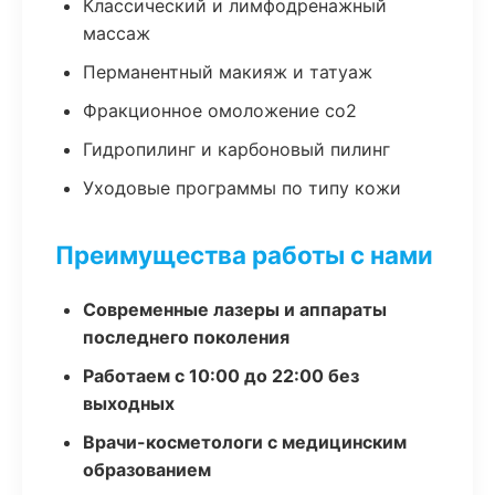
Классический и лимфодренажный
массаж
Перманентный макияж и татуаж
Фракционное омоложение co2
Гидропилинг и карбоновый пилинг
Уходовые программы по типу кожи
Преимущества работы с нами
Современные лазеры и аппараты
последнего поколения
Работаем с 10:00 до 22:00 без
выходных
Врачи-косметологи с медицинским
образованием