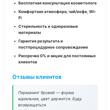
Бесплатная консультация косметолога
Комфортная атмосфера, чай/кофе, Wi-
Fi
Стерильность и одноразовые
материалы
Гарантия результата и
постпроцедурное сопровождение
Рассрочка 0% и акции для постоянных
клиентов
Отзывы клиентов
Перманент бровей — форма
идеальная, цвет держится. Буду
возвращаться.