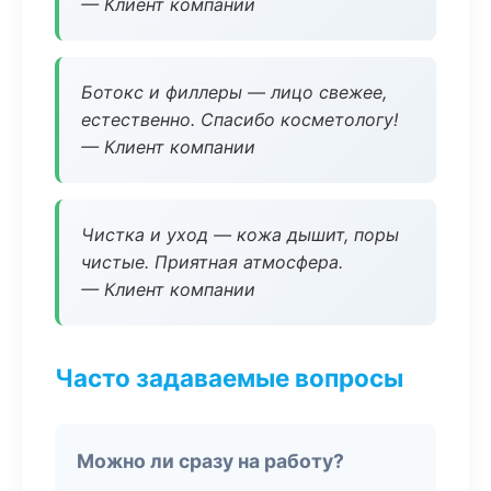
— Клиент компании
Ботокс и филлеры — лицо свежее,
естественно. Спасибо косметологу!
— Клиент компании
Чистка и уход — кожа дышит, поры
чистые. Приятная атмосфера.
— Клиент компании
Часто задаваемые вопросы
Можно ли сразу на работу?