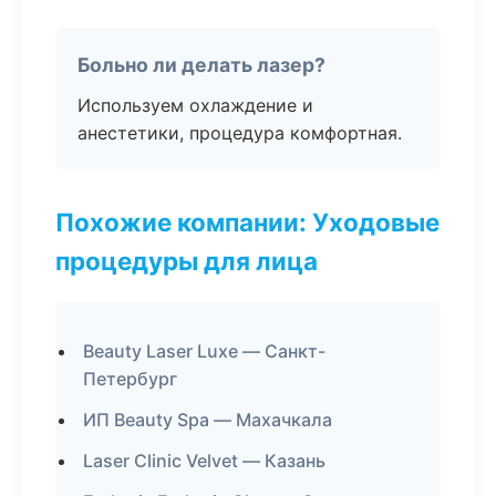
Больно ли делать лазер?
Используем охлаждение и
анестетики, процедура комфортная.
Похожие компании: Уходовые
процедуры для лица
Beauty Laser Luxe — Санкт-
Петербург
ИП Beauty Spa — Махачкала
Laser Clinic Velvet — Казань