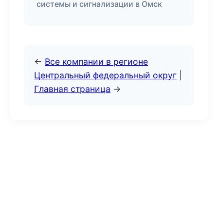
системы и сигнализации в Омск
←
Все компании в регионе
Центральный федеральный округ
|
Главная страница
→