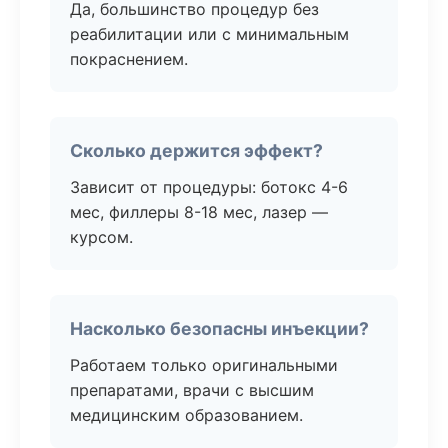
Да, большинство процедур без
реабилитации или с минимальным
покраснением.
Сколько держится эффект?
Зависит от процедуры: ботокс 4-6
мес, филлеры 8-18 мес, лазер —
курсом.
Насколько безопасны инъекции?
Работаем только оригинальными
препаратами, врачи с высшим
медицинским образованием.