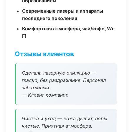
образованием
Современные лазеры и аппараты
последнего поколения
Комфортная атмосфера, чай/кофе, Wi-
Fi
Отзывы клиентов
Сделала лазерную эпиляцию —
гладко, без раздражения. Персонал
заботливый.
— Клиент компании
Чистка и уход — кожа дышит, поры
чистые. Приятная атмосфера.