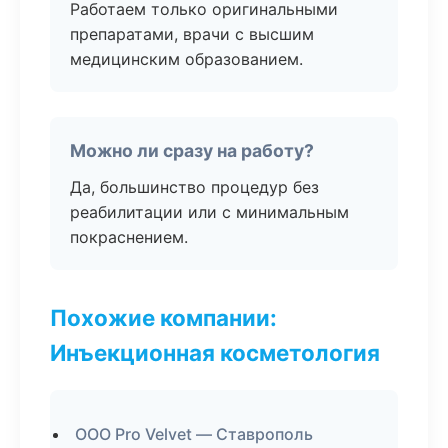
Работаем только оригинальными
препаратами, врачи с высшим
медицинским образованием.
Можно ли сразу на работу?
Да, большинство процедур без
реабилитации или с минимальным
покраснением.
Похожие компании:
Инъекционная косметология
ООО Pro Velvet — Ставрополь