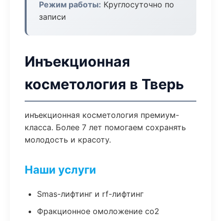
Режим работы:
Круглосуточно по
записи
Инъекционная
косметология в Тверь
инъекционная косметология премиум-
класса. Более 7 лет помогаем сохранять
молодость и красоту.
Наши услуги
Smas-лифтинг и rf-лифтинг
Фракционное омоложение co2