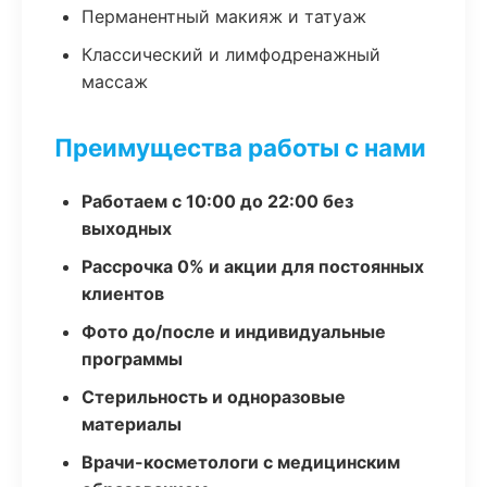
Перманентный макияж и татуаж
Классический и лимфодренажный
массаж
Преимущества работы с нами
Работаем с 10:00 до 22:00 без
выходных
Рассрочка 0% и акции для постоянных
клиентов
Фото до/после и индивидуальные
программы
Стерильность и одноразовые
материалы
Врачи-косметологи с медицинским