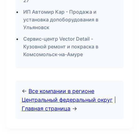
27
ИП Автомир Кар - Продажа и
установка допоборудования в
Ульяновск
Сервис-центр Vector Detail -
Кузовной ремонт и покраска в
Комсомольск-на-Амуре
←
Все компании в регионе
Центральный федеральный округ
|
Главная страница
→