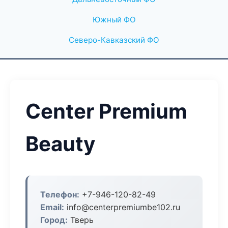
Южный ФО
Северо-Кавказский ФО
Center Premium
Beauty
Телефон:
+7-946-120-82-49
Email:
info@centerpremiumbe102.ru
Город:
Тверь