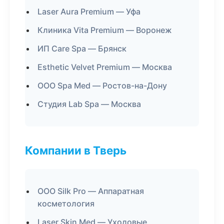
Laser Aura Premium — Уфа
Клиника Vita Premium — Воронеж
ИП Care Spa — Брянск
Esthetic Velvet Premium — Москва
ООО Spa Med — Ростов-на-Дону
Студия Lab Spa — Москва
Компании в Тверь
ООО Silk Pro — Аппаратная
косметология
Laser Skin Med — Уходовые