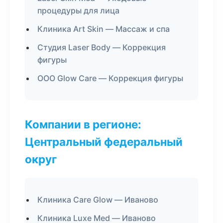
процедуры для лица
Клиника Art Skin — Массаж и спа
Студия Laser Body — Коррекция
фигуры
ООО Glow Care — Коррекция фигуры
Компании в регионе:
Центральный федеральный
округ
Клиника Care Glow — Иваново
Клиника Luxe Med — Иваново