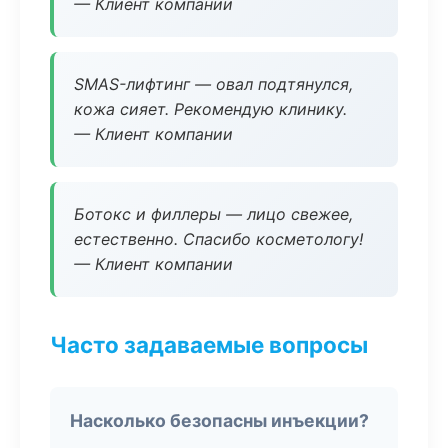
— Клиент компании
SMAS-лифтинг — овал подтянулся,
кожа сияет. Рекомендую клинику.
— Клиент компании
Ботокс и филлеры — лицо свежее,
естественно. Спасибо косметологу!
— Клиент компании
Часто задаваемые вопросы
Насколько безопасны инъекции?