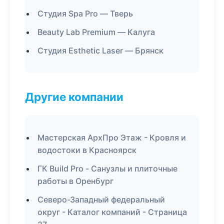
Студия Spa Pro — Тверь
Beauty Lab Premium — Калуга
Студия Esthetic Laser — Брянск
Другие компании
Мастерская АрхПро Этаж - Кровля и
водостоки в Красноярск
ГК Build Pro - Санузлы и плиточные
работы в Оренбург
Северо-Западный федеральный
округ - Каталог компаний - Страница