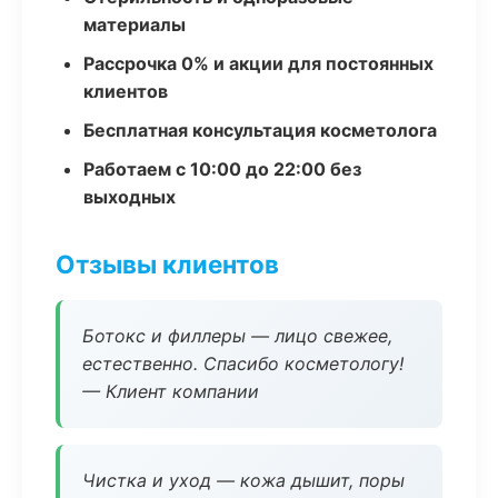
материалы
Рассрочка 0% и акции для постоянных
клиентов
Бесплатная консультация косметолога
Работаем с 10:00 до 22:00 без
выходных
Отзывы клиентов
Ботокс и филлеры — лицо свежее,
естественно. Спасибо косметологу!
— Клиент компании
Чистка и уход — кожа дышит, поры