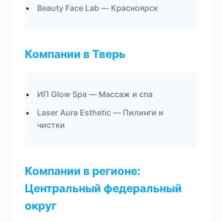
Beauty Face Lab — Красноярск
Компании в Тверь
ИП Glow Spa — Массаж и спа
Laser Aura Esthetic — Пилинги и
чистки
Компании в регионе:
Центральный федеральный
округ