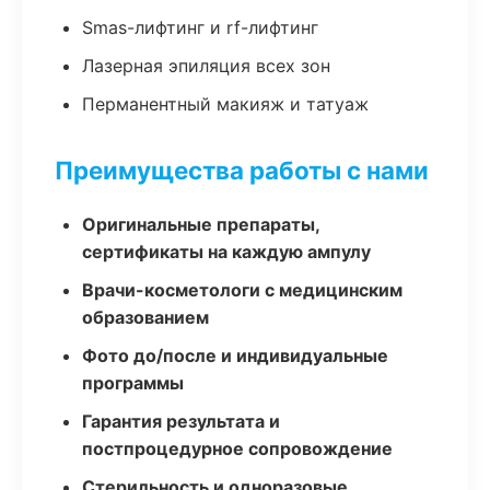
Smas-лифтинг и rf-лифтинг
Лазерная эпиляция всех зон
Перманентный макияж и татуаж
Преимущества работы с нами
Оригинальные препараты,
сертификаты на каждую ампулу
Врачи-косметологи с медицинским
образованием
Фото до/после и индивидуальные
программы
Гарантия результата и
постпроцедурное сопровождение
Стерильность и одноразовые