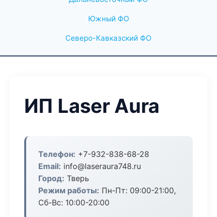
Южный ФО
Северо-Кавказский ФО
ИП Laser Aura
Телефон:
+7-932-838-68-28
Email:
info@laseraura748.ru
Город:
Тверь
Режим работы:
Пн-Пт: 09:00-21:00,
Сб-Вс: 10:00-20:00