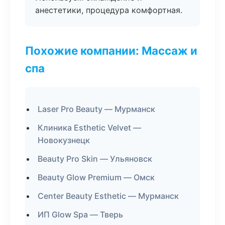
анестетики, процедура комфортная.
Похожие компании: Массаж и
спа
Laser Pro Beauty — Мурманск
Клиника Esthetic Velvet —
Новокузнецк
Beauty Pro Skin — Ульяновск
Beauty Glow Premium — Омск
Center Beauty Esthetic — Мурманск
ИП Glow Spa — Тверь