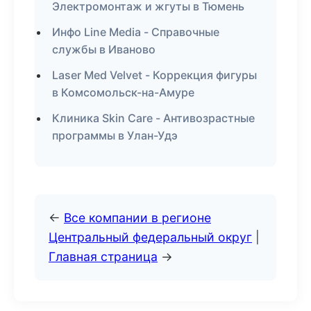
Электромонтаж и жгуты в Тюмень
Инфо Line Media - Справочные
службы в Иваново
Laser Med Velvet - Коррекция фигуры
в Комсомольск-на-Амуре
Клиника Skin Care - Антивозрастные
программы в Улан-Удэ
←
Все компании в регионе
Центральный федеральный округ
|
Главная страница
→