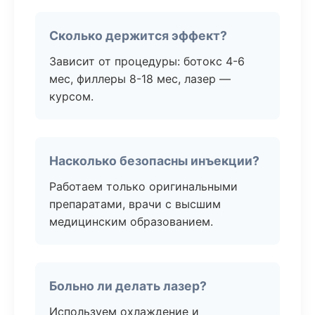
Сколько держится эффект?
Зависит от процедуры: ботокс 4-6
мес, филлеры 8-18 мес, лазер —
курсом.
Насколько безопасны инъекции?
Работаем только оригинальными
препаратами, врачи с высшим
медицинским образованием.
Больно ли делать лазер?
Используем охлаждение и