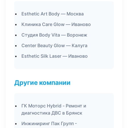
Esthetic Art Body — Москва
Клиника Care Glow — Иваново
Студия Body Vita — Воронеж
Center Beauty Glow — Калуга
Esthetic Silk Laser — Иваново
Другие компании
ГК Моторс Hybrid - Ремонт и
диагностика ДВС в Брянск
Инжиниринг Пак Групп -