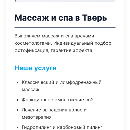
Массаж и спа в Тверь
Выполняем массаж и спа врачами-
косметологами. Индивидуальный подбор,
фотофиксация, гарантия эффекта.
Наши услуги
Классический и лимфодренажный
массаж
Фракционное омоложение co2
Лечение выпадения волос и
мезотерапия
Гидропилинг и карбоновый пилинг