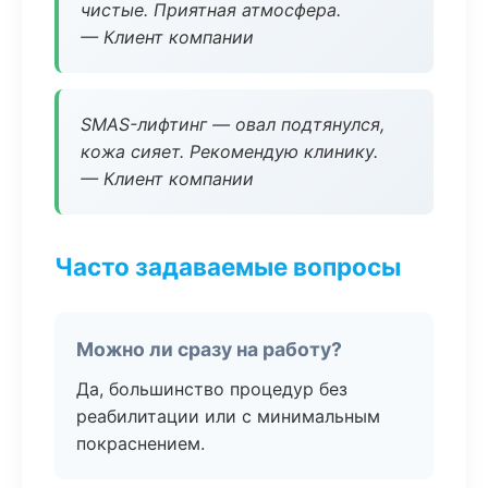
чистые. Приятная атмосфера.
— Клиент компании
SMAS-лифтинг — овал подтянулся,
кожа сияет. Рекомендую клинику.
— Клиент компании
Часто задаваемые вопросы
Можно ли сразу на работу?
Да, большинство процедур без
реабилитации или с минимальным
покраснением.