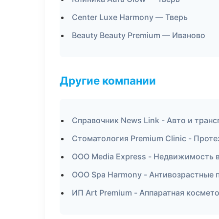
Center Luxe Harmony — Тверь
Beauty Beauty Premium — Иваново
Другие компании
Справочник News Link - Авто и тран
Стоматология Premium Clinic - Проте
ООО Media Express - Недвижимость 
ООО Spa Harmony - Антивозрастные 
ИП Art Premium - Аппаратная космет