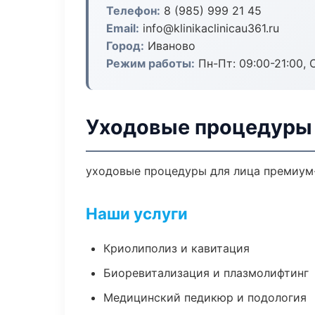
Телефон:
8 (985) 999 21 45
Email:
info@klinikaclinicau361.ru
Город:
Иваново
Режим работы:
Пн-Пт: 09:00-21:00, 
Уходовые процедуры 
уходовые процедуры для лица премиум-
Наши услуги
Криолиполиз и кавитация
Биоревитализация и плазмолифтинг
Медицинский педикюр и подология