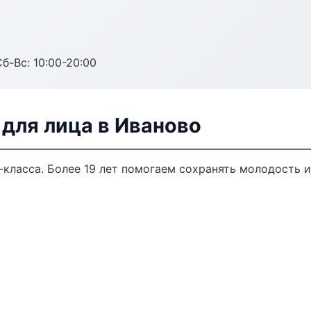
Сб-Вс: 10:00-20:00
для лица в Иваново
класса. Более 19 лет помогаем сохранять молодость и