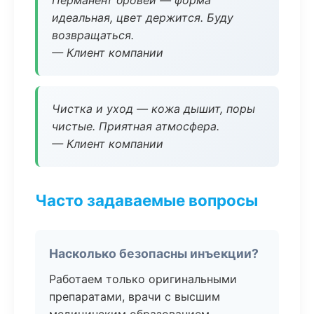
Перманент бровей — форма
идеальная, цвет держится. Буду
возвращаться.
— Клиент компании
Чистка и уход — кожа дышит, поры
чистые. Приятная атмосфера.
— Клиент компании
Часто задаваемые вопросы
Насколько безопасны инъекции?
Работаем только оригинальными
препаратами, врачи с высшим