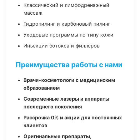
Классический и лимфодренажный
массаж
Гидропилинг и карбоновый пилинг
Уходовые программы по типу кожи
Инъекции ботокса и филлеров
Преимущества работы с нами
Врачи-косметологи с медицинским
образованием
Современные лазеры и аппараты
последнего поколения
Рассрочка 0% и акции для постоянных
клиентов
Оригинальные препараты,