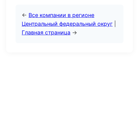
←
Все компании в регионе
Центральный федеральный округ
|
Главная страница
→