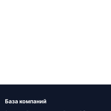
База компаний