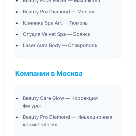
Beauty Face Velvet — Махачкала
Beauty Pro Diamond — Москва
Клиника Spa Art — Тюмень
Студия Velvet Spa — Брянск
Laser Aura Body — Ставрополь
Компании в Москва
Beauty Care Glow — Коррекция
фигуры
Beauty Pro Diamond — Инъекционная
косметология