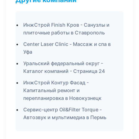
ИнжСтрой Finish Кров - Санузлы и
плиточные работы в Ставрополь
Center Laser Clinic - Массаж и спа в
Уфа
Уральский федеральный округ -
Каталог компаний - Страница 24
ИнжСтрой Контур Фасад -
Капитальный ремонт и
перепланировка в Новокузнецк
Сервис-центр Oil&Filter Torque -
Автозвук и мультимедиа в Пермь