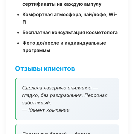
сертификаты на каждую ампулу
Комфортная атмосфера, чай/кофе, Wi-
Fi
Бесплатная консультация косметолога
Фото до/после и индивидуальные
программы
Отзывы клиентов
Сделала лазерную эпиляцию —
гладко, без раздражения. Персонал
заботливый.
— Клиент компании