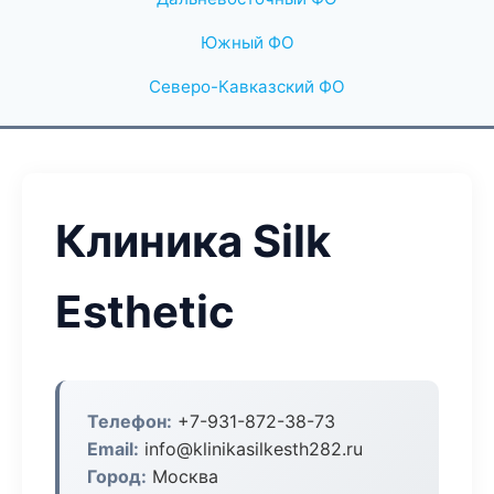
Южный ФО
Северо-Кавказский ФО
Клиника Silk
Esthetic
Телефон:
+7-931-872-38-73
Email:
info@klinikasilkesth282.ru
Город:
Москва