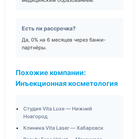
медицинским образованием.
Есть ли рассрочка?
Да, 0% на 6 месяцев через банки-
партнёры.
Похожие компании:
Инъекционная косметология
Студия Vita Luxe — Нижний
Новгород
Клиника Vita Laser — Хабаровск