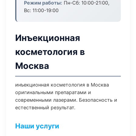
Режим работы:
Пн-Сб: 10:00-21:00,
Вс: 11:00-19:00
Инъекционная
косметология в
Москва
инъекционная косметология в Москва
оригинальными препаратами и
современными лазерами. Безопасность и
естественный результат.
Наши услуги