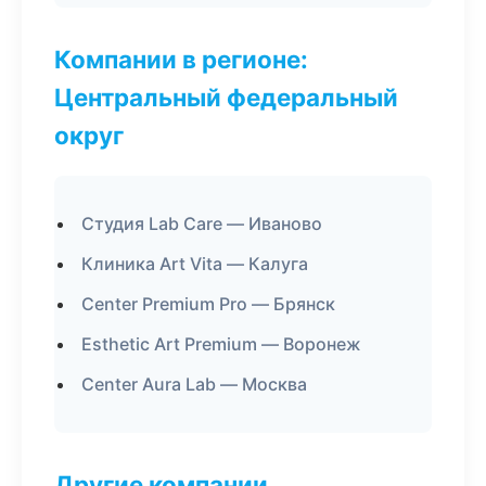
Компании в регионе:
Центральный федеральный
округ
Студия Lab Care — Иваново
Клиника Art Vita — Калуга
Center Premium Pro — Брянск
Esthetic Art Premium — Воронеж
Center Aura Lab — Москва
Другие компании