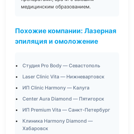
медицинским образованием.
Похожие компании: Лазерная
эпиляция и омоложение
Студия Pro Body — Севастополь
Laser Clinic Vita — Нижневартовск
ИП Clinic Harmony — Калуга
Center Aura Diamond — Пятигорск
ИП Premium Vita — Санкт-Петербург
Клиника Harmony Diamond —
Хабаровск