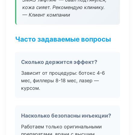
кожа сияет. Рекомендую клинику.
— Клиент компании
Часто задаваемые вопросы
Сколько держится эффект?
Зависит от процедуры: ботокс 4-6
мес, филлеры 8-18 мес, лазер —
курсом.
Насколько безопасны инъекции?
Работаем только оригинальными
препаратами, врачи с высшим