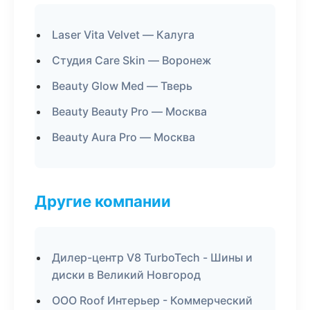
Laser Vita Velvet — Калуга
Студия Care Skin — Воронеж
Beauty Glow Med — Тверь
Beauty Beauty Pro — Москва
Beauty Aura Pro — Москва
Другие компании
Дилер-центр V8 TurboTech - Шины и
диски в Великий Новгород
ООО Roof Интерьер - Коммерческий