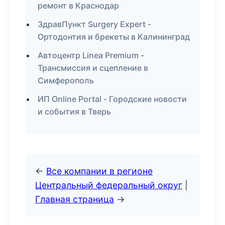
ремонт в Краснодар
ЗдравПункт Surgery Expert -
Ортодонтия и брекеты в Калининград
Автоцентр Linea Premium -
Трансмиссия и сцепление в
Симферополь
ИП Online Portal - Городские новости
и события в Тверь
←
Все компании в регионе
Центральный федеральный округ
|
Главная страница
→