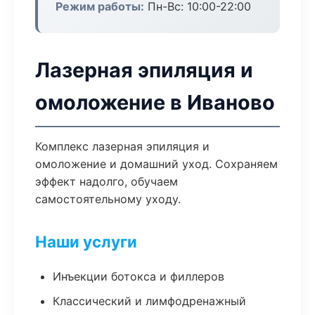
Режим работы:
Пн-Вс: 10:00-22:00
Лазерная эпиляция и
омоложение в Иваново
Комплекс лазерная эпиляция и
омоложение и домашний уход. Сохраняем
эффект надолго, обучаем
самостоятельному уходу.
Наши услуги
Инъекции ботокса и филлеров
Классический и лимфодренажный