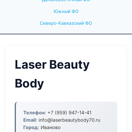
Южный ФО
Северо-Кавказский ФО
Laser Beauty
Body
Телефон:
+7 (959) 947-14-41
Email:
info@laserbeautybody70.ru
Город:
Иваново