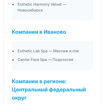
Esthetic Harmony Velvet —
Новосибирск
Компании в Иваново
Esthetic Lab Spa — Массаж и спа
Center Face Spa — Подология
Компании в регионе:
Центральный федеральный
округ