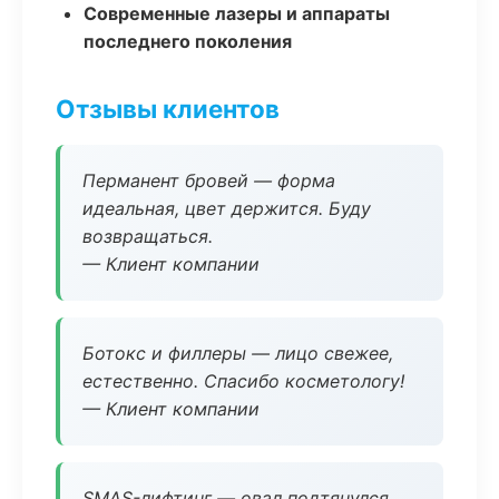
Современные лазеры и аппараты
последнего поколения
Отзывы клиентов
Перманент бровей — форма
идеальная, цвет держится. Буду
возвращаться.
— Клиент компании
Ботокс и филлеры — лицо свежее,
естественно. Спасибо косметологу!
— Клиент компании
SMAS-лифтинг — овал подтянулся,