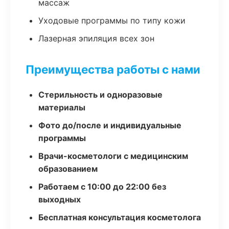
массаж
Уходовые программы по типу кожи
Лазерная эпиляция всех зон
Преимущества работы с нами
Стерильность и одноразовые
материалы
Фото до/после и индивидуальные
программы
Врачи-косметологи с медицинским
образованием
Работаем с 10:00 до 22:00 без
выходных
Бесплатная консультация косметолога