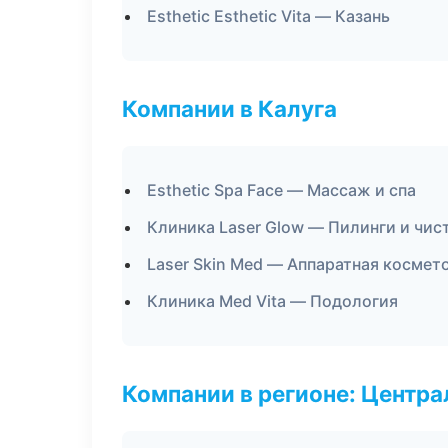
Esthetic Esthetic Vita — Казань
Компании в Калуга
Esthetic Spa Face — Массаж и спа
Клиника Laser Glow — Пилинги и чис
Laser Skin Med — Аппаратная космет
Клиника Med Vita — Подология
Компании в регионе: Центр