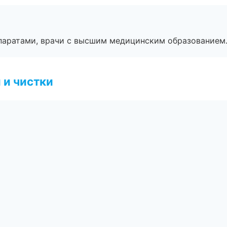
паратами, врачи с высшим медицинским образованием
 и чистки