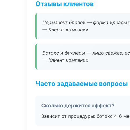
Отзывы клиентов
Перманент бровей — форма идеальна
— Клиент компании
Ботокс и филлеры — лицо свежее, ес
— Клиент компании
Часто задаваемые вопросы
Сколько держится эффект?
Зависит от процедуры: ботокс 4-6 ме