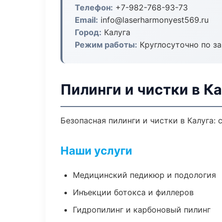
Телефон:
+7-982-768-93-73
Email:
info@laserharmonyest569.ru
Город:
Калуга
Режим работы:
Круглосуточно по з
Пилинги и чистки в Ка
Безопасная пилинги и чистки в Калуга:
Наши услуги
Медицинский педикюр и подология
Инъекции ботокса и филлеров
Гидропилинг и карбоновый пилинг