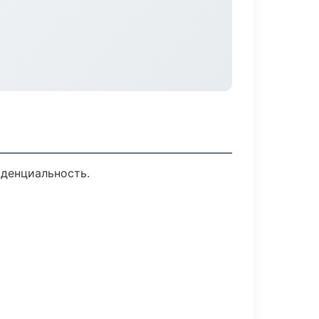
иденциальность.