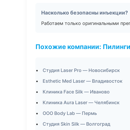
Насколько безопасны инъекции?
Работаем только оригинальными пре
Похожие компании: Пилинги
Студия Laser Pro — Новосибирск
Esthetic Med Laser — Владивосток
Клиника Face Silk — Иваново
Клиника Aura Laser — Челябинск
ООО Body Lab — Пермь
Студия Skin Silk — Волгоград