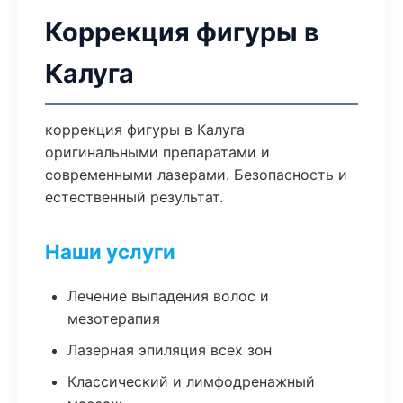
Коррекция фигуры в
Калуга
коррекция фигуры в Калуга
оригинальными препаратами и
современными лазерами. Безопасность и
естественный результат.
Наши услуги
Лечение выпадения волос и
мезотерапия
Лазерная эпиляция всех зон
Классический и лимфодренажный