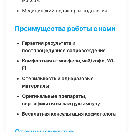
массаж
Медицинский педикюр и подология
Преимущества работы с нами
Гарантия результата и
постпроцедурное сопровождение
Комфортная атмосфера, чай/кофе, Wi-
Fi
Стерильность и одноразовые
материалы
Оригинальные препараты,
сертификаты на каждую ампулу
Бесплатная консультация косметолога
Отзывы клиентов