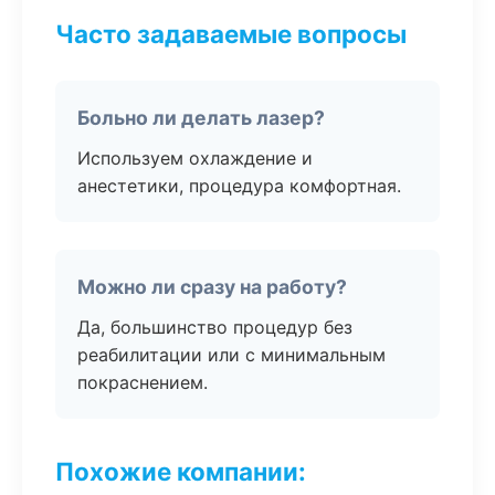
Часто задаваемые вопросы
Больно ли делать лазер?
Используем охлаждение и
анестетики, процедура комфортная.
Можно ли сразу на работу?
Да, большинство процедур без
реабилитации или с минимальным
покраснением.
Похожие компании: