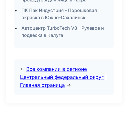
ПК Пак Индустрия - Порошковая
окраска в Южно-Сахалинск
Автоцентр TurboTech V8 - Рулевое и
подвеска в Калуга
←
Все компании в регионе
Центральный федеральный округ
|
Главная страница
→