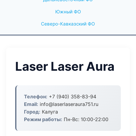
Южный ФО
Северо-Кавказский ФО
Laser Laser Aura
Телефон:
+7 (940) 358-83-94
Email:
info@laserlaseraura751.ru
Город:
Калуга
Режим работы:
Пн-Вс: 10:00-22:00