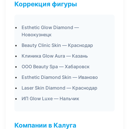
Коррекция фигуры
Esthetic Glow Diamond —
Новокузнецк
Beauty Clinic Skin — Краснодар
Клиника Glow Aura — Казань
ООО Beauty Spa — Хабаровск
Esthetic Diamond Skin — Иваново
Laser Skin Diamond — Краснодар
ИП Glow Luxe — Нальчик
Компании в Калуга