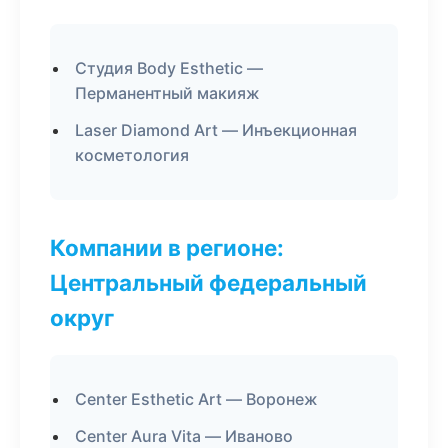
Студия Body Esthetic —
Перманентный макияж
Laser Diamond Art — Инъекционная
косметология
Компании в регионе:
Центральный федеральный
округ
Center Esthetic Art — Воронеж
Center Aura Vita — Иваново