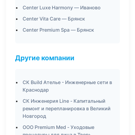
Center Luxe Harmony — Иваново
Center Vita Care — Брянск
Center Premium Spa — Брянск
Другие компании
СК Build Ателье - Инженерные сети в
Краснодар
СК Инженерия Line - Капитальный
ремонт и перепланировка в Великий
Новгород
ООО Premium Med - Уходовые
процедуры для лица в Тверь