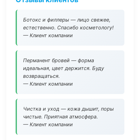
Ботокс и филлеры — лицо свежее,
естественно. Спасибо косметологу!
— Клиент компании
Перманент бровей — форма
идеальная, цвет держится. Буду
возвращаться.
— Клиент компании
Чистка и уход — кожа дышит, поры
чистые. Приятная атмосфера.
— Клиент компании