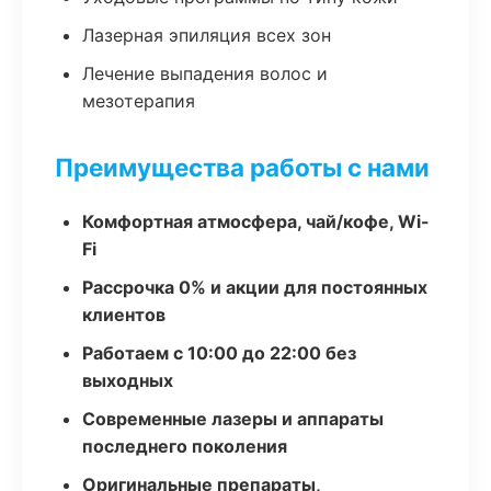
Лазерная эпиляция всех зон
Лечение выпадения волос и
мезотерапия
Преимущества работы с нами
Комфортная атмосфера, чай/кофе, Wi-
Fi
Рассрочка 0% и акции для постоянных
клиентов
Работаем с 10:00 до 22:00 без
выходных
Современные лазеры и аппараты
последнего поколения
Оригинальные препараты,