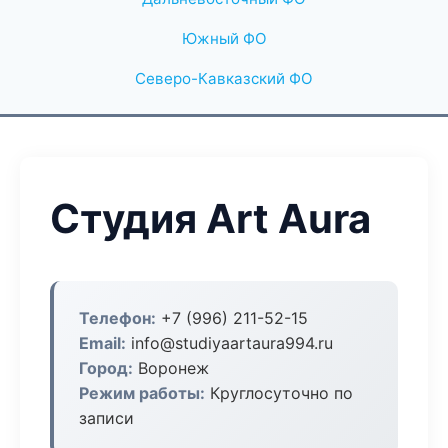
Южный ФО
Северо-Кавказский ФО
Студия Art Aura
Телефон:
+7 (996) 211-52-15
Email:
info@studiyaartaura994.ru
Город:
Воронеж
Режим работы:
Круглосуточно по
записи