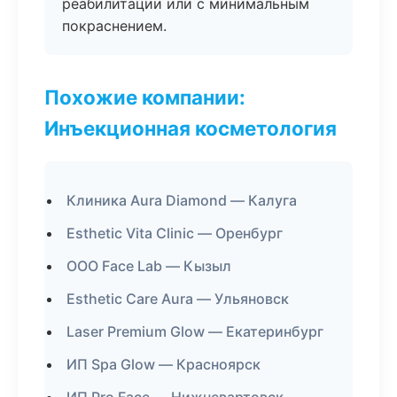
реабилитации или с минимальным
покраснением.
Похожие компании:
Инъекционная косметология
Клиника Aura Diamond — Калуга
Esthetic Vita Clinic — Оренбург
ООО Face Lab — Кызыл
Esthetic Care Aura — Ульяновск
Laser Premium Glow — Екатеринбург
ИП Spa Glow — Красноярск