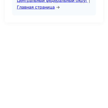
Центральный федеральный округ
|
Главная страница
→