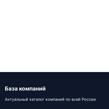
База компаний
Актуальный каталог компаний по всей России