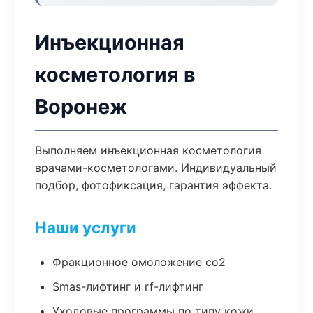
Инъекционная
косметология в
Воронеж
Выполняем инъекционная косметология
врачами-косметологами. Индивидуальный
подбор, фотофиксация, гарантия эффекта.
Наши услуги
Фракционное омоложение co2
Smas-лифтинг и rf-лифтинг
Уходовые программы по типу кожи