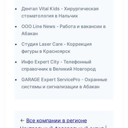
Дентал Vital Kids - Хирургическая
стоматология в Нальчик
ООО Line News - Работа и вакансии в
Абакан
Студия Laser Care - Коррекция
фигуры в Красноярск
Инфо Expert City - Телефонный
справочник в Великий Новгород
GARAGE Expert ServicePro - Охранные
системы и сигнализации в Абакан
←
Все компании в регионе