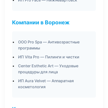
ИП Pro Face — Нижневартовск
Компании в Воронеж
ООО Pro Spa — Антивозрастные
программы
ИП Vita Pro — Пилинги и чистки
Center Esthetic Art — Уходовые
процедуры для лица
ИП Aura Velvet — Аппаратная
косметология