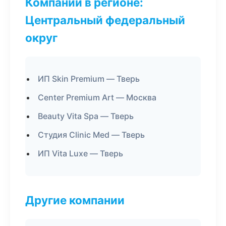
Компании в регионе:
Центральный федеральный
округ
ИП Skin Premium — Тверь
Center Premium Art — Москва
Beauty Vita Spa — Тверь
Студия Clinic Med — Тверь
ИП Vita Luxe — Тверь
Другие компании