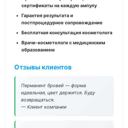
сертификаты на каждую ампулу
Гарантия результата и
постпроцедурное сопровождение
Бесплатная консультация косметолога
Врачи-косметологи с медицинским
образованием
Отзывы клиентов
Перманент бровей — форма
идеальная, цвет держится. Буду
возвращаться.
— Клиент компании