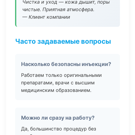
Чистка и уход — кожа дышит, поры
чистые. Приятная атмосфера.
— Клиент компании
Часто задаваемые вопросы
Насколько безопасны инъекции?
Работаем только оригинальными
препаратами, врачи с высшим
медицинским образованием.
Можно ли сразу на работу?
Да, большинство процедур без