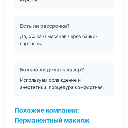
Есть ли рассрочка?
Да, 0% на 6 месяцев через банки-
партнёры.
Больно ли делать лазер?
Используем охлаждение и
анестетики, процедура комфортная.
Похожие компании:
Перманентный макияж