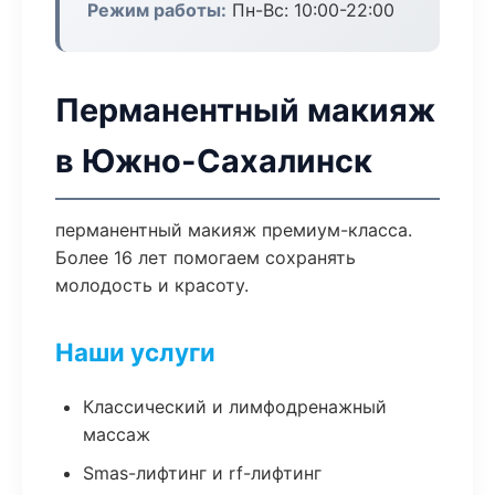
Режим работы:
Пн-Вс: 10:00-22:00
Перманентный макияж
в Южно-Сахалинск
перманентный макияж премиум-класса.
Более 16 лет помогаем сохранять
молодость и красоту.
Наши услуги
Классический и лимфодренажный
массаж
Smas-лифтинг и rf-лифтинг