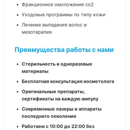
Фракционное омоложение co2
Уходовые программы по типу кожи
Лечение выпадения волос и
мезотерапия
Преимущества работы с нами
Стерильность и одноразовые
материалы
Бесплатная консультация косметолога
Оригинальные препараты,
сертификаты на каждую ампулу
Современные лазеры и аппараты
последнего поколения
Работаем с 10:00 до 22:00 без