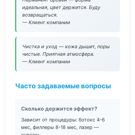
идеальная, цвет держится. Буду
возвращаться.
— Клиент компании
Чистка и уход — кожа дышит, поры
чистые. Приятная атмосфера.
— Клиент компании
Часто задаваемые вопросы
Сколько держится эффект?
Зависит от процедуры: ботокс 4-6
мес, филлеры 8-18 мес, лазер —
курсом.