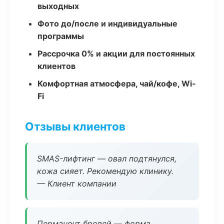
выходных
Фото до/после и индивидуальные
программы
Рассрочка 0% и акции для постоянных
клиентов
Комфортная атмосфера, чай/кофе, Wi-
Fi
Отзывы клиентов
SMAS-лифтинг — овал подтянулся,
кожа сияет. Рекомендую клинику.
— Клиент компании
Перманент бровей — форма