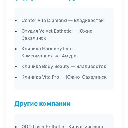
Center Vita Diamond — Владивосток
Студия Velvet Esthetic — Южно-
Сахалинск
Клиника Harmony Lab —
Комсомольск-на-Амуре
Клиника Body Beauty — Владивосток
Клиника Vita Pro — Южно-Сахалинск
Другие компании
ООО Laser Esthetic - Хирургическая