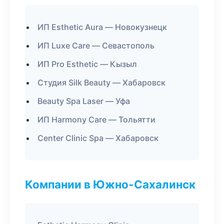
ИП Esthetic Aura — Новокузнецк
ИП Luxe Care — Севастополь
ИП Pro Esthetic — Кызыл
Студия Silk Beauty — Хабаровск
Beauty Spa Laser — Уфа
ИП Harmony Care — Тольятти
Center Clinic Spa — Хабаровск
Компании в Южно-Сахалинск