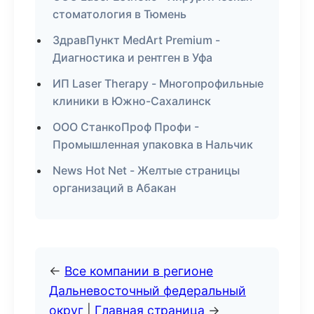
стоматология в Тюмень
ЗдравПункт MedArt Premium -
Диагностика и рентген в Уфа
ИП Laser Therapy - Многопрофильные
клиники в Южно-Сахалинск
ООО СтанкоПроф Профи -
Промышленная упаковка в Нальчик
News Hot Net - Желтые страницы
организаций в Абакан
←
Все компании в регионе
Дальневосточный федеральный
округ
|
Главная страница
→