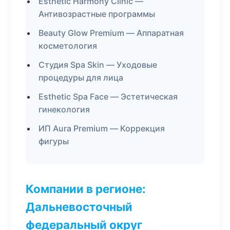
Esthetic Harmony Clinic —
Антивозрастные программы
Beauty Glow Premium — Аппаратная
косметология
Студия Spa Skin — Уходовые
процедуры для лица
Esthetic Spa Face — Эстетическая
гинекология
ИП Aura Premium — Коррекция
фигуры
Компании в регионе:
Дальневосточный
федеральный округ