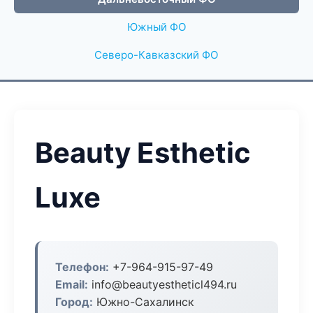
Южный ФО
Северо-Кавказский ФО
Beauty Esthetic
Luxe
Телефон:
+7-964-915-97-49
Email:
info@beautyestheticl494.ru
Город:
Южно-Сахалинск