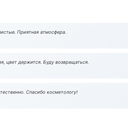
чистые. Приятная атмосфера.
я, цвет держится. Буду возвращаться.
тественно. Спасибо косметологу!