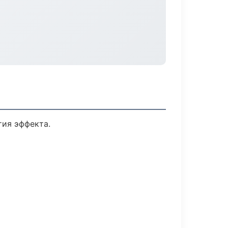
ия эффекта.