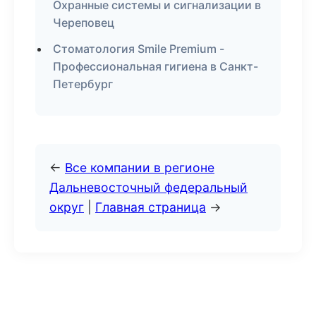
Охранные системы и сигнализации в
Череповец
Стоматология Smile Premium -
Профессиональная гигиена в Санкт-
Петербург
←
Все компании в регионе
Дальневосточный федеральный
округ
|
Главная страница
→