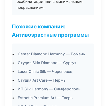
реабилитации или с минимальным
покраснением.
Похожие компании:
Антивозрастные программы
Center Diamond Harmony — Тюмень
Студия Skin Diamond — Сургут
Laser Clinic Silk — Череповец
Студия Art Care — Пермь
ИП Silk Harmony — Симферополь
Esthetic Premium Art — Тверь