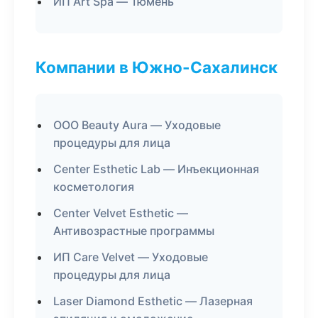
ИП Art Spa — Тюмень
Компании в Южно-Сахалинск
ООО Beauty Aura — Уходовые
процедуры для лица
Center Esthetic Lab — Инъекционная
косметология
Center Velvet Esthetic —
Антивозрастные программы
ИП Care Velvet — Уходовые
процедуры для лица
Laser Diamond Esthetic — Лазерная