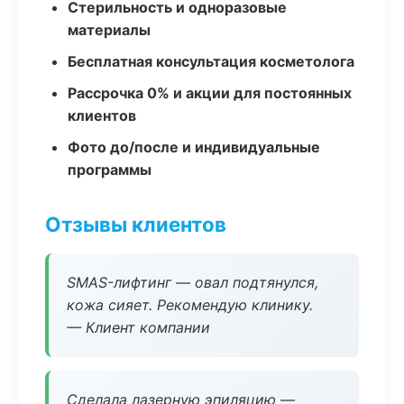
Стерильность и одноразовые
материалы
Бесплатная консультация косметолога
Рассрочка 0% и акции для постоянных
клиентов
Фото до/после и индивидуальные
программы
Отзывы клиентов
SMAS-лифтинг — овал подтянулся,
кожа сияет. Рекомендую клинику.
— Клиент компании
Сделала лазерную эпиляцию —