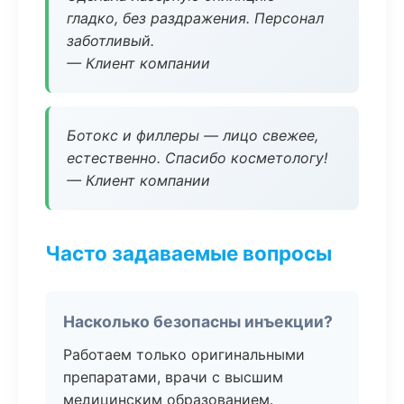
гладко, без раздражения. Персонал
заботливый.
— Клиент компании
Ботокс и филлеры — лицо свежее,
естественно. Спасибо косметологу!
— Клиент компании
Часто задаваемые вопросы
Насколько безопасны инъекции?
Работаем только оригинальными
препаратами, врачи с высшим
медицинским образованием.