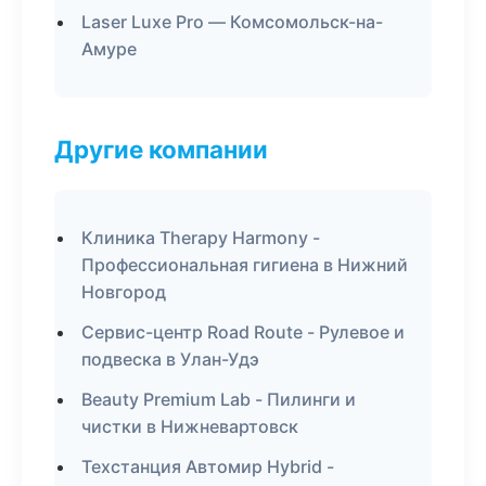
Laser Luxe Pro — Комсомольск-на-
Амуре
Другие компании
Клиника Therapy Harmony -
Профессиональная гигиена в Нижний
Новгород
Сервис-центр Road Route - Рулевое и
подвеска в Улан-Удэ
Beauty Premium Lab - Пилинги и
чистки в Нижневартовск
Техстанция Автомир Hybrid -