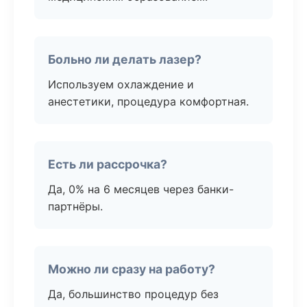
Больно ли делать лазер?
Используем охлаждение и
анестетики, процедура комфортная.
Есть ли рассрочка?
Да, 0% на 6 месяцев через банки-
партнёры.
Можно ли сразу на работу?
Да, большинство процедур без