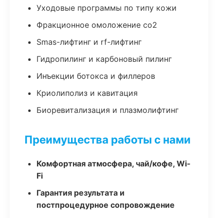
Уходовые программы по типу кожи
Фракционное омоложение co2
Smas-лифтинг и rf-лифтинг
Гидропилинг и карбоновый пилинг
Инъекции ботокса и филлеров
Криолиполиз и кавитация
Биоревитализация и плазмолифтинг
Преимущества работы с нами
Комфортная атмосфера, чай/кофе, Wi-
Fi
Гарантия результата и
постпроцедурное сопровождение