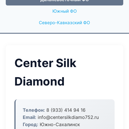
Южный ФО
Северо-Кавказский ФО
Center Silk
Diamond
Телефон:
8 (933) 414 94 16
Email:
info@centersilkdiamo752.ru
Город:
Южно-Сахалинск