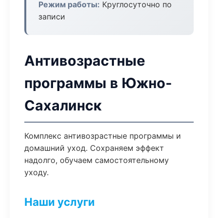
Режим работы:
Круглосуточно по
записи
Антивозрастные
программы в Южно-
Сахалинск
Комплекс антивозрастные программы и
домашний уход. Сохраняем эффект
надолго, обучаем самостоятельному
уходу.
Наши услуги