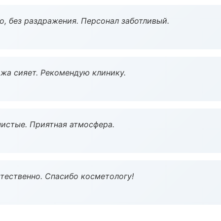
, без раздражения. Персонал заботливый.
жа сияет. Рекомендую клинику.
чистые. Приятная атмосфера.
тественно. Спасибо косметологу!