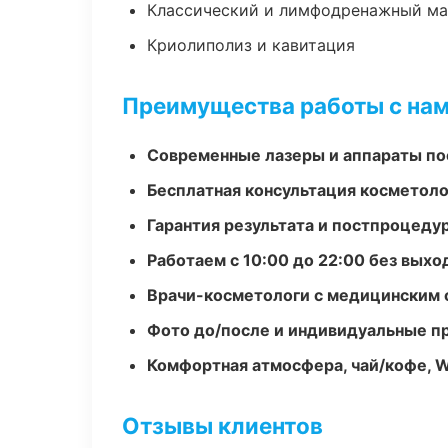
Классический и лимфодренажный м
Криолиполиз и кавитация
Преимущества работы с на
Современные лазеры и аппараты по
Бесплатная консультация косметоло
Гарантия результата и постпроцед
Работаем с 10:00 до 22:00 без вых
Врачи-косметологи с медицинским 
Фото до/после и индивидуальные 
Комфортная атмосфера, чай/кофе, W
Отзывы клиентов