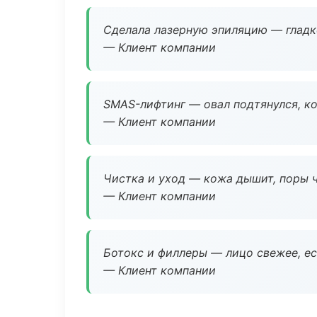
Сделала лазерную эпиляцию — гладко
— Клиент компании
SMAS-лифтинг — овал подтянулся, ко
— Клиент компании
Чистка и уход — кожа дышит, поры 
— Клиент компании
Ботокс и филлеры — лицо свежее, ес
— Клиент компании