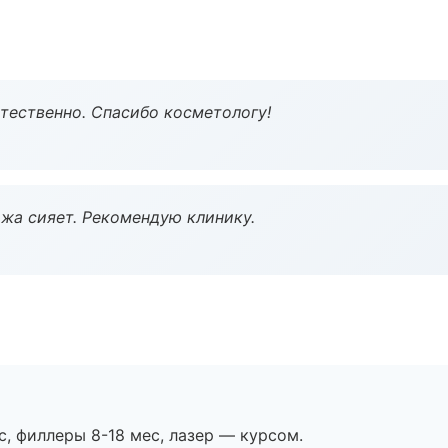
тественно. Спасибо косметологу!
жа сияет. Рекомендую клинику.
с, филлеры 8-18 мес, лазер — курсом.