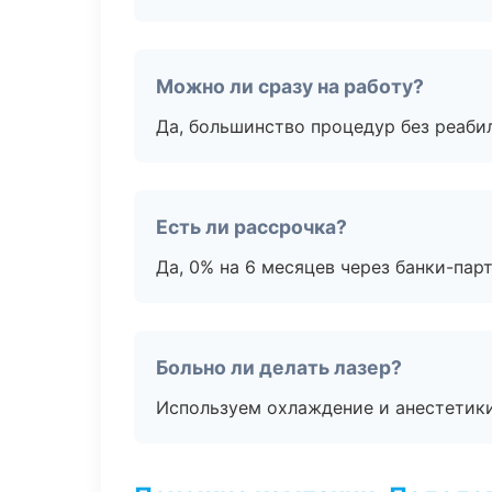
Можно ли сразу на работу?
Да, большинство процедур без реаби
Есть ли рассрочка?
Да, 0% на 6 месяцев через банки-пар
Больно ли делать лазер?
Используем охлаждение и анестетики