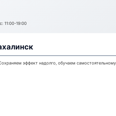
с: 11:00-19:00
ахалинск
Сохраняем эффект надолго, обучаем самостоятельному