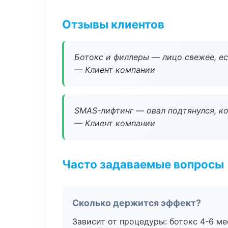
Отзывы клиентов
Ботокс и филлеры — лицо свежее, ес
— Клиент компании
SMAS-лифтинг — овал подтянулся, ко
— Клиент компании
Часто задаваемые вопросы
Сколько держится эффект?
Зависит от процедуры: ботокс 4-6 ме