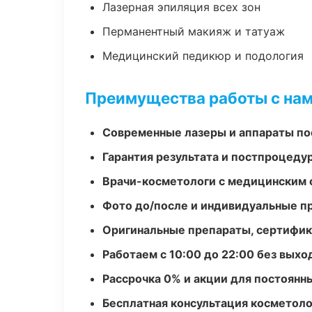
Лазерная эпиляция всех зон
Перманентный макияж и татуаж
Медицинский педикюр и подология
Преимущества работы с на
Современные лазеры и аппараты по
Гарантия результата и постпроцед
Врачи-косметологи с медицинским 
Фото до/после и индивидуальные 
Оригинальные препараты, сертифик
Работаем с 10:00 до 22:00 без вых
Рассрочка 0% и акции для постоянн
Бесплатная консультация косметоло