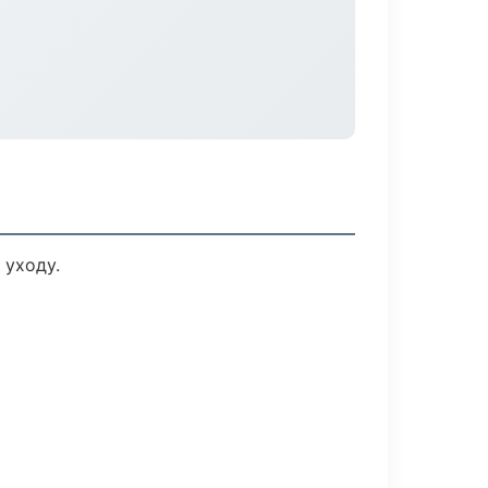
 уходу.