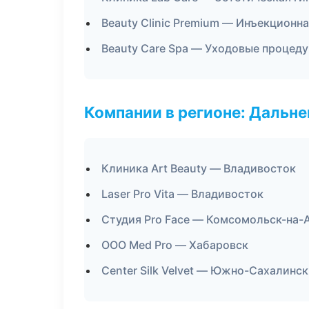
Beauty Clinic Premium — Инъекционн
Beauty Care Spa — Уходовые процеду
Компании в регионе: Дальн
Клиника Art Beauty — Владивосток
Laser Pro Vita — Владивосток
Студия Pro Face — Комсомольск-на-
ООО Med Pro — Хабаровск
Center Silk Velvet — Южно-Сахалинск