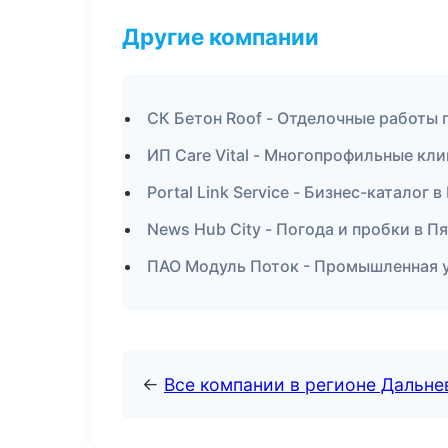
Другие компании
СК Бетон Roof - Отделочные работы
ИП Care Vital - Многопрофильные кл
Portal Link Service - Бизнес-каталог 
News Hub City - Погода и пробки в П
ПАО Модуль Поток - Промышленная у
←
Все компании в регионе Дальн