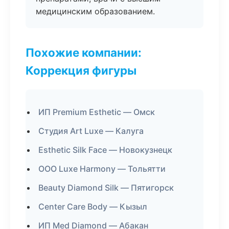
медицинским образованием.
Похожие компании:
Коррекция фигуры
ИП Premium Esthetic — Омск
Студия Art Luxe — Калуга
Esthetic Silk Face — Новокузнецк
ООО Luxe Harmony — Тольятти
Beauty Diamond Silk — Пятигорск
Center Care Body — Кызыл
ИП Med Diamond — Абакан