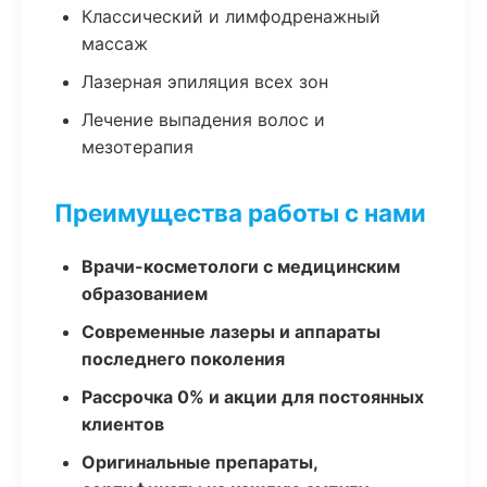
Классический и лимфодренажный
массаж
Лазерная эпиляция всех зон
Лечение выпадения волос и
мезотерапия
Преимущества работы с нами
Врачи-косметологи с медицинским
образованием
Современные лазеры и аппараты
последнего поколения
Рассрочка 0% и акции для постоянных
клиентов
Оригинальные препараты,