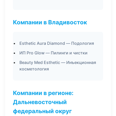
Компании в Владивосток
Esthetic Aura Diamond — Подология
ИП Pro Glow — Пилинги и чистки
Beauty Med Esthetic — Инъекционная
косметология
Компании в регионе:
Дальневосточный
федеральный округ