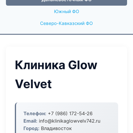
Южный ФО
Северо-Кавказский ФО
Клиника Glow
Velvet
Телефон:
+7 (986) 172-54-26
Email:
info@klinikaglowvelv742.ru
Город:
Владивосток