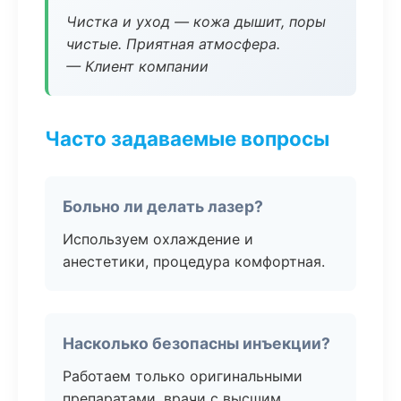
Чистка и уход — кожа дышит, поры
чистые. Приятная атмосфера.
— Клиент компании
Часто задаваемые вопросы
Больно ли делать лазер?
Используем охлаждение и
анестетики, процедура комфортная.
Насколько безопасны инъекции?
Работаем только оригинальными
препаратами, врачи с высшим