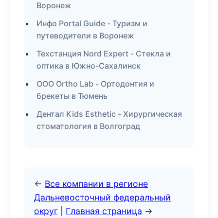
Воронеж
Инфо Portal Guide - Туризм и
путеводители в Воронеж
Техстанция Nord Expert - Стекла и
оптика в Южно-Сахалинск
ООО Ortho Lab - Ортодонтия и
брекеты в Тюмень
Дентал Kids Esthetic - Хирургическая
стоматология в Волгоград
←
Все компании в регионе
Дальневосточный федеральный
округ
|
Главная страница
→