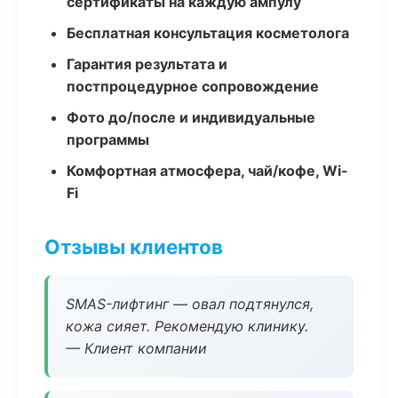
сертификаты на каждую ампулу
Бесплатная консультация косметолога
Гарантия результата и
постпроцедурное сопровождение
Фото до/после и индивидуальные
программы
Комфортная атмосфера, чай/кофе, Wi-
Fi
Отзывы клиентов
SMAS-лифтинг — овал подтянулся,
кожа сияет. Рекомендую клинику.
— Клиент компании