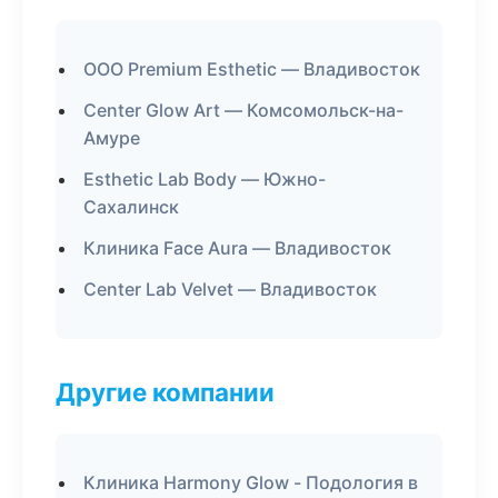
ООО Premium Esthetic — Владивосток
Center Glow Art — Комсомольск-на-
Амуре
Esthetic Lab Body — Южно-
Сахалинск
Клиника Face Aura — Владивосток
Center Lab Velvet — Владивосток
Другие компании
Клиника Harmony Glow - Подология в