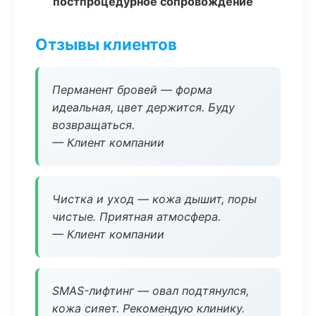
постпроцедурное сопровождение
Отзывы клиентов
Перманент бровей — форма
идеальная, цвет держится. Буду
возвращаться.
— Клиент компании
Чистка и уход — кожа дышит, поры
чистые. Приятная атмосфера.
— Клиент компании
SMAS-лифтинг — овал подтянулся,
кожа сияет. Рекомендую клинику.