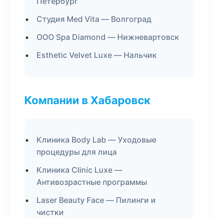
Петербург
Студия Med Vita — Волгоград
ООО Spa Diamond — Нижневартовск
Esthetic Velvet Luxe — Нальчик
Компании в Хабаровск
Клиника Body Lab — Уходовые
процедуры для лица
Клиника Clinic Luxe —
Антивозрастные программы
Laser Beauty Face — Пилинги и
чистки