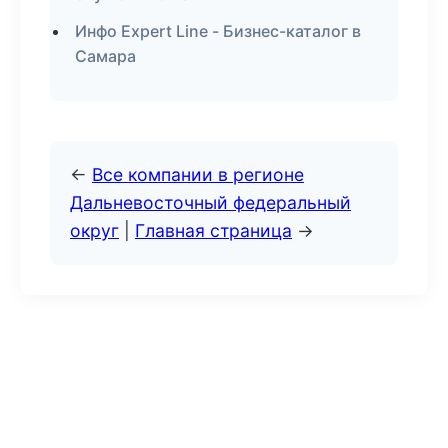
Инфо Expert Line - Бизнес-каталог в
Самара
←
Все компании в регионе
Дальневосточный федеральный
округ
|
Главная страница
→