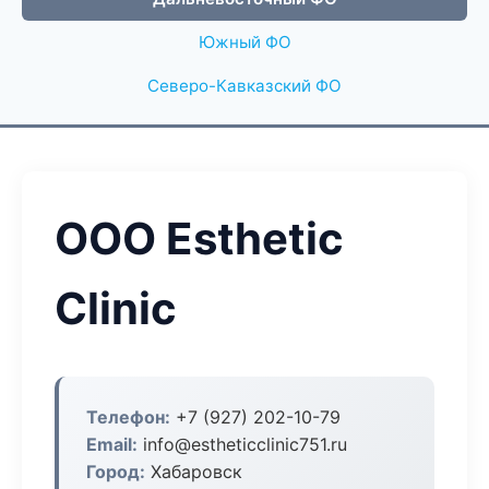
Южный ФО
Северо-Кавказский ФО
ООО Esthetic
Clinic
Телефон:
+7 (927) 202-10-79
Email:
info@estheticclinic751.ru
Город:
Хабаровск