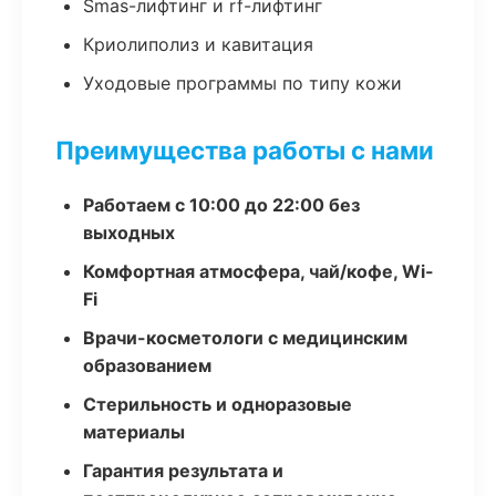
Smas-лифтинг и rf-лифтинг
Криолиполиз и кавитация
Уходовые программы по типу кожи
Преимущества работы с нами
Работаем с 10:00 до 22:00 без
выходных
Комфортная атмосфера, чай/кофе, Wi-
Fi
Врачи-косметологи с медицинским
образованием
Стерильность и одноразовые
материалы
Гарантия результата и