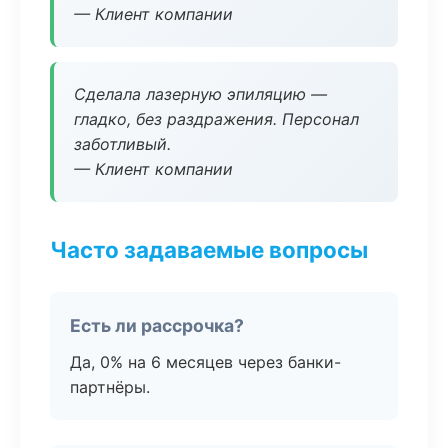
— Клиент компании
Сделала лазерную эпиляцию —
гладко, без раздражения. Персонал
заботливый.
— Клиент компании
Часто задаваемые вопросы
Есть ли рассрочка?
Да, 0% на 6 месяцев через банки-
партнёры.