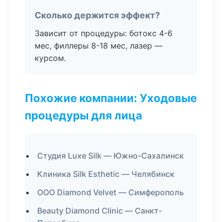
Сколько держится эффект?
Зависит от процедуры: ботокс 4-6
мес, филлеры 8-18 мес, лазер —
курсом.
Похожие компании: Уходовые
процедуры для лица
Студия Luxe Silk — Южно-Сахалинск
Клиника Silk Esthetic — Челябинск
ООО Diamond Velvet — Симферополь
Beauty Diamond Clinic — Санкт-