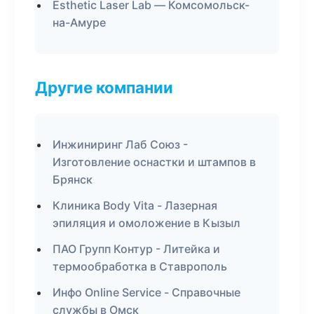
Esthetic Laser Lab — Комсомольск-
на-Амуре
Другие компании
Инжиниринг Лаб Союз -
Изготовление оснастки и штампов в
Брянск
Клиника Body Vita - Лазерная
эпиляция и омоложение в Кызыл
ПАО Групп Контур - Литейка и
термообработка в Ставрополь
Инфо Online Service - Справочные
службы в Омск