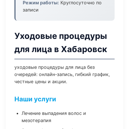
Режим работы:
Круглосуточно по
записи
Уходовые процедуры
для лица в Хабаровск
уходовые процедуры для лица без
очередей: онлайн-запись, гибкий график,
честные цены и акции.
Наши услуги
Лечение выпадения волос и
мезотерапия