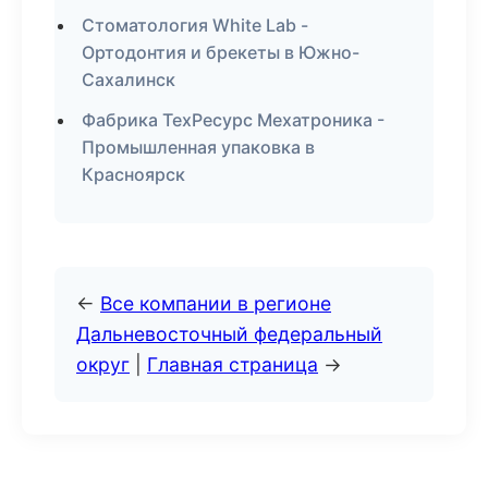
Стоматология White Lab -
Ортодонтия и брекеты в Южно-
Сахалинск
Фабрика ТехРесурс Мехатроника -
Промышленная упаковка в
Красноярск
←
Все компании в регионе
Дальневосточный федеральный
округ
|
Главная страница
→