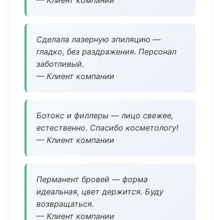
— Клиент компании
Сделала лазерную эпиляцию —
гладко, без раздражения. Персонал
заботливый.
— Клиент компании
Ботокс и филлеры — лицо свежее,
естественно. Спасибо косметологу!
— Клиент компании
Перманент бровей — форма
идеальная, цвет держится. Буду
возвращаться.
— Клиент компании