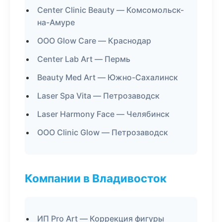
Center Clinic Beauty — Комсомольск-
на-Амуре
ООО Glow Care — Краснодар
Center Lab Art — Пермь
Beauty Med Art — Южно-Сахалинск
Laser Spa Vita — Петрозаводск
Laser Harmony Face — Челябинск
ООО Clinic Glow — Петрозаводск
Компании в Владивосток
ИП Pro Art — Коррекция фигуры