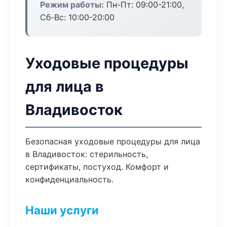
Режим работы:
Пн-Пт: 09:00-21:00,
Сб-Вс: 10:00-20:00
Уходовые процедуры
для лица в
Владивосток
Безопасная уходовые процедуры для лица
в Владивосток: стерильность,
сертификаты, постуход. Комфорт и
конфиденциальность.
Наши услуги