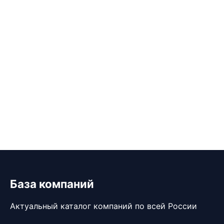
База компаний
Актуальный каталог компаний по всей России