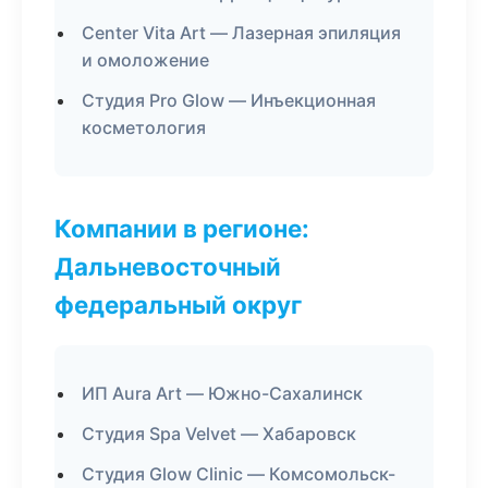
Center Vita Art — Лазерная эпиляция
и омоложение
Студия Pro Glow — Инъекционная
косметология
Компании в регионе:
Дальневосточный
федеральный округ
ИП Aura Art — Южно-Сахалинск
Студия Spa Velvet — Хабаровск
Студия Glow Clinic — Комсомольск-