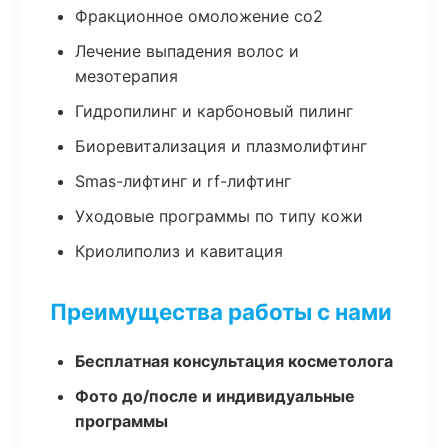
Фракционное омоложение co2
Лечение выпадения волос и
мезотерапия
Гидропилинг и карбоновый пилинг
Биоревитализация и плазмолифтинг
Smas-лифтинг и rf-лифтинг
Уходовые программы по типу кожи
Криолиполиз и кавитация
Преимущества работы с нами
Бесплатная консультация косметолога
Фото до/после и индивидуальные
программы