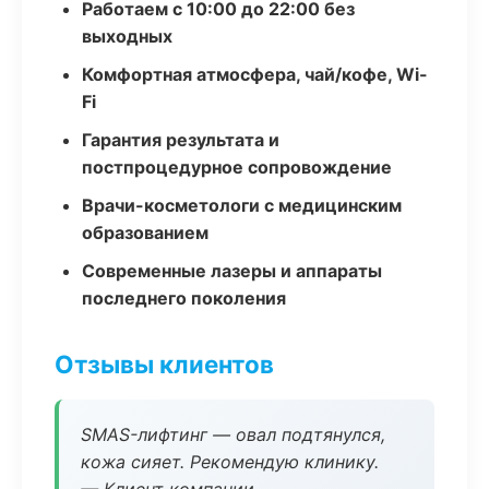
Работаем с 10:00 до 22:00 без
выходных
Комфортная атмосфера, чай/кофе, Wi-
Fi
Гарантия результата и
постпроцедурное сопровождение
Врачи-косметологи с медицинским
образованием
Современные лазеры и аппараты
последнего поколения
Отзывы клиентов
SMAS-лифтинг — овал подтянулся,
кожа сияет. Рекомендую клинику.