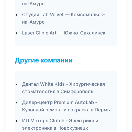
на-Амуре
Студия Lab Velvet — Комсомольск-
на-Амуре
Laser Clinic Art — Южно-Сахалинск
Другие компании
Дентал White Kids - Хирургическая
стоматология в Симферополь
Дилер-центр Premium AutoLab -
Кузовной ремонт и покраска в Пермь
ИП Моторс Clutch - Электрика и
электроника в Новокузнецк