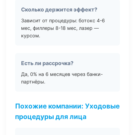
Сколько держится эффект?
Зависит от процедуры: ботокс 4-6
мес, филлеры 8-18 мес, лазер —
курсом.
Есть ли рассрочка?
Да, 0% на 6 месяцев через банки-
партнёры.
Похожие компании: Уходовые
процедуры для лица