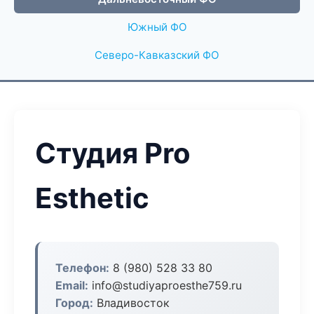
Южный ФО
Северо-Кавказский ФО
Студия Pro
Esthetic
Телефон:
8 (980) 528 33 80
Email:
info@studiyaproesthe759.ru
Город:
Владивосток