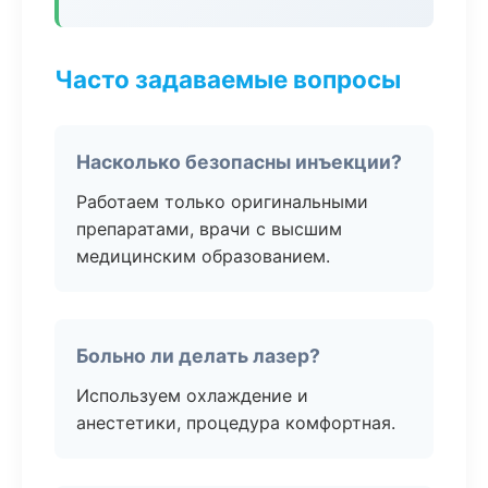
Часто задаваемые вопросы
Насколько безопасны инъекции?
Работаем только оригинальными
препаратами, врачи с высшим
медицинским образованием.
Больно ли делать лазер?
Используем охлаждение и
анестетики, процедура комфортная.