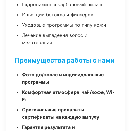
Гидропилинг и карбоновый пилинг
Инъекции ботокса и филлеров
Уходовые программы по типу кожи
Лечение выпадения волос и
мезотерапия
Преимущества работы с нами
Фото до/после и индивидуальные
программы
Комфортная атмосфера, чай/кофе, Wi-
Fi
Оригинальные препараты,
сертификаты на каждую ампулу
Гарантия результата и