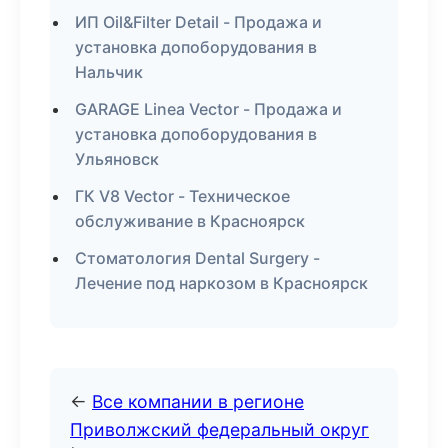
ИП Oil&Filter Detail - Продажа и
установка допоборудования в
Нальчик
GARAGE Linea Vector - Продажа и
установка допоборудования в
Ульяновск
ГК V8 Vector - Техническое
обслуживание в Красноярск
Стоматология Dental Surgery -
Лечение под наркозом в Красноярск
←
Все компании в регионе
Приволжский федеральный округ