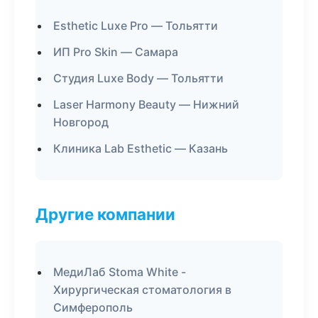
Esthetic Luxe Pro — Тольятти
ИП Pro Skin — Самара
Студия Luxe Body — Тольятти
Laser Harmony Beauty — Нижний
Новгород
Клиника Lab Esthetic — Казань
Другие компании
МедиЛаб Stoma White -
Хирургическая стоматология в
Симферополь