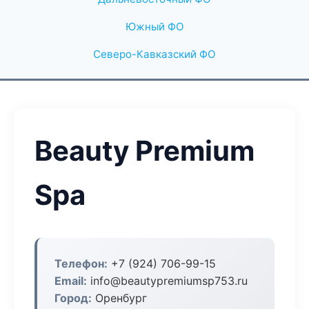
Южный ФО
Северо-Кавказский ФО
Beauty Premium
Spa
Телефон:
+7 (924) 706-99-15
Email:
info@beautypremiumsp753.ru
Город:
Оренбург