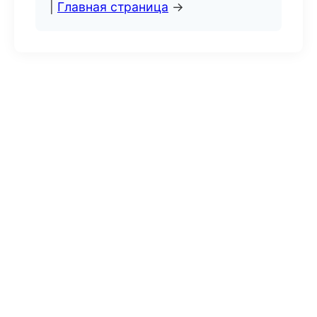
|
Главная страница
→