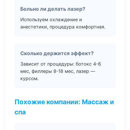
Больно ли делать лазер?
Используем охлаждение и
анестетики, процедура комфортная.
Сколько держится эффект?
Зависит от процедуры: ботокс 4-6
мес, филлеры 8-18 мес, лазер —
курсом.
Похожие компании: Массаж и
спа