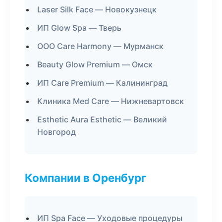
Laser Silk Face — Новокузнецк
ИП Glow Spa — Тверь
ООО Care Harmony — Мурманск
Beauty Glow Premium — Омск
ИП Care Premium — Калининград
Клиника Med Care — Нижневартовск
Esthetic Aura Esthetic — Великий
Новгород
Компании в Оренбург
ИП Spa Face — Уходовые процедуры