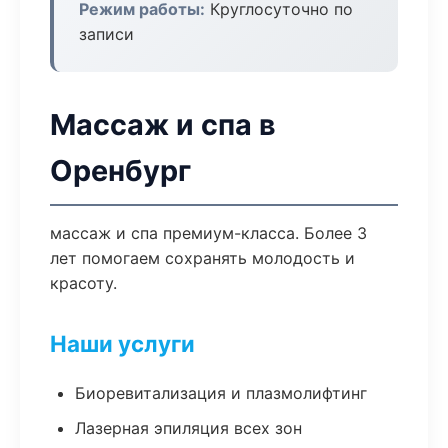
Режим работы:
Круглосуточно по
записи
Массаж и спа в
Оренбург
массаж и спа премиум-класса. Более 3
лет помогаем сохранять молодость и
красоту.
Наши услуги
Биоревитализация и плазмолифтинг
Лазерная эпиляция всех зон