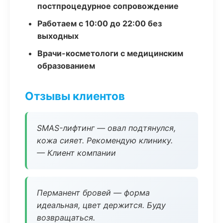
постпроцедурное сопровождение
Работаем с 10:00 до 22:00 без
выходных
Врачи-косметологи с медицинским
образованием
Отзывы клиентов
SMAS-лифтинг — овал подтянулся,
кожа сияет. Рекомендую клинику.
— Клиент компании
Перманент бровей — форма
идеальная, цвет держится. Буду
возвращаться.