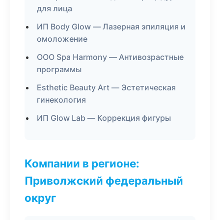
для лица
ИП Body Glow — Лазерная эпиляция и
омоложение
ООО Spa Harmony — Антивозрастные
программы
Esthetic Beauty Art — Эстетическая
гинекология
ИП Glow Lab — Коррекция фигуры
Компании в регионе:
Приволжский федеральный
округ