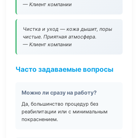
— Клиент компании
Чистка и уход — кожа дышит, поры
чистые. Приятная атмосфера.
— Клиент компании
Часто задаваемые вопросы
Можно ли сразу на работу?
Да, большинство процедур без
реабилитации или с минимальным
покраснением.