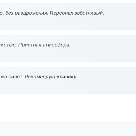
, без раздражения. Персонал заботливый.
чистые. Приятная атмосфера.
жа сияет. Рекомендую клинику.