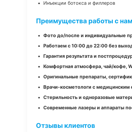
Инъекции ботокса и филлеров
Преимущества работы с на
Фото до/после и индивидуальные 
Работаем с 10:00 до 22:00 без вых
Гарантия результата и постпроцед
Комфортная атмосфера, чай/кофе, W
Оригинальные препараты, сертифик
Врачи-косметологи с медицинским 
Стерильность и одноразовые мате
Современные лазеры и аппараты по
Отзывы клиентов