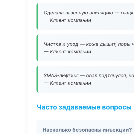
Сделала лазерную эпиляцию — гладко
— Клиент компании
Чистка и уход — кожа дышит, поры 
— Клиент компании
SMAS-лифтинг — овал подтянулся, ко
— Клиент компании
Часто задаваемые вопросы
Насколько безопасны инъекции?