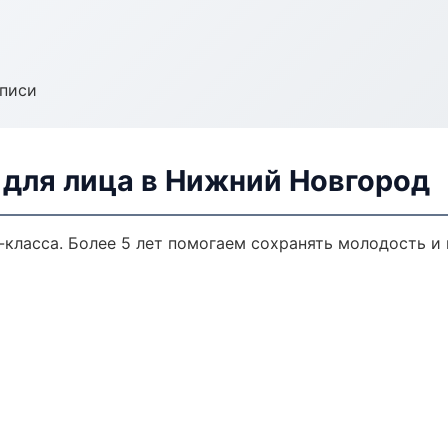
аписи
для лица в Нижний Новгород
класса. Более 5 лет помогаем сохранять молодость и 