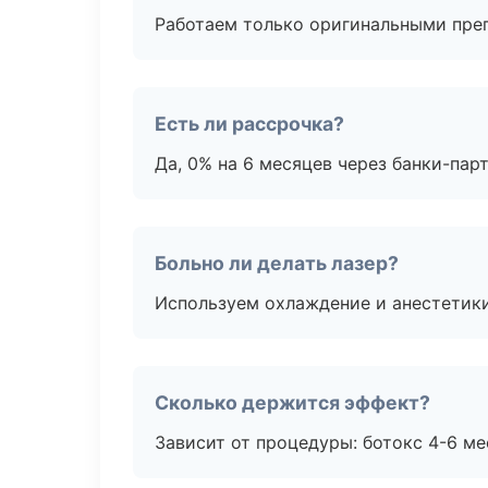
Работаем только оригинальными пре
Есть ли рассрочка?
Да, 0% на 6 месяцев через банки-пар
Больно ли делать лазер?
Используем охлаждение и анестетики
Сколько держится эффект?
Зависит от процедуры: ботокс 4-6 ме