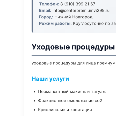
Телефон:
8 (910) 399 21 67
Email:
info@centerpremiumvi299.ru
Город:
Нижний Новгород
Режим работы:
Круглосуточно по з
Уходовые процедуры 
уходовые процедуры для лица премиум-
Наши услуги
Перманентный макияж и татуаж
Фракционное омоложение co2
Криолиполиз и кавитация