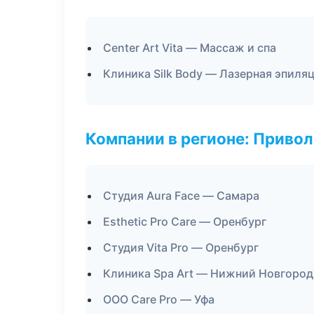
Center Art Vita — Массаж и спа
Клиника Silk Body — Лазерная эпиля
Компании в регионе: Приво
Студия Aura Face — Самара
Esthetic Pro Care — Оренбург
Студия Vita Pro — Оренбург
Клиника Spa Art — Нижний Новгород
ООО Care Pro — Уфа