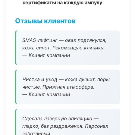
сертификаты на каждую ампулу
Отзывы клиентов
SMAS-лифтинг — овал подтянулся,
кожа сияет. Рекомендую клинику.
— Клиент компании
Чистка и уход — кожа дышит, поры
чистые. Приятная атмосфера.
— Клиент компании
Сделала лазерную эпиляцию —
гладко, без раздражения. Персонал
заботливый.