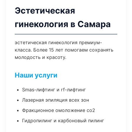
Эстетическая
гинекология в Самара
эстетическая гинекология премиум-
класса. Более 15 лет помогаем сохранять
молодость и красоту.
Наши услуги
Smas-лифтинг и rf-лифтинг
Лазерная эпиляция всех зон
Фракционное омоложение co2
Гидропилинг и карбоновый пилинг