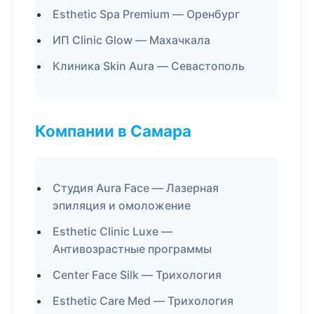
Esthetic Spa Premium — Оренбург
ИП Clinic Glow — Махачкала
Клиника Skin Aura — Севастополь
Компании в Самара
Студия Aura Face — Лазерная
эпиляция и омоложение
Esthetic Clinic Luxe —
Антивозрастные программы
Center Face Silk — Трихология
Esthetic Care Med — Трихология