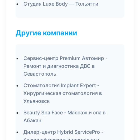
Студия Luxe Body — Тольятти
Другие компании
Сервис-центр Premium Автомир -
Ремонт и диагностика ДВС в
Севастополь
Стоматология Implant Expert -
Хирургическая стоматология в
Ульяновск
Beauty Spa Face - Массаж и спа в
Абакан
Дилер-центр Hybrid ServicePro -
Кузовной ремонт и покраска в