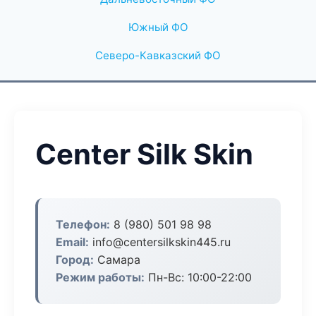
Южный ФО
Северо-Кавказский ФО
Center Silk Skin
Телефон:
8 (980) 501 98 98
Email:
info@centersilkskin445.ru
Город:
Самара
Режим работы:
Пн-Вс: 10:00-22:00