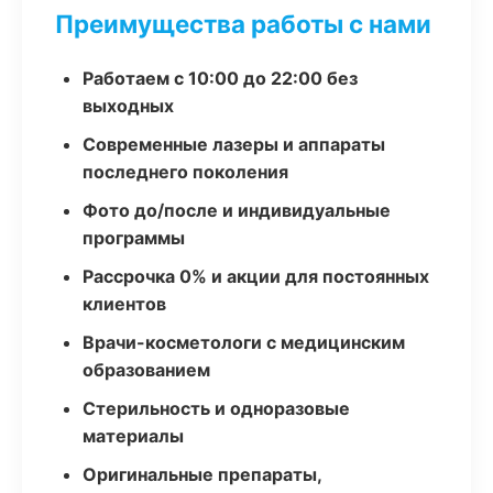
Преимущества работы с нами
Работаем с 10:00 до 22:00 без
выходных
Современные лазеры и аппараты
последнего поколения
Фото до/после и индивидуальные
программы
Рассрочка 0% и акции для постоянных
клиентов
Врачи-косметологи с медицинским
образованием
Стерильность и одноразовые
материалы
Оригинальные препараты,