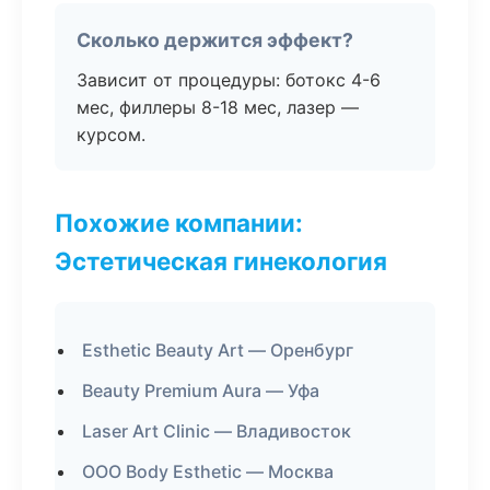
Сколько держится эффект?
Зависит от процедуры: ботокс 4-6
мес, филлеры 8-18 мес, лазер —
курсом.
Похожие компании:
Эстетическая гинекология
Esthetic Beauty Art — Оренбург
Beauty Premium Aura — Уфа
Laser Art Clinic — Владивосток
ООО Body Esthetic — Москва