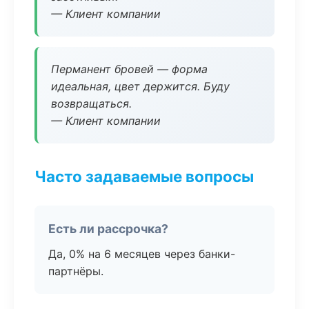
— Клиент компании
Перманент бровей — форма
идеальная, цвет держится. Буду
возвращаться.
— Клиент компании
Часто задаваемые вопросы
Есть ли рассрочка?
Да, 0% на 6 месяцев через банки-
партнёры.