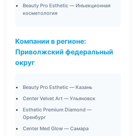
Beauty Pro Esthetic — Инъекционная
косметология
Компании в регионе:
Приволжский федеральный
округ
Beauty Pro Esthetic — Казань
Center Velvet Art — Ульяновск
Esthetic Premium Diamond —
Оренбург
Center Med Glow — Самара