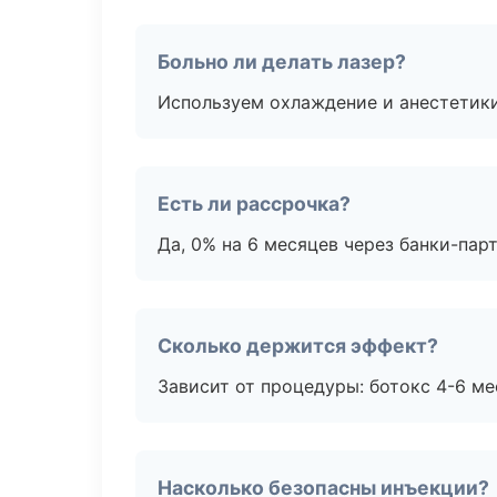
Больно ли делать лазер?
Используем охлаждение и анестетики
Есть ли рассрочка?
Да, 0% на 6 месяцев через банки-пар
Сколько держится эффект?
Зависит от процедуры: ботокс 4-6 ме
Насколько безопасны инъекции?