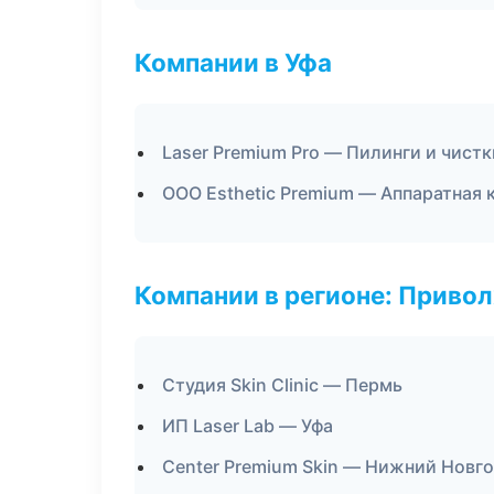
Компании в Уфа
Laser Premium Pro — Пилинги и чистк
ООО Esthetic Premium — Аппаратная
Компании в регионе: Приво
Студия Skin Clinic — Пермь
ИП Laser Lab — Уфа
Center Premium Skin — Нижний Новг