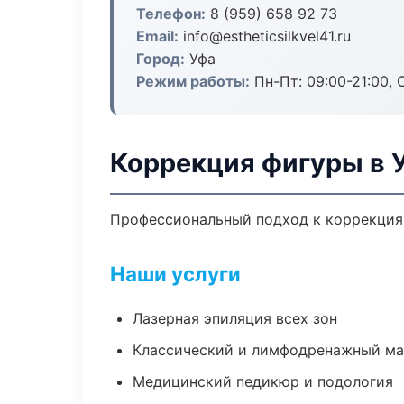
Телефон:
8 (959) 658 92 73
Email:
info@estheticsilkvel41.ru
Город:
Уфа
Режим работы:
Пн-Пт: 09:00-21:00, 
Коррекция фигуры в 
Профессиональный подход к коррекция 
Наши услуги
Лазерная эпиляция всех зон
Классический и лимфодренажный м
Медицинский педикюр и подология