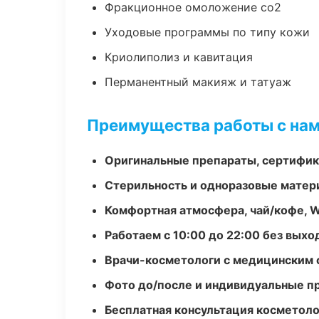
Фракционное омоложение co2
Уходовые программы по типу кожи
Криолиполиз и кавитация
Перманентный макияж и татуаж
Преимущества работы с на
Оригинальные препараты, сертифик
Стерильность и одноразовые мате
Комфортная атмосфера, чай/кофе, W
Работаем с 10:00 до 22:00 без вых
Врачи-косметологи с медицинским 
Фото до/после и индивидуальные 
Бесплатная консультация косметоло