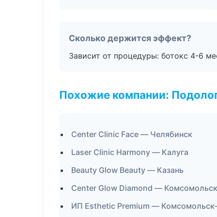
Сколько держится эффект?
Зависит от процедуры: ботокс 4-6 ме
Похожие компании: Подоло
Center Clinic Face — Челябинск
Laser Clinic Harmony — Калуга
Beauty Glow Beauty — Казань
Center Glow Diamond — Комсомольс
ИП Esthetic Premium — Комсомольск