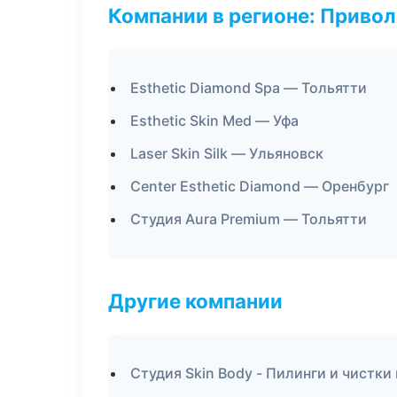
Компании в регионе: Приво
Esthetic Diamond Spa — Тольятти
Esthetic Skin Med — Уфа
Laser Skin Silk — Ульяновск
Center Esthetic Diamond — Оренбург
Студия Aura Premium — Тольятти
Другие компании
Студия Skin Body - Пилинги и чистки