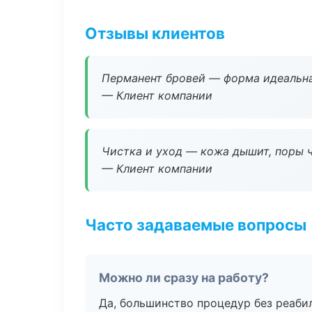
Отзывы клиентов
Перманент бровей — форма идеальна
— Клиент компании
Чистка и уход — кожа дышит, поры 
— Клиент компании
Часто задаваемые вопросы
Можно ли сразу на работу?
Да, большинство процедур без реаби