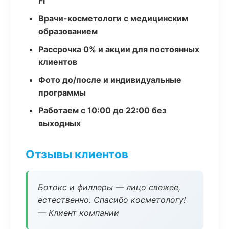
Fi
Врачи-косметологи с медицинским
образованием
Рассрочка 0% и акции для постоянных
клиентов
Фото до/после и индивидуальные
программы
Работаем с 10:00 до 22:00 без
выходных
Отзывы клиентов
Ботокс и филлеры — лицо свежее,
естественно. Спасибо косметологу!
— Клиент компании