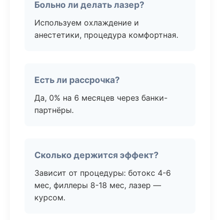
Больно ли делать лазер?
Используем охлаждение и
анестетики, процедура комфортная.
Есть ли рассрочка?
Да, 0% на 6 месяцев через банки-
партнёры.
Сколько держится эффект?
Зависит от процедуры: ботокс 4-6
мес, филлеры 8-18 мес, лазер —
курсом.