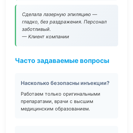
Сделала лазерную эпиляцию —
гладко, без раздражения. Персонал
заботливый.
— Клиент компании
Часто задаваемые вопросы
Насколько безопасны инъекции?
Работаем только оригинальными
препаратами, врачи с высшим
медицинским образованием.