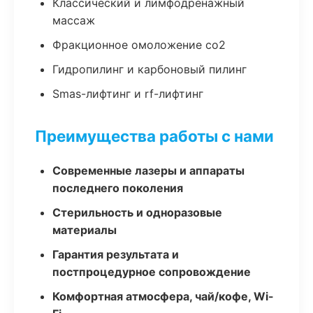
Классический и лимфодренажный
массаж
Фракционное омоложение co2
Гидропилинг и карбоновый пилинг
Smas-лифтинг и rf-лифтинг
Преимущества работы с нами
Современные лазеры и аппараты
последнего поколения
Стерильность и одноразовые
материалы
Гарантия результата и
постпроцедурное сопровождение
Комфортная атмосфера, чай/кофе, Wi-