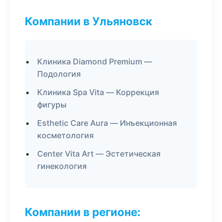
Компании в Ульяновск
Клиника Diamond Premium —
Подология
Клиника Spa Vita — Коррекция
фигуры
Esthetic Care Aura — Инъекционная
косметология
Center Vita Art — Эстетическая
гинекология
Компании в регионе: