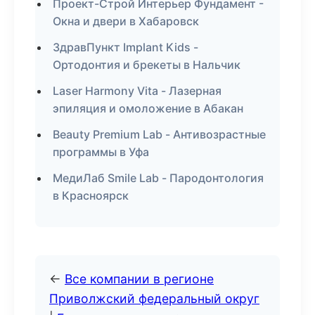
Проект-Строй Интерьер Фундамент -
Окна и двери в Хабаровск
ЗдравПункт Implant Kids -
Ортодонтия и брекеты в Нальчик
Laser Harmony Vita - Лазерная
эпиляция и омоложение в Абакан
Beauty Premium Lab - Антивозрастные
программы в Уфа
МедиЛаб Smile Lab - Пародонтология
в Красноярск
←
Все компании в регионе
Приволжский федеральный округ