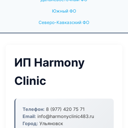
Южный ФО
Северо-Кавказский ФО
ИП Harmony
Clinic
Телефон:
8 (977) 420 75 71
Email:
info@harmonyclinic483.ru
Город:
Ульяновск