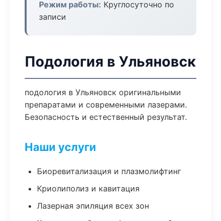
Режим работы:
Круглосуточно по
записи
Подология в Ульяновск
подология в Ульяновск оригинальными
препаратами и современными лазерами.
Безопасность и естественный результат.
Наши услуги
Биоревитализация и плазмолифтинг
Криолиполиз и кавитация
Лазерная эпиляция всех зон