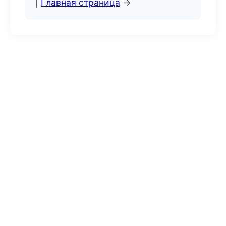
|
Главная страница
→