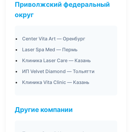
Приволжский федеральный
округ
Center Vita Art — Оренбург
Laser Spa Med — Пермь
Клиника Laser Care — Казань
ИП Velvet Diamond — Тольятти
Клиника Vita Clinic — Казань
Другие компании