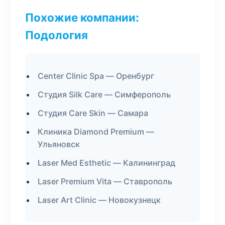
Похожие компании:
Подология
Center Clinic Spa — Оренбург
Студия Silk Care — Симферополь
Студия Care Skin — Самара
Клиника Diamond Premium —
Ульяновск
Laser Med Esthetic — Калининград
Laser Premium Vita — Ставрополь
Laser Art Clinic — Новокузнецк