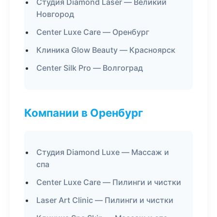
Студия Diamond Laser — Великий
Новгород
Center Luxe Care — Оренбург
Клиника Glow Beauty — Красноярск
Center Silk Pro — Волгоград
Компании в Оренбург
Студия Diamond Luxe — Массаж и
спа
Center Luxe Care — Пилинги и чистки
Laser Art Clinic — Пилинги и чистки