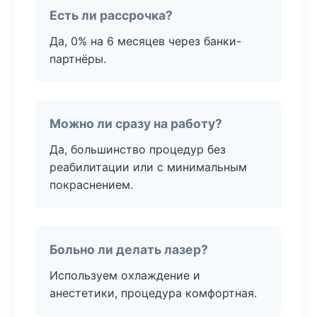
Есть ли рассрочка?
Да, 0% на 6 месяцев через банки-
партнёры.
Можно ли сразу на работу?
Да, большинство процедур без
реабилитации или с минимальным
покраснением.
Больно ли делать лазер?
Используем охлаждение и
анестетики, процедура комфортная.