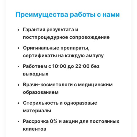
Преимущества работы с нами
Гарантия результата и
постпроцедурное сопровождение
Оригинальные препараты,
сертификаты на каждую ампулу
Работаем с 10:00 до 22:00 без
выходных
Врачи-косметологи с медицинским
образованием
Стерильность и одноразовые
материалы
Рассрочка 0% и акции для постоянных
клиентов