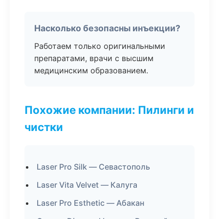
Насколько безопасны инъекции?
Работаем только оригинальными
препаратами, врачи с высшим
медицинским образованием.
Похожие компании: Пилинги и
чистки
Laser Pro Silk — Севастополь
Laser Vita Velvet — Калуга
Laser Pro Esthetic — Абакан