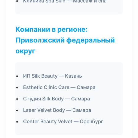
Клиника Spa Skin — Массаж и спа
Компании в регионе:
Приволжский федеральный
округ
ИП Silk Beauty — Казань
Esthetic Clinic Care — Самара
Студия Silk Body — Самара
Laser Velvet Body — Самара
Center Beauty Velvet — Оренбург