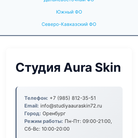
Южный ФО
Северо-Кавказский ФО
Студия Aura Skin
Телефон:
+7 (985) 812-35-51
Email:
info@studiyaauraskin72.ru
Город:
Оренбург
Режим работы:
Пн-Пт: 09:00-21:00,
Сб-Вс: 10:00-20:00