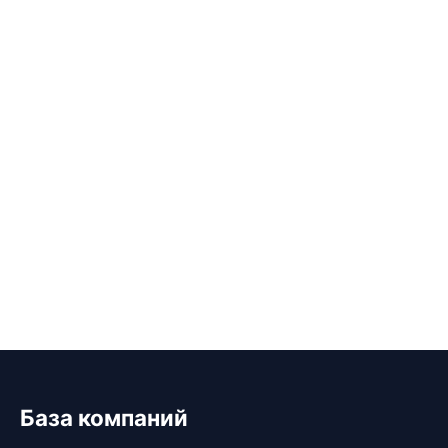
База компаний