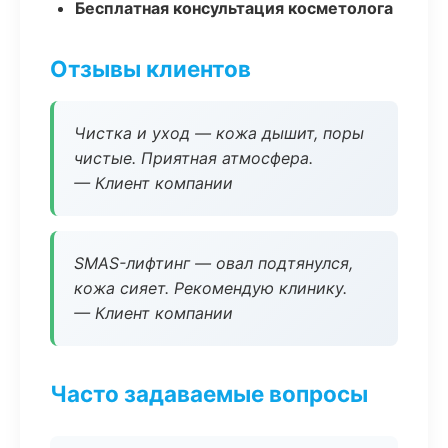
Бесплатная консультация косметолога
Отзывы клиентов
Чистка и уход — кожа дышит, поры
чистые. Приятная атмосфера.
— Клиент компании
SMAS-лифтинг — овал подтянулся,
кожа сияет. Рекомендую клинику.
— Клиент компании
Часто задаваемые вопросы