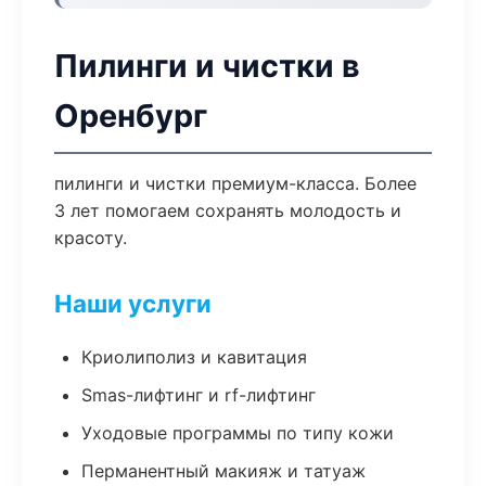
Пилинги и чистки в
Оренбург
пилинги и чистки премиум-класса. Более
3 лет помогаем сохранять молодость и
красоту.
Наши услуги
Криолиполиз и кавитация
Smas-лифтинг и rf-лифтинг
Уходовые программы по типу кожи
Перманентный макияж и татуаж