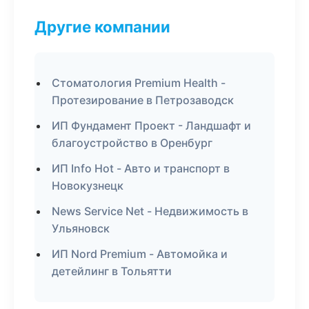
Другие компании
Стоматология Premium Health -
Протезирование в Петрозаводск
ИП Фундамент Проект - Ландшафт и
благоустройство в Оренбург
ИП Info Hot - Авто и транспорт в
Новокузнецк
News Service Net - Недвижимость в
Ульяновск
ИП Nord Premium - Автомойка и
детейлинг в Тольятти