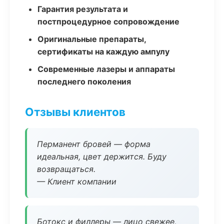
Гарантия результата и
постпроцедурное сопровождение
Оригинальные препараты,
сертификаты на каждую ампулу
Современные лазеры и аппараты
последнего поколения
Отзывы клиентов
Перманент бровей — форма
идеальная, цвет держится. Буду
возвращаться.
— Клиент компании
Ботокс и филлеры — лицо свежее,