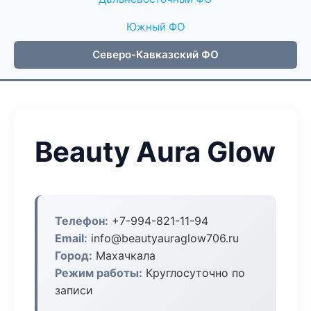
Южный ФО
Северо-Кавказский ФО
Beauty Aura Glow
Телефон:
+7-994-821-11-94
Email:
info@beautyauraglow706.ru
Город:
Махачкала
Режим работы:
Круглосуточно по
записи