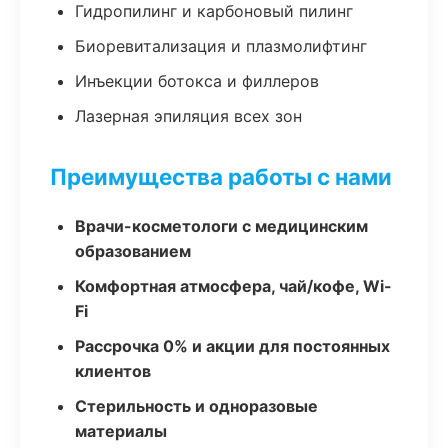
Гидропилинг и карбоновый пилинг
Биоревитализация и плазмолифтинг
Инъекции ботокса и филлеров
Лазерная эпиляция всех зон
Преимущества работы с нами
Врачи-косметологи с медицинским
образованием
Комфортная атмосфера, чай/кофе, Wi-
Fi
Рассрочка 0% и акции для постоянных
клиентов
Стерильность и одноразовые
материалы