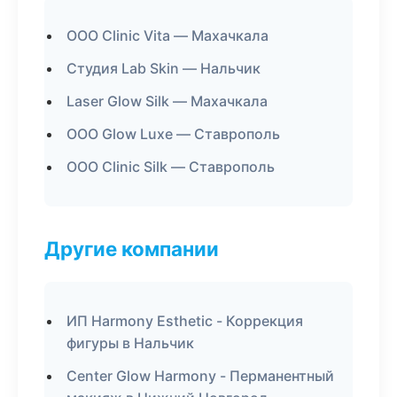
ООО Clinic Vita — Махачкала
Студия Lab Skin — Нальчик
Laser Glow Silk — Махачкала
ООО Glow Luxe — Ставрополь
ООО Clinic Silk — Ставрополь
Другие компании
ИП Harmony Esthetic - Коррекция
фигуры в Нальчик
Center Glow Harmony - Перманентный