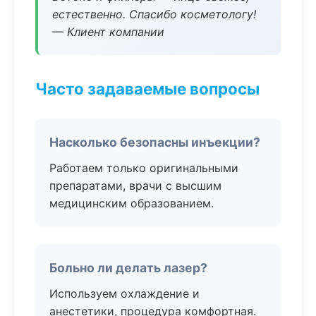
естественно. Спасибо косметологу!
— Клиент компании
Часто задаваемые вопросы
Насколько безопасны инъекции?
Работаем только оригинальными
препаратами, врачи с высшим
медицинским образованием.
Больно ли делать лазер?
Используем охлаждение и
анестетики, процедура комфортная.