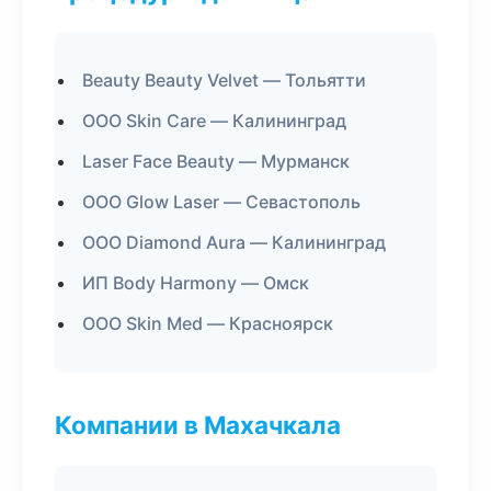
Beauty Beauty Velvet — Тольятти
ООО Skin Care — Калининград
Laser Face Beauty — Мурманск
ООО Glow Laser — Севастополь
ООО Diamond Aura — Калининград
ИП Body Harmony — Омск
ООО Skin Med — Красноярск
Компании в Махачкала