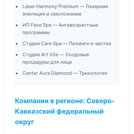
Laser Harmony Premium — Лазерная
эпиляция и омоложение
ИП Face Spa — Антивозрастные
программы
Студия Care Spa — Пилинги и чистки
Студия Art Vita — Уходовые
процедуры для лица
Center Aura Diamond — Трихология
Компании в регионе: Северо-
Кавказский федеральный
округ