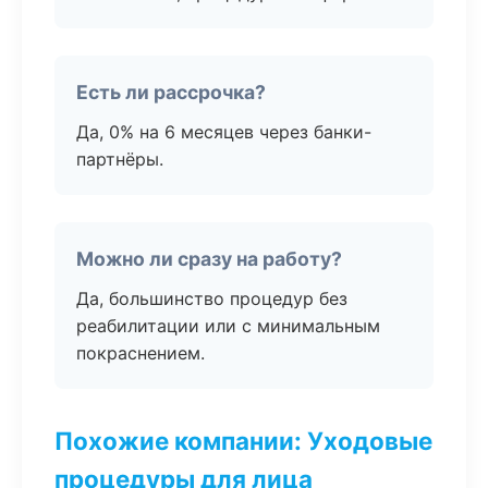
Есть ли рассрочка?
Да, 0% на 6 месяцев через банки-
партнёры.
Можно ли сразу на работу?
Да, большинство процедур без
реабилитации или с минимальным
покраснением.
Похожие компании: Уходовые
процедуры для лица