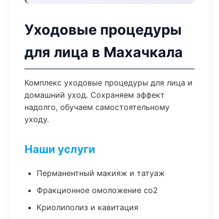
Уходовые процедуры
для лица в Махачкала
Комплекс уходовые процедуры для лица и
домашний уход. Сохраняем эффект
надолго, обучаем самостоятельному
уходу.
Наши услуги
Перманентный макияж и татуаж
Фракционное омоложение co2
Криолиполиз и кавитация