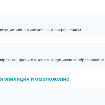
литации или с минимальным покраснением.
паратами, врачи с высшим медицинским образованием
я эпиляция и омоложение