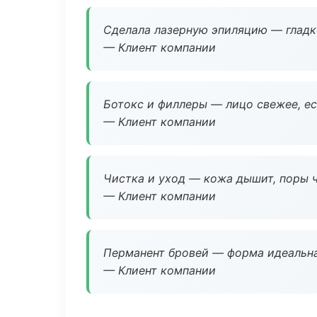
Сделала лазерную эпиляцию — гладко
— Клиент компании
Ботокс и филлеры — лицо свежее, ес
— Клиент компании
Чистка и уход — кожа дышит, поры 
— Клиент компании
Перманент бровей — форма идеальна
— Клиент компании