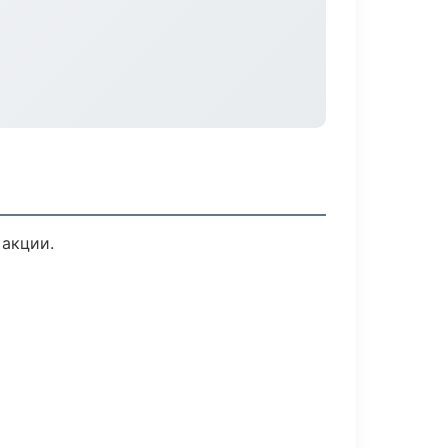
 акции.