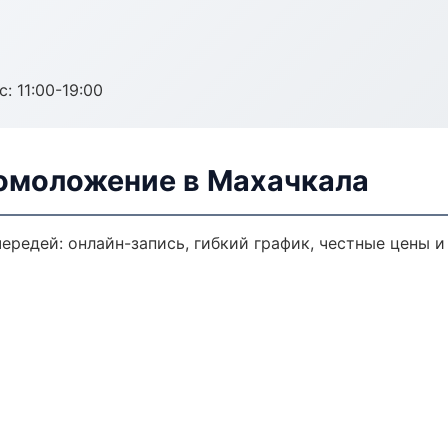
с: 11:00-19:00
 омоложение в Махачкала
ередей: онлайн-запись, гибкий график, честные цены и