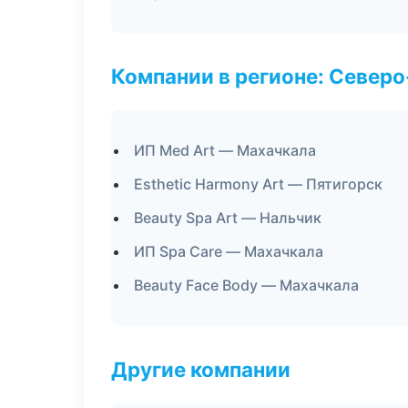
Компании в регионе: Север
ИП Med Art — Махачкала
Esthetic Harmony Art — Пятигорск
Beauty Spa Art — Нальчик
ИП Spa Care — Махачкала
Beauty Face Body — Махачкала
Другие компании