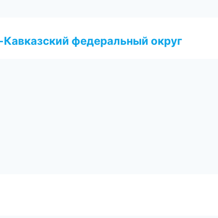
о-Кавказский федеральный округ