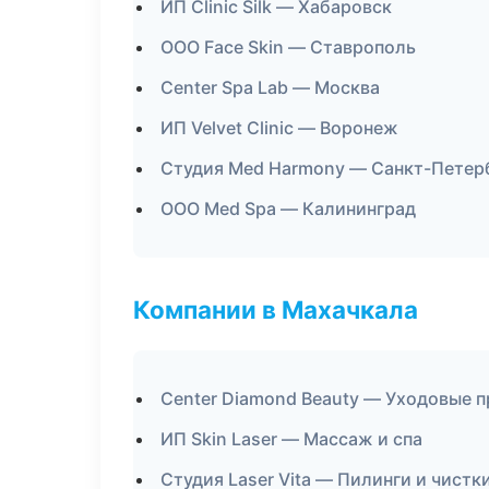
ИП Clinic Silk — Хабаровск
ООО Face Skin — Ставрополь
Center Spa Lab — Москва
ИП Velvet Clinic — Воронеж
Студия Med Harmony — Санкт-Петер
ООО Med Spa — Калининград
Компании в Махачкала
Center Diamond Beauty — Уходовые 
ИП Skin Laser — Массаж и спа
Студия Laser Vita — Пилинги и чистк