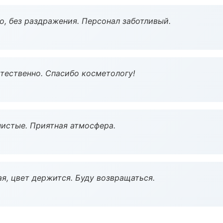
, без раздражения. Персонал заботливый.
тественно. Спасибо косметологу!
чистые. Приятная атмосфера.
я, цвет держится. Буду возвращаться.