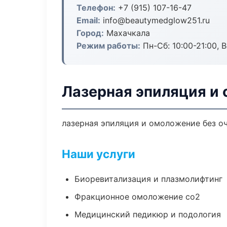
Телефон:
+7 (915) 107-16-47
Email:
info@beautymedglow251.ru
Город:
Махачкала
Режим работы:
Пн-Сб: 10:00-21:00, В
Лазерная эпиляция и
лазерная эпиляция и омоложение без оч
Наши услуги
Биоревитализация и плазмолифтинг
Фракционное омоложение co2
Медицинский педикюр и подология