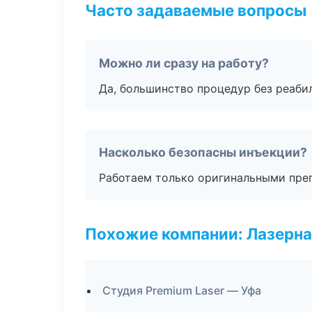
Часто задаваемые вопросы
Можно ли сразу на работу?
Да, большинство процедур без реаби
Насколько безопасны инъекции?
Работаем только оригинальными пре
Похожие компании: Лазерна
Студия Premium Laser — Уфа