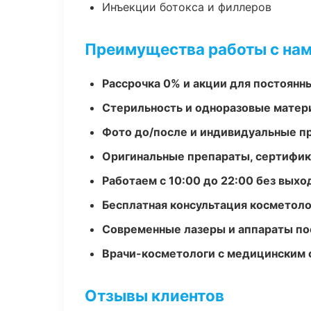
Инъекции ботокса и филлеров
Преимущества работы с на
Рассрочка 0% и акции для постоянн
Стерильность и одноразовые мате
Фото до/после и индивидуальные 
Оригинальные препараты, сертифик
Работаем с 10:00 до 22:00 без вых
Бесплатная консультация косметоло
Современные лазеры и аппараты по
Врачи-косметологи с медицинским 
Отзывы клиентов