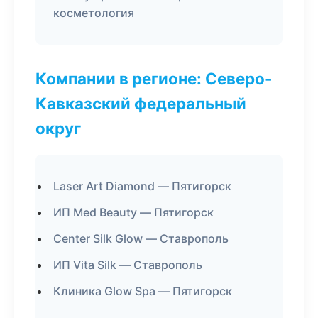
косметология
Компании в регионе: Северо-
Кавказский федеральный
округ
Laser Art Diamond — Пятигорск
ИП Med Beauty — Пятигорск
Center Silk Glow — Ставрополь
ИП Vita Silk — Ставрополь
Клиника Glow Spa — Пятигорск