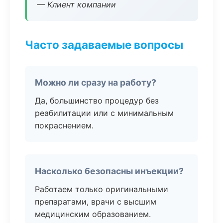
— Клиент компании
Часто задаваемые вопросы
Можно ли сразу на работу?
Да, большинство процедур без
реабилитации или с минимальным
покраснением.
Насколько безопасны инъекции?
Работаем только оригинальными
препаратами, врачи с высшим
медицинским образованием.