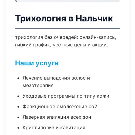
Трихология в Нальчик
трихология без очередей: онлайн-запись,
гибкий график, честные цены и акции.
Наши услуги
Лечение выпадения волос и
мезотерапия
Уходовые программы по типу кожи
Фракционное омоложение co2
Лазерная эпиляция всех зон
Криолиполиз и кавитация