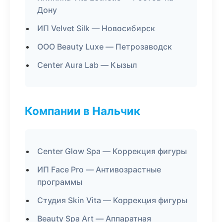
Дону
ИП Velvet Silk — Новосибирск
ООО Beauty Luxe — Петрозаводск
Center Aura Lab — Кызыл
Компании в Нальчик
Center Glow Spa — Коррекция фигуры
ИП Face Pro — Антивозрастные
программы
Студия Skin Vita — Коррекция фигуры
Beauty Spa Art — Аппаратная