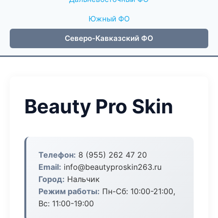
Южный ФО
Северо-Кавказский ФО
Beauty Pro Skin
Телефон:
8 (955) 262 47 20
Email:
info@beautyproskin263.ru
Город:
Нальчик
Режим работы:
Пн-Сб: 10:00-21:00,
Вс: 11:00-19:00