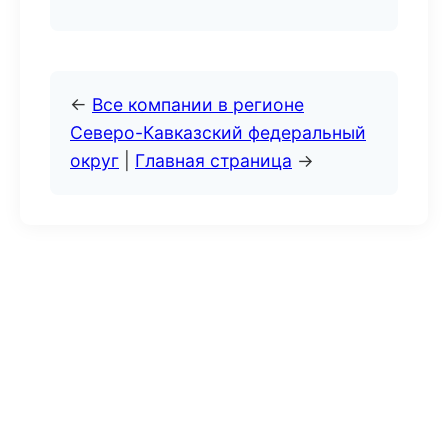
←
Все компании в регионе
Северо-Кавказский федеральный
округ
|
Главная страница
→