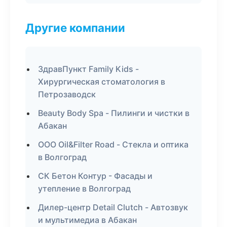
Другие компании
ЗдравПункт Family Kids -
Хирургическая стоматология в
Петрозаводск
Beauty Body Spa - Пилинги и чистки в
Абакан
ООО Oil&Filter Road - Стекла и оптика
в Волгоград
СК Бетон Контур - Фасады и
утепление в Волгоград
Дилер-центр Detail Clutch - Автозвук
и мультимедиа в Абакан