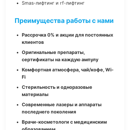
Smas-лифтинг и rf-лифтинг
Преимущества работы с нами
Рассрочка 0% и акции для постоянных
клиентов
Оригинальные препараты,
сертификаты на каждую ампулу
Комфортная атмосфера, чай/кофе, Wi-
Fi
Стерильность и одноразовые
материалы
Современные лазеры и аппараты
последнего поколения
Врачи-косметологи с медицинским
образованием