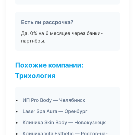
Есть ли рассрочка?
Да, 0% на 6 месяцев через банки-
партнёры.
Похожие компании:
Трихология
ИП Pro Body — Челябинск
Laser Spa Aura — Оренбург
Клиника Skin Body — Новокузнецк
Клиника Vita Esthetic — Ростов-на-