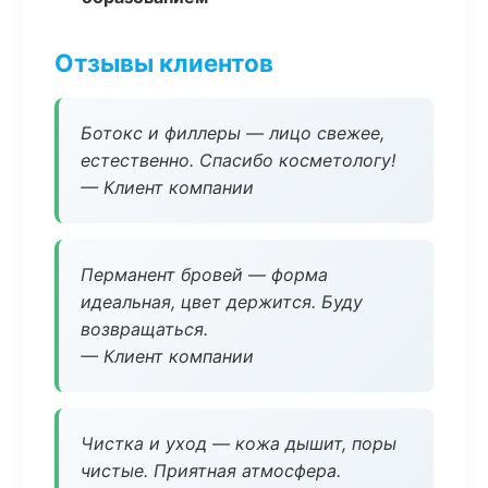
Отзывы клиентов
Ботокс и филлеры — лицо свежее,
естественно. Спасибо косметологу!
— Клиент компании
Перманент бровей — форма
идеальная, цвет держится. Буду
возвращаться.
— Клиент компании
Чистка и уход — кожа дышит, поры
чистые. Приятная атмосфера.