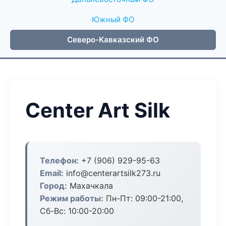
Южный ФО
Северо-Кавказский ФО
Center Art Silk
Телефон:
+7 (906) 929-95-63
Email:
info@centerartsilk273.ru
Город:
Махачкала
Режим работы:
Пн-Пт: 09:00-21:00,
Сб-Вс: 10:00-20:00