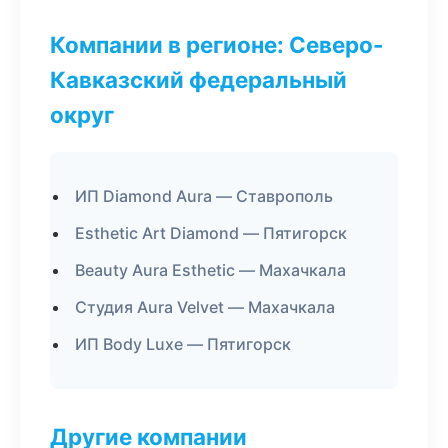
Компании в регионе: Северо-
Кавказский федеральный
округ
ИП Diamond Aura — Ставрополь
Esthetic Art Diamond — Пятигорск
Beauty Aura Esthetic — Махачкала
Студия Aura Velvet — Махачкала
ИП Body Luxe — Пятигорск
Другие компании