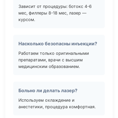
Зависит от процедуры: ботокс 4-6
мес, филлеры 8-18 мес, лазер —
курсом.
Насколько безопасны инъекции?
Работаем только оригинальными
препаратами, врачи с высшим
медицинским образованием.
Больно ли делать лазер?
Используем охлаждение и
анестетики, процедура комфортная.