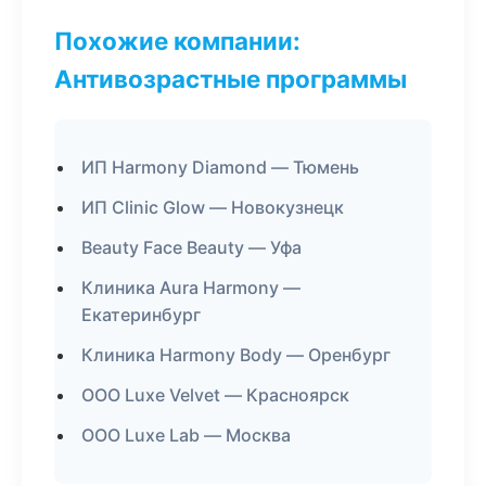
Похожие компании:
Антивозрастные программы
ИП Harmony Diamond — Тюмень
ИП Clinic Glow — Новокузнецк
Beauty Face Beauty — Уфа
Клиника Aura Harmony —
Екатеринбург
Клиника Harmony Body — Оренбург
ООО Luxe Velvet — Красноярск
ООО Luxe Lab — Москва