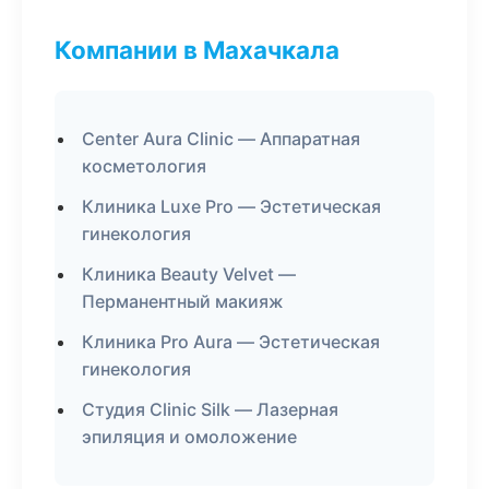
Компании в Махачкала
Center Aura Clinic — Аппаратная
косметология
Клиника Luxe Pro — Эстетическая
гинекология
Клиника Beauty Velvet —
Перманентный макияж
Клиника Pro Aura — Эстетическая
гинекология
Студия Clinic Silk — Лазерная
эпиляция и омоложение