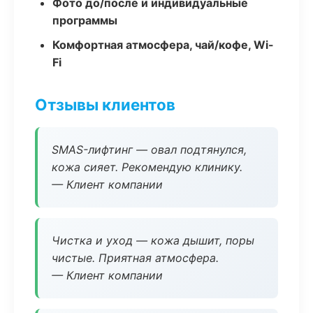
Фото до/после и индивидуальные
программы
Комфортная атмосфера, чай/кофе, Wi-
Fi
Отзывы клиентов
SMAS-лифтинг — овал подтянулся,
кожа сияет. Рекомендую клинику.
— Клиент компании
Чистка и уход — кожа дышит, поры
чистые. Приятная атмосфера.
— Клиент компании