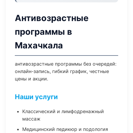
Антивозрастные
программы в
Махачкала
антивозрастные программы без очередей:
онлайн-запись, гибкий график, честные
цены и акции.
Наши услуги
Классический и лимфодренажный
массаж
Медицинский педикюр и подология