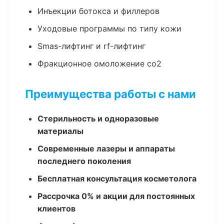
Инъекции ботокса и филлеров
Уходовые программы по типу кожи
Smas-лифтинг и rf-лифтинг
Фракционное омоложение co2
Преимущества работы с нами
Стерильность и одноразовые
материалы
Современные лазеры и аппараты
последнего поколения
Бесплатная консультация косметолога
Рассрочка 0% и акции для постоянных
клиентов