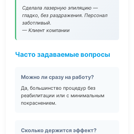
Сделала лазерную эпиляцию —
гладко, без раздражения. Персонал
заботливый.
— Клиент компании
Часто задаваемые вопросы
Можно ли сразу на работу?
Да, большинство процедур без
реабилитации или с минимальным
покраснением.
Сколько держится эффект?