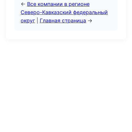
←
Все компании в регионе
Северо-Кавказский федеральный
округ
|
Главная страница
→