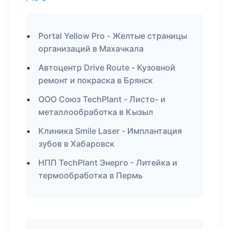
Portal Yellow Pro - Желтые страницы
организаций в Махачкала
Автоцентр Drive Route - Кузовной
ремонт и покраска в Брянск
ООО Союз TechPlant - Листо- и
металлообработка в Кызыл
Клиника Smile Laser - Имплантация
зубов в Хабаровск
НПП TechPlant Энерго - Литейка и
термообработка в Пермь