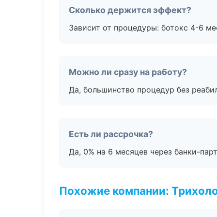
Сколько держится эффект?
Зависит от процедуры: ботокс 4-6 ме
Можно ли сразу на работу?
Да, большинство процедур без реаби
Есть ли рассрочка?
Да, 0% на 6 месяцев через банки-пар
Похожие компании: Трихол