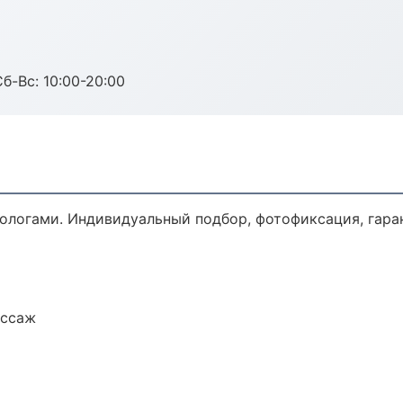
Сб-Вс: 10:00-20:00
логами. Индивидуальный подбор, фотофиксация, гаран
ассаж