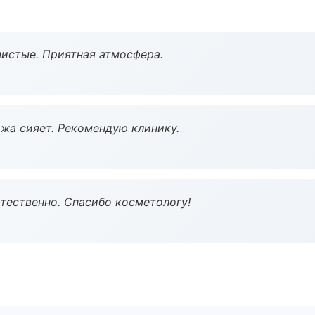
чистые. Приятная атмосфера.
жа сияет. Рекомендую клинику.
тественно. Спасибо косметологу!