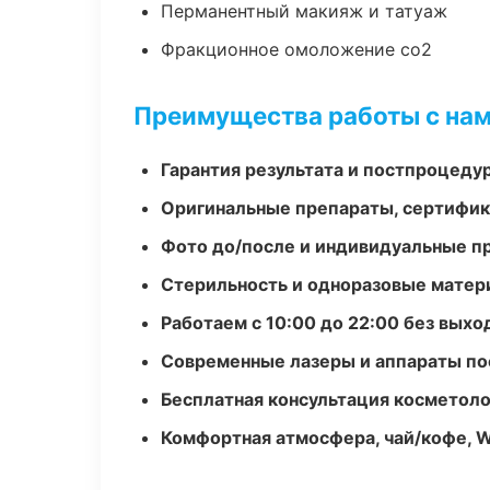
Перманентный макияж и татуаж
Фракционное омоложение co2
Преимущества работы с на
Гарантия результата и постпроцед
Оригинальные препараты, сертифик
Фото до/после и индивидуальные 
Стерильность и одноразовые мате
Работаем с 10:00 до 22:00 без вых
Современные лазеры и аппараты по
Бесплатная консультация косметоло
Комфортная атмосфера, чай/кофе, W