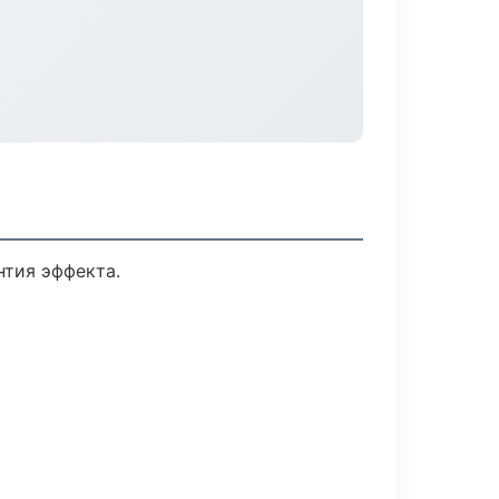
тия эффекта.