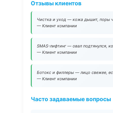
Отзывы клиентов
Чистка и уход — кожа дышит, поры 
— Клиент компании
SMAS-лифтинг — овал подтянулся, ко
— Клиент компании
Ботокс и филлеры — лицо свежее, ес
— Клиент компании
Часто задаваемые вопросы