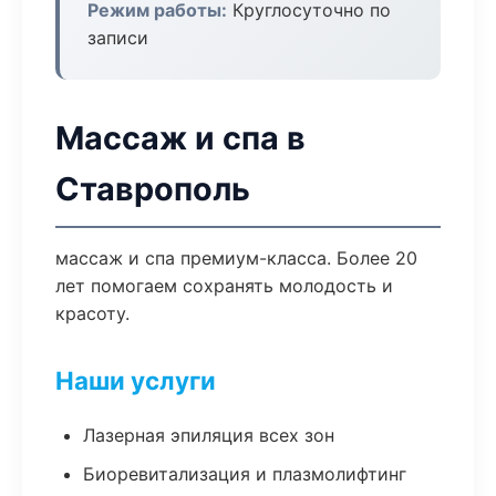
Режим работы:
Круглосуточно по
записи
Массаж и спа в
Ставрополь
массаж и спа премиум-класса. Более 20
лет помогаем сохранять молодость и
красоту.
Наши услуги
Лазерная эпиляция всех зон
Биоревитализация и плазмолифтинг