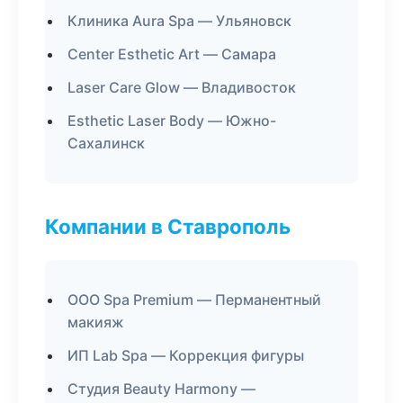
Клиника Aura Spa — Ульяновск
Center Esthetic Art — Самара
Laser Care Glow — Владивосток
Esthetic Laser Body — Южно-
Сахалинск
Компании в Ставрополь
ООО Spa Premium — Перманентный
макияж
ИП Lab Spa — Коррекция фигуры
Студия Beauty Harmony —