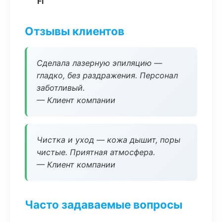
Fi
Отзывы клиентов
Сделала лазерную эпиляцию —
гладко, без раздражения. Персонал
заботливый.
— Клиент компании
Чистка и уход — кожа дышит, поры
чистые. Приятная атмосфера.
— Клиент компании
Часто задаваемые вопросы