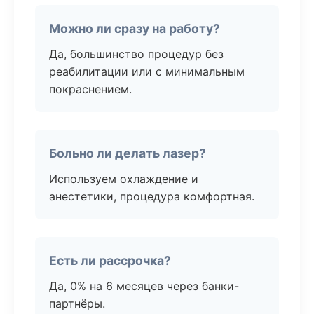
Можно ли сразу на работу?
Да, большинство процедур без
реабилитации или с минимальным
покраснением.
Больно ли делать лазер?
Используем охлаждение и
анестетики, процедура комфортная.
Есть ли рассрочка?
Да, 0% на 6 месяцев через банки-
партнёры.