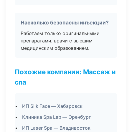
Насколько безопасны инъекции?
Работаем только оригинальными
препаратами, врачи с высшим
медицинским образованием.
Похожие компании: Массаж и
спа
ИП Silk Face — Хабаровск
Клиника Spa Lab — Оренбург
ИП Laser Spa — Владивосток