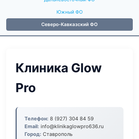
Южный ФО
Северо-Кавказский ФО
Клиника Glow
Pro
Телефон:
8 (927) 304 84 59
Email:
info@klinikaglowpro636.ru
Город:
Ставрополь