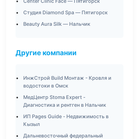
Center Clinic Face — Пятигорск
Студия Diamond Spa — Пятигорск
Beauty Aura Silk — Нальчик
Другие компании
ИнжСтрой Build Монтаж - Кровля и
водостоки в Омск
МедЦентр Stoma Expert -
Диагностика и рентген в Нальчик
ИП Pages Guide - Недвижимость в
Кызыл
Дальневосточный федеральный