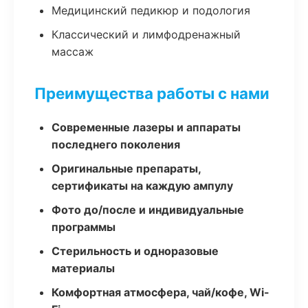
Медицинский педикюр и подология
Классический и лимфодренажный
массаж
Преимущества работы с нами
Современные лазеры и аппараты
последнего поколения
Оригинальные препараты,
сертификаты на каждую ампулу
Фото до/после и индивидуальные
программы
Стерильность и одноразовые
материалы
Комфортная атмосфера, чай/кофе, Wi-