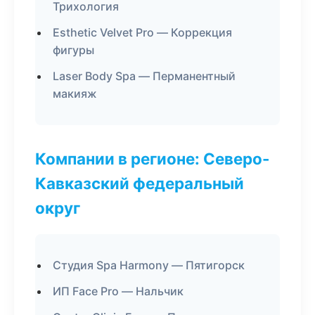
Трихология
Esthetic Velvet Pro — Коррекция
фигуры
Laser Body Spa — Перманентный
макияж
Компании в регионе: Северо-
Кавказский федеральный
округ
Студия Spa Harmony — Пятигорск
ИП Face Pro — Нальчик