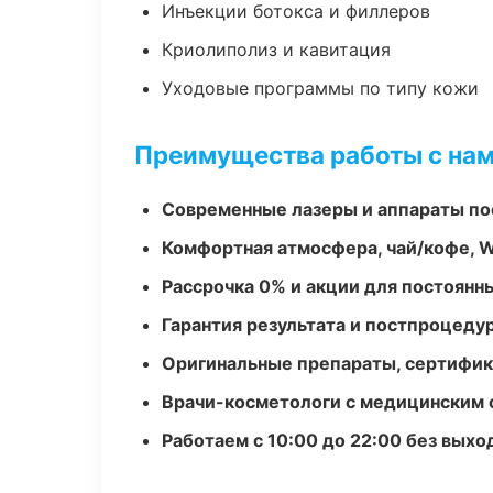
Инъекции ботокса и филлеров
Криолиполиз и кавитация
Уходовые программы по типу кожи
Преимущества работы с на
Современные лазеры и аппараты по
Комфортная атмосфера, чай/кофе, W
Рассрочка 0% и акции для постоянн
Гарантия результата и постпроцед
Оригинальные препараты, сертифик
Врачи-косметологи с медицинским 
Работаем с 10:00 до 22:00 без вых