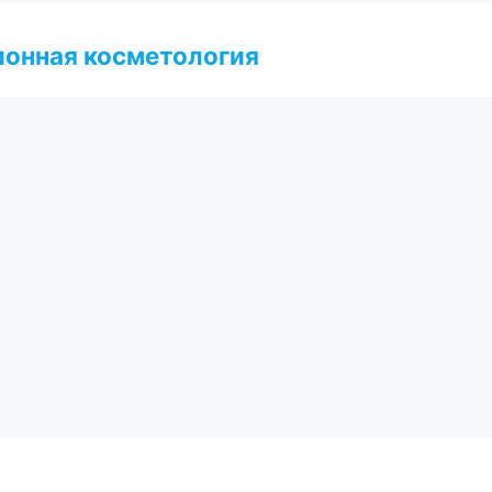
ионная косметология