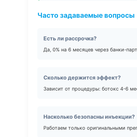
Часто задаваемые вопросы
Есть ли рассрочка?
Да, 0% на 6 месяцев через банки-пар
Сколько держится эффект?
Зависит от процедуры: ботокс 4-6 ме
Насколько безопасны инъекции?
Работаем только оригинальными пре