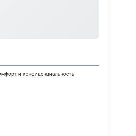
Комфорт и конфиденциальность.