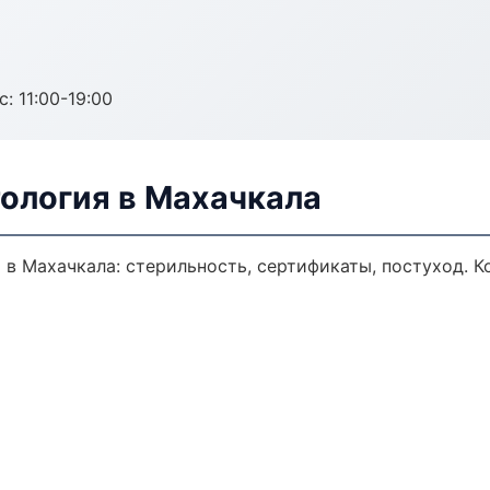
с: 11:00-19:00
ология в Махачкала
 в Махачкала: стерильность, сертификаты, постуход. 