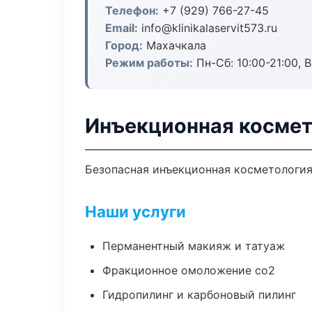
Телефон:
+7 (929) 766-27-45
Email:
info@klinikalaservit573.ru
Город:
Махачкала
Режим работы:
Пн-Сб: 10:00-21:00, В
Инъекционная космет
Безопасная инъекционная косметология
Наши услуги
Перманентный макияж и татуаж
Фракционное омоложение co2
Гидропилинг и карбоновый пилинг