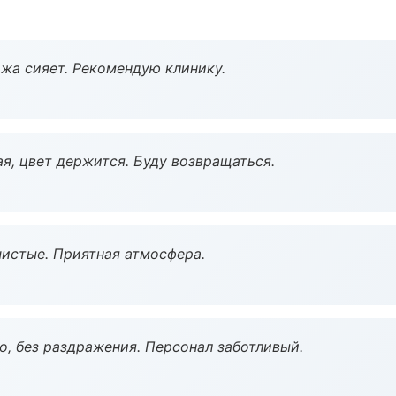
жа сияет. Рекомендую клинику.
я, цвет держится. Буду возвращаться.
чистые. Приятная атмосфера.
, без раздражения. Персонал заботливый.