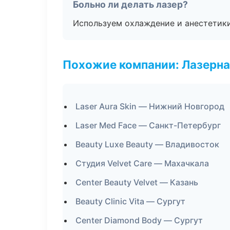
Больно ли делать лазер?
Используем охлаждение и анестетики
Похожие компании: Лазерна
Laser Aura Skin — Нижний Новгород
Laser Med Face — Санкт-Петербург
Beauty Luxe Beauty — Владивосток
Студия Velvet Care — Махачкала
Center Beauty Velvet — Казань
Beauty Clinic Vita — Сургут
Center Diamond Body — Сургут