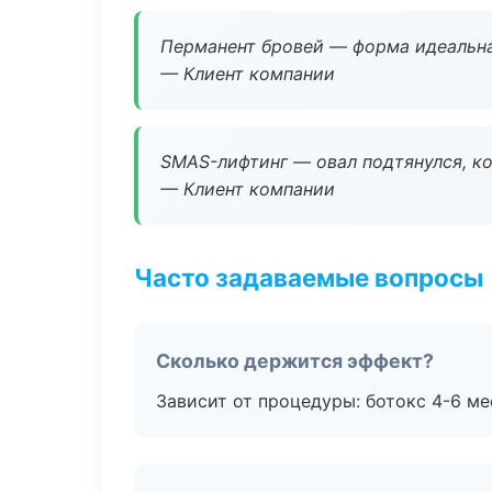
Перманент бровей — форма идеальна
— Клиент компании
SMAS-лифтинг — овал подтянулся, ко
— Клиент компании
Часто задаваемые вопросы
Сколько держится эффект?
Зависит от процедуры: ботокс 4-6 ме