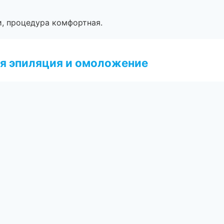
, процедура комфортная.
я эпиляция и омоложение