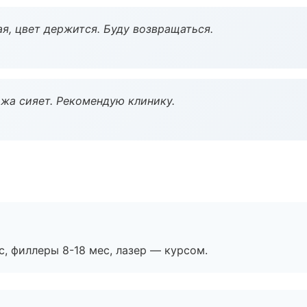
я, цвет держится. Буду возвращаться.
жа сияет. Рекомендую клинику.
с, филлеры 8-18 мес, лазер — курсом.