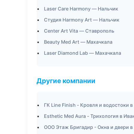
Laser Care Harmony — Нальчик
Студия Harmony Art — Нальчик
Center Art Vita — Ставрополь
Beauty Med Art — Махачкала
Laser Diamond Lab — Махачкала
Другие компании
ГК Line Finish - Кровля и водостоки 
Esthetic Med Aura - Трихология в Ива
ООО Этаж Бригадир - Окна и двери в