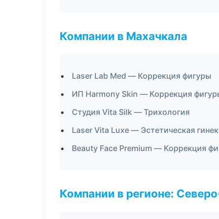
Компании в Махачкала
Laser Lab Med — Коррекция фигуры
ИП Harmony Skin — Коррекция фигур
Студия Vita Silk — Трихология
Laser Vita Luxe — Эстетическая гине
Beauty Face Premium — Коррекция ф
Компании в регионе: Север