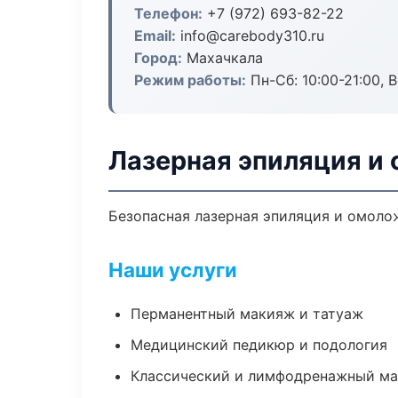
Телефон:
+7 (972) 693-82-22
Email:
info@carebody310.ru
Город:
Махачкала
Режим работы:
Пн-Сб: 10:00-21:00, В
Лазерная эпиляция и
Безопасная лазерная эпиляция и омолож
Наши услуги
Перманентный макияж и татуаж
Медицинский педикюр и подология
Классический и лимфодренажный м