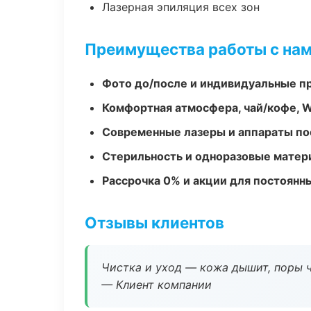
Лазерная эпиляция всех зон
Преимущества работы с на
Фото до/после и индивидуальные 
Комфортная атмосфера, чай/кофе, W
Современные лазеры и аппараты по
Стерильность и одноразовые мате
Рассрочка 0% и акции для постоянн
Отзывы клиентов
Чистка и уход — кожа дышит, поры 
— Клиент компании