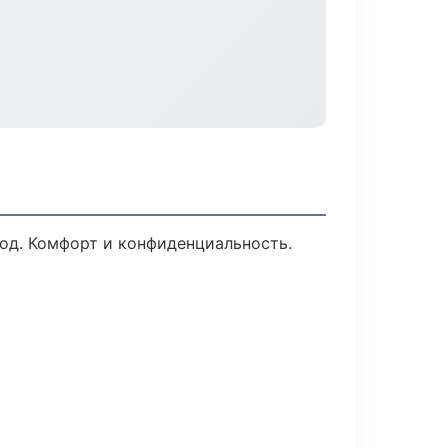
ход. Комфорт и конфиденциальность.