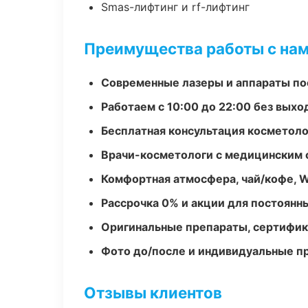
Smas-лифтинг и rf-лифтинг
Преимущества работы с на
Современные лазеры и аппараты по
Работаем с 10:00 до 22:00 без вых
Бесплатная консультация косметоло
Врачи-косметологи с медицинским 
Комфортная атмосфера, чай/кофе, W
Рассрочка 0% и акции для постоянн
Оригинальные препараты, сертифик
Фото до/после и индивидуальные 
Отзывы клиентов