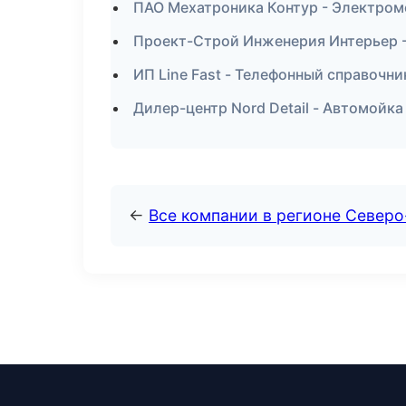
ПАО Мехатроника Контур - Электром
Проект-Строй Инженерия Интерьер -
ИП Line Fast - Телефонный справочни
Дилер-центр Nord Detail - Автомойка
←
Все компании в регионе Северо