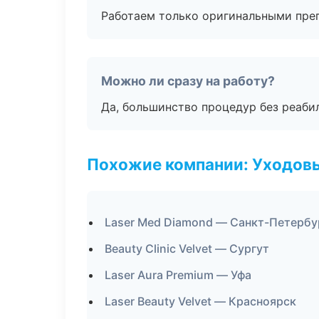
Работаем только оригинальными пре
Можно ли сразу на работу?
Да, большинство процедур без реаби
Похожие компании: Уходов
Laser Med Diamond — Санкт-Петербу
Beauty Clinic Velvet — Сургут
Laser Aura Premium — Уфа
Laser Beauty Velvet — Красноярск