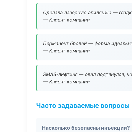
Сделала лазерную эпиляцию — гладко
— Клиент компании
Перманент бровей — форма идеальна
— Клиент компании
SMAS-лифтинг — овал подтянулся, ко
— Клиент компании
Часто задаваемые вопросы
Насколько безопасны инъекции?