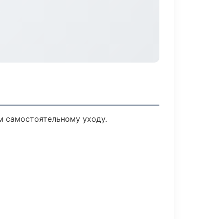
м самостоятельному уходу.