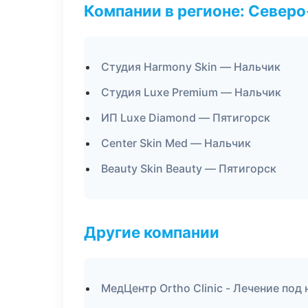
Компании в регионе: Север
Студия Harmony Skin — Нальчик
Студия Luxe Premium — Нальчик
ИП Luxe Diamond — Пятигорск
Center Skin Med — Нальчик
Beauty Skin Beauty — Пятигорск
Другие компании
МедЦентр Ortho Clinic - Лечение под