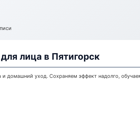
аписи
для лица в Пятигорск
 и домашний уход. Сохраняем эффект надолго, обучае