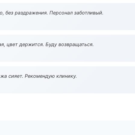
, без раздражения. Персонал заботливый.
я, цвет держится. Буду возвращаться.
жа сияет. Рекомендую клинику.