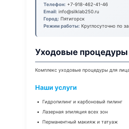
Телефон:
+7-918-462-41-46
Email:
info@silklab250.ru
Город:
Пятигорск
Режим работы:
Круглосуточно по з
Уходовые процедуры 
Комплекс уходовые процедуры для лица
Наши услуги
Гидропилинг и карбоновый пилинг
Лазерная эпиляция всех зон
Перманентный макияж и татуаж