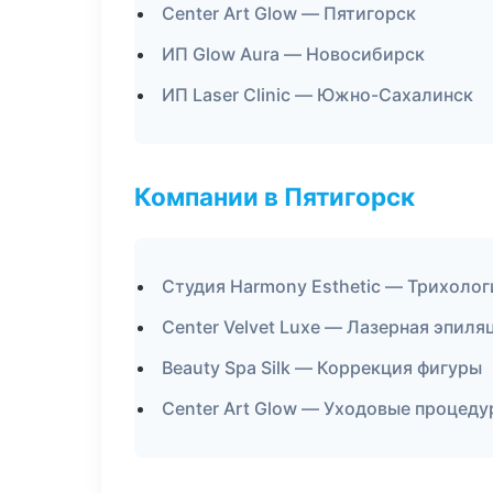
Center Art Glow — Пятигорск
ИП Glow Aura — Новосибирск
ИП Laser Clinic — Южно-Сахалинск
Компании в Пятигорск
Студия Harmony Esthetic — Трихолог
Center Velvet Luxe — Лазерная эпил
Beauty Spa Silk — Коррекция фигуры
Center Art Glow — Уходовые процеду