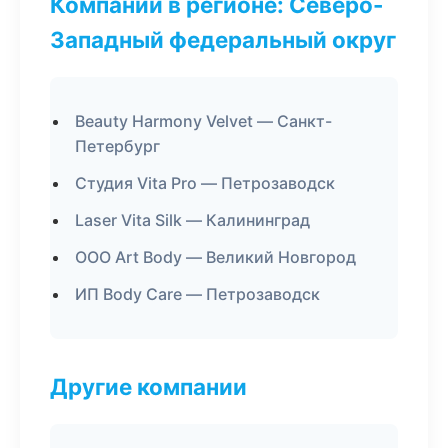
Компании в регионе: Северо-
Западный федеральный округ
Beauty Harmony Velvet — Санкт-
Петербург
Студия Vita Pro — Петрозаводск
Laser Vita Silk — Калининград
ООО Art Body — Великий Новгород
ИП Body Care — Петрозаводск
Другие компании