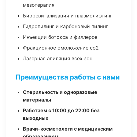
мезотерапия
Биоревитализация и плазмолифтинг
Гидропилинг и карбоновый пилинг
Инъекции ботокса и филлеров
Фракционное омоложение co2
Лазерная эпиляция всех зон
Преимущества работы с нами
Стерильность и одноразовые
материалы
Работаем с 10:00 до 22:00 без
выходных
Врачи-косметологи с медицинским
образованием