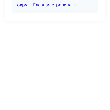
округ
|
Главная страница
→