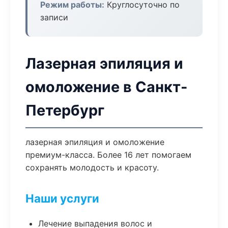
Режим работы:
Круглосуточно по
записи
Лазерная эпиляция и
омоложение в Санкт-
Петербург
лазерная эпиляция и омоложение
премиум-класса. Более 16 лет помогаем
сохранять молодость и красоту.
Наши услуги
Лечение выпадения волос и