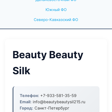
Южный ФО
Северо-Кавказский ФО
Beauty Beauty
Silk
Телефон:
+7-933-581-35-59
Email:
info@beautybeautysil215.ru
Город:
Санкт-Петербург