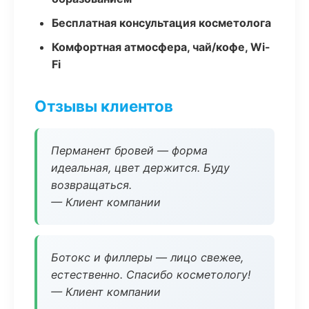
Бесплатная консультация косметолога
Комфортная атмосфера, чай/кофе, Wi-
Fi
Отзывы клиентов
Перманент бровей — форма
идеальная, цвет держится. Буду
возвращаться.
— Клиент компании
Ботокс и филлеры — лицо свежее,
естественно. Спасибо косметологу!
— Клиент компании