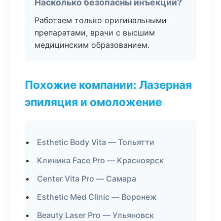
Насколько безопасны инъекции?
Работаем только оригинальными
препаратами, врачи с высшим
медицинским образованием.
Похожие компании: Лазерная
эпиляция и омоложение
Esthetic Body Vita — Тольятти
Клиника Face Pro — Красноярск
Center Vita Pro — Самара
Esthetic Med Clinic — Воронеж
Beauty Laser Pro — Ульяновск