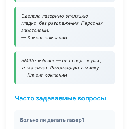
Сделала лазерную эпиляцию —
гладко, без раздражения. Персонал
заботливый.
— Клиент компании
SMAS-лифтинг — овал подтянулся,
кожа сияет. Рекомендую клинику.
— Клиент компании
Часто задаваемые вопросы
Больно ли делать лазер?