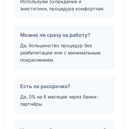
Используем охлаждение и
анестетики, процедура комфортная.
Можно ли сразу на работу?
Да, большинство процедур без
реабилитации или с минимальным
покраснением.
Есть ли рассрочка?
Да, 0% на 6 месяцев через банки-
партнёры.