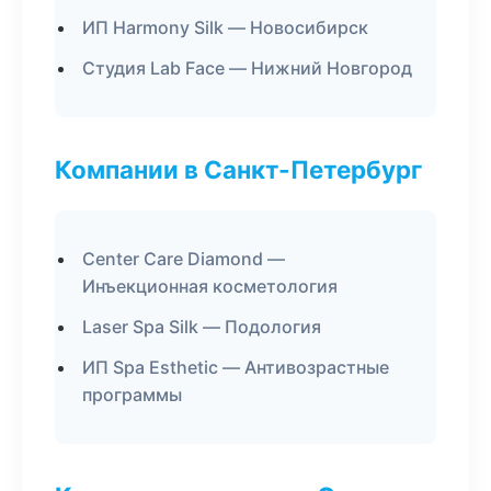
ИП Harmony Silk — Новосибирск
Студия Lab Face — Нижний Новгород
Компании в Санкт-Петербург
Center Care Diamond —
Инъекционная косметология
Laser Spa Silk — Подология
ИП Spa Esthetic — Антивозрастные
программы