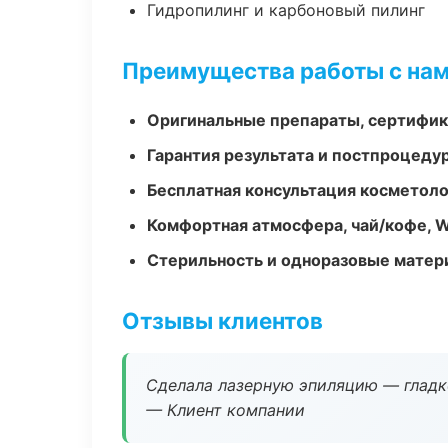
Гидропилинг и карбоновый пилинг
Преимущества работы с на
Оригинальные препараты, сертифик
Гарантия результата и постпроцед
Бесплатная консультация косметоло
Комфортная атмосфера, чай/кофе, W
Стерильность и одноразовые мате
Отзывы клиентов
Сделала лазерную эпиляцию — гладко
— Клиент компании