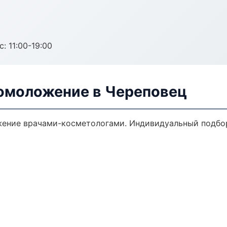
с: 11:00-19:00
 омоложение в Череповец
ение врачами-косметологами. Индивидуальный подбор,