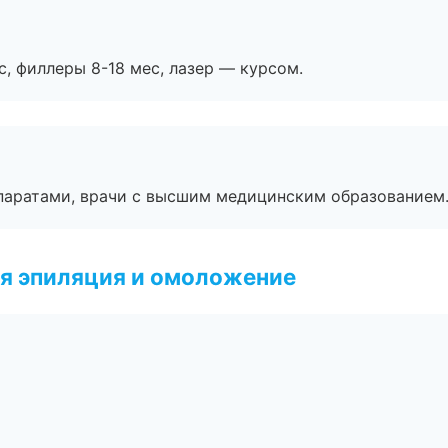
с, филлеры 8-18 мес, лазер — курсом.
паратами, врачи с высшим медицинским образованием
я эпиляция и омоложение