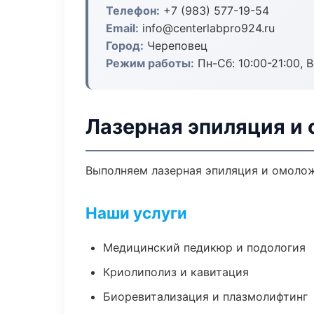
Телефон:
+7 (983) 577-19-54
Email:
info@centerlabpro924.ru
Город:
Череповец
Режим работы:
Пн-Сб: 10:00-21:00, В
Лазерная эпиляция и
Выполняем лазерная эпиляция и омолож
Наши услуги
Медицинский педикюр и подология
Криолиполиз и кавитация
Биоревитализация и плазмолифтинг