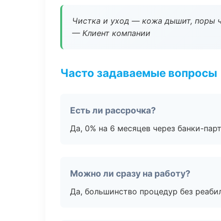
Чистка и уход — кожа дышит, поры 
— Клиент компании
Часто задаваемые вопросы
Есть ли рассрочка?
Да, 0% на 6 месяцев через банки-пар
Можно ли сразу на работу?
Да, большинство процедур без реаби