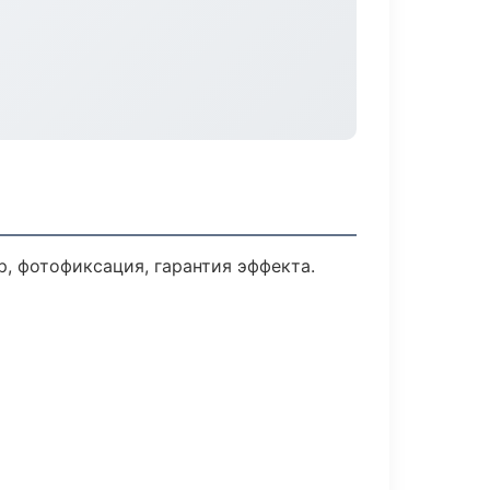
 фотофиксация, гарантия эффекта.