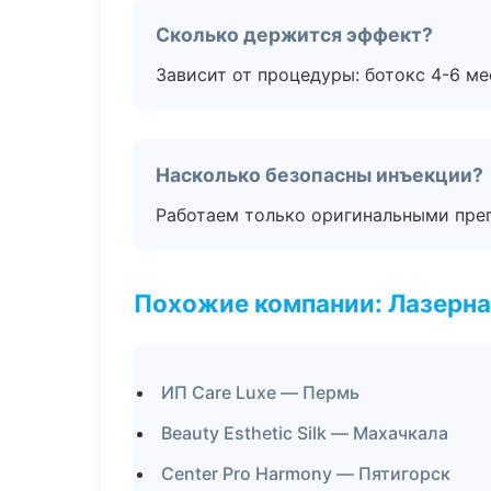
Сколько держится эффект?
Зависит от процедуры: ботокс 4-6 ме
Насколько безопасны инъекции?
Работаем только оригинальными пре
Похожие компании: Лазерна
ИП Care Luxe — Пермь
Beauty Esthetic Silk — Махачкала
Center Pro Harmony — Пятигорск