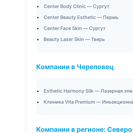
Center Body Clinic — Сургут
Center Beauty Esthetic — Пермь
Center Face Skin — Сургут
Beauty Laser Skin — Тверь
Компании в Череповец
Esthetic Harmony Silk — Лазерная э
Клиника Vita Premium — Инъекционн
Компании в регионе: Север