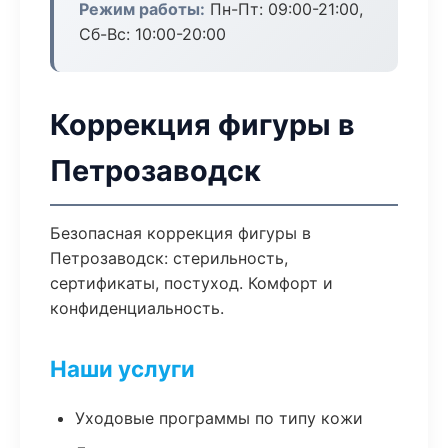
Режим работы:
Пн-Пт: 09:00-21:00,
Сб-Вс: 10:00-20:00
Коррекция фигуры в
Петрозаводск
Безопасная коррекция фигуры в
Петрозаводск: стерильность,
сертификаты, постуход. Комфорт и
конфиденциальность.
Наши услуги
Уходовые программы по типу кожи