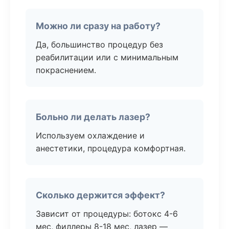
Можно ли сразу на работу?
Да, большинство процедур без
реабилитации или с минимальным
покраснением.
Больно ли делать лазер?
Используем охлаждение и
анестетики, процедура комфортная.
Сколько держится эффект?
Зависит от процедуры: ботокс 4-6
мес, филлеры 8-18 мес, лазер —