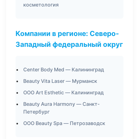
косметология
Компании в регионе: Северо-
Западный федеральный округ
Center Body Med — Калининград
Beauty Vita Laser — Мурманск
ООО Art Esthetic — Калининград
Beauty Aura Harmony — Санкт-
Петербург
ООО Beauty Spa — Петрозаводск