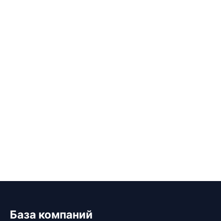
База компаний