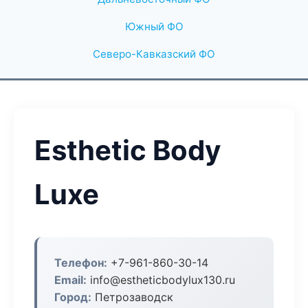
Южный ФО
Северо-Кавказский ФО
Esthetic Body
Luxe
Телефон:
+7-961-860-30-14
Email:
info@estheticbodylux130.ru
Город:
Петрозаводск