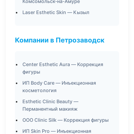
Комсомольск-на-Амуре
Laser Esthetic Skin — Кызыл
Компании в Петрозаводск
Center Esthetic Aura — Коррекция
фигуры
ИП Body Care — Инъекционная
косметология
Esthetic Clinic Beauty —
Перманентный макияж
ООО Clinic Silk — Коррекция фигуры
ИП Skin Pro — Инъекционная