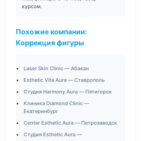
курсом.
Похожие компании:
Коррекция фигуры
Laser Skin Clinic — Абакан
Esthetic Vita Aura — Ставрополь
Студия Harmony Aura — Пятигорск
Клиника Diamond Clinic —
Екатеринбург
Center Esthetic Aura — Петрозаводск
Студия Esthetic Aura —