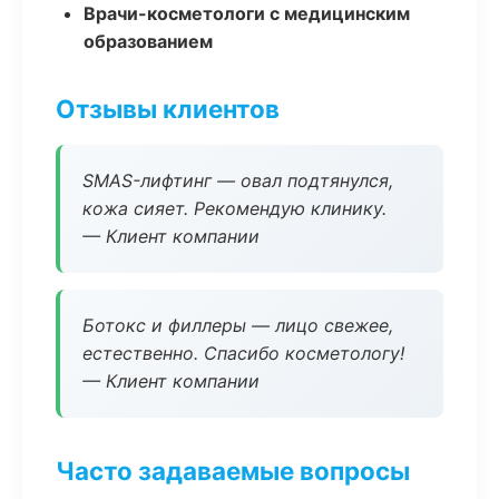
Врачи-косметологи с медицинским
образованием
Отзывы клиентов
SMAS-лифтинг — овал подтянулся,
кожа сияет. Рекомендую клинику.
— Клиент компании
Ботокс и филлеры — лицо свежее,
естественно. Спасибо косметологу!
— Клиент компании
Часто задаваемые вопросы