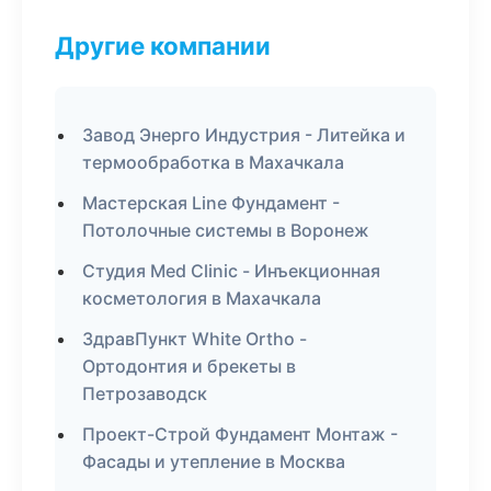
Другие компании
Завод Энерго Индустрия - Литейка и
термообработка в Махачкала
Мастерская Line Фундамент -
Потолочные системы в Воронеж
Студия Med Clinic - Инъекционная
косметология в Махачкала
ЗдравПункт White Ortho -
Ортодонтия и брекеты в
Петрозаводск
Проект-Строй Фундамент Монтаж -
Фасады и утепление в Москва