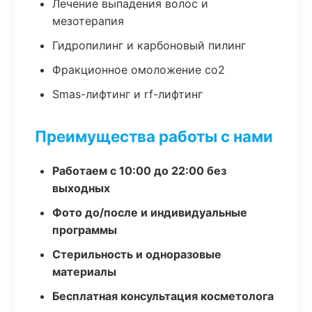
Лечение выпадения волос и
мезотерапия
Гидропилинг и карбоновый пилинг
Фракционное омоложение co2
Smas-лифтинг и rf-лифтинг
Преимущества работы с нами
Работаем с 10:00 до 22:00 без
выходных
Фото до/после и индивидуальные
программы
Стерильность и одноразовые
материалы
Бесплатная консультация косметолога