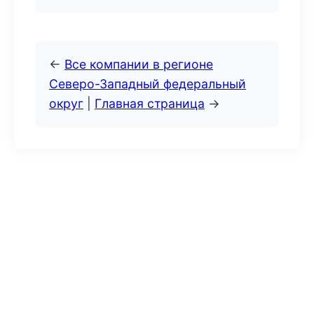
←
Все компании в регионе
Северо-Западный федеральный
округ
|
Главная страница
→