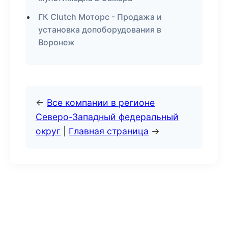
ГК Clutch Моторс - Продажа и
установка допоборудования в
Воронеж
←
Все компании в регионе
Северо-Западный федеральный
округ
|
Главная страница
→