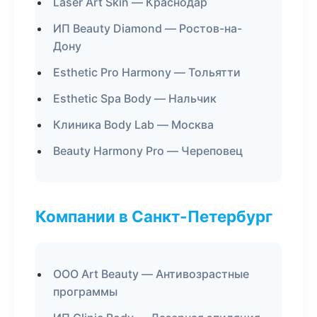
Laser Art Skin — Краснодар
ИП Beauty Diamond — Ростов-на-
Дону
Esthetic Pro Harmony — Тольятти
Esthetic Spa Body — Нальчик
Клиника Body Lab — Москва
Beauty Harmony Pro — Череповец
Компании в Санкт-Петербург
ООО Art Beauty — Антивозрастные
программы