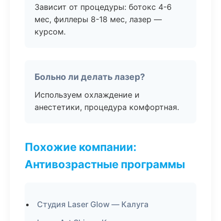
Зависит от процедуры: ботокс 4-6
мес, филлеры 8-18 мес, лазер —
курсом.
Больно ли делать лазер?
Используем охлаждение и
анестетики, процедура комфортная.
Похожие компании:
Антивозрастные программы
Студия Laser Glow — Калуга