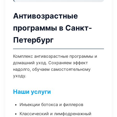
Антивозрастные
программы в Санкт-
Петербург
Комплекс антивозрастные программы и
домашний уход. Сохраняем эффект
надолго, обучаем самостоятельному
уходу.
Наши услуги
Инъекции ботокса и филлеров
Классический и лимфодренажный