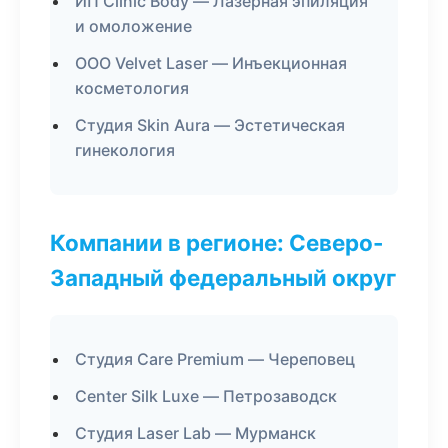
ИП Clinic Body — Лазерная эпиляция
и омоложение
ООО Velvet Laser — Инъекционная
косметология
Студия Skin Aura — Эстетическая
гинекология
Компании в регионе: Северо-
Западный федеральный округ
Студия Care Premium — Череповец
Center Silk Luxe — Петрозаводск
Студия Laser Lab — Мурманск