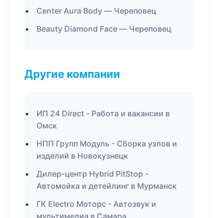
Center Aura Body — Череповец
Beauty Diamond Face — Череповец
Другие компании
ИП 24 Direct - Работа и вакансии в
Омск
НПП Групп Модуль - Сборка узлов и
изделий в Новокузнецк
Дилер-центр Hybrid PitStop -
Автомойка и детейлинг в Мурманск
ГК Electro Моторс - Автозвук и
мультимедиа в Самара