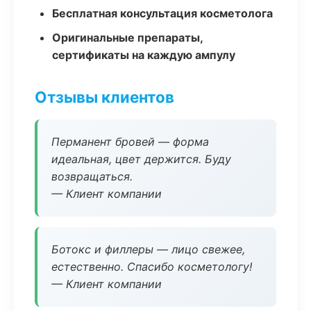
Бесплатная консультация косметолога
Оригинальные препараты,
сертификаты на каждую ампулу
Отзывы клиентов
Перманент бровей — форма
идеальная, цвет держится. Буду
возвращаться.
— Клиент компании
Ботокс и филлеры — лицо свежее,
естественно. Спасибо косметологу!
— Клиент компании