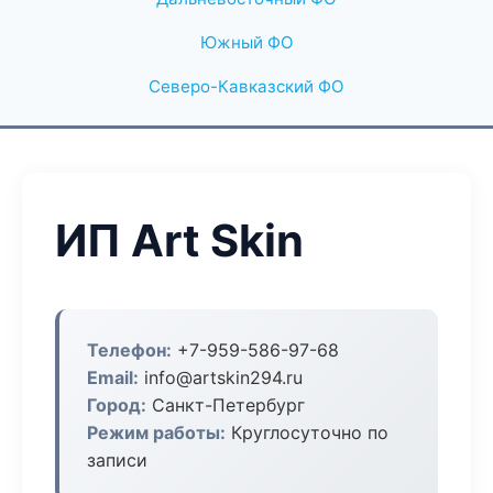
Южный ФО
Северо-Кавказский ФО
ИП Art Skin
Телефон:
+7-959-586-97-68
Email:
info@artskin294.ru
Город:
Санкт-Петербург
Режим работы:
Круглосуточно по
записи