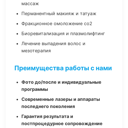
массаж
Перманентный макияж и татуаж
Фракционное омоложение co2
Биоревитализация и плазмолифтинг
Лечение выпадения волос и
мезотерапия
Преимущества работы с нами
Фото до/после и индивидуальные
программы
Современные лазеры и аппараты
последнего поколения
Гарантия результата и
постпроцедурное сопровождение