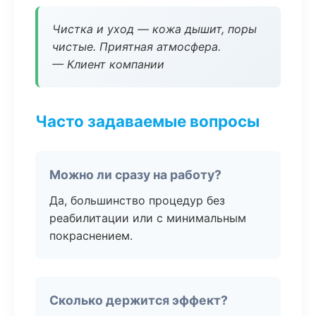
Чистка и уход — кожа дышит, поры
чистые. Приятная атмосфера.
— Клиент компании
Часто задаваемые вопросы
Можно ли сразу на работу?
Да, большинство процедур без
реабилитации или с минимальным
покраснением.
Сколько держится эффект?