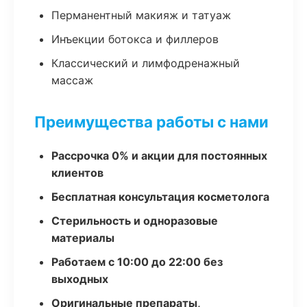
Перманентный макияж и татуаж
Инъекции ботокса и филлеров
Классический и лимфодренажный
массаж
Преимущества работы с нами
Рассрочка 0% и акции для постоянных
клиентов
Бесплатная консультация косметолога
Стерильность и одноразовые
материалы
Работаем с 10:00 до 22:00 без
выходных
Оригинальные препараты,