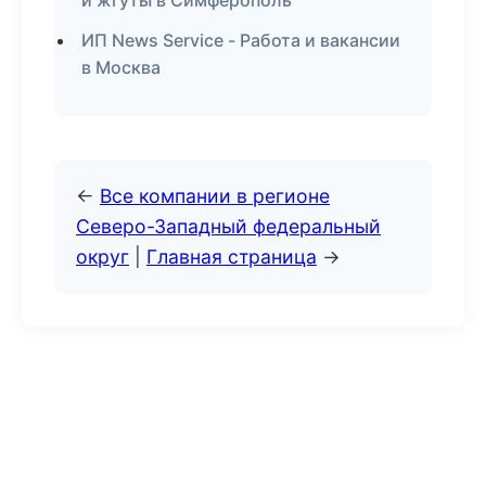
и жгуты в Симферополь
ИП News Service - Работа и вакансии
в Москва
←
Все компании в регионе
Северо-Западный федеральный
округ
|
Главная страница
→