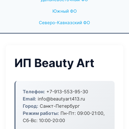
Южный ФО
Северо-Кавказский ФО
ИП Beauty Art
Телефон:
+7-913-553-95-30
Email:
info@beautyart413.ru
Город:
Санкт-Петербург
Режим работы:
Пн-Пт: 09:00-21:00,
Сб-Вс: 10:00-20:00