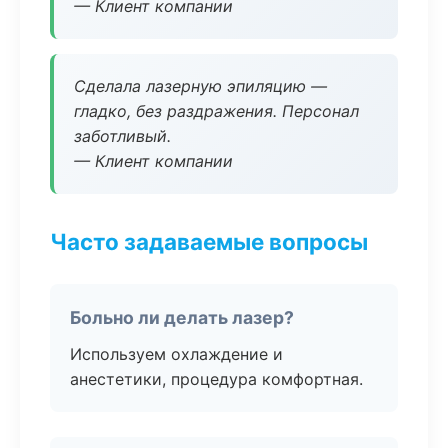
— Клиент компании
Сделала лазерную эпиляцию —
гладко, без раздражения. Персонал
заботливый.
— Клиент компании
Часто задаваемые вопросы
Больно ли делать лазер?
Используем охлаждение и
анестетики, процедура комфортная.