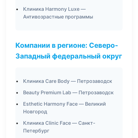
Клиника Harmony Luxe —
Антивозрастные программы
Компании в регионе: Северо-
Западный федеральный округ
Клиника Care Body — Петрозаводск
Beauty Premium Lab — Петрозаводск
Esthetic Harmony Face — Великий
Новгород
Клиника Clinic Face — Санкт-
Петербург