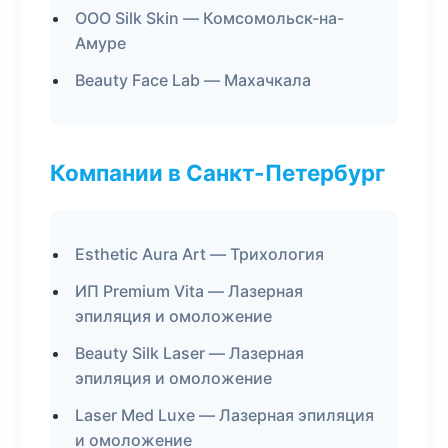
ООО Silk Skin — Комсомольск-на-
Амуре
Beauty Face Lab — Махачкала
Компании в Санкт-Петербург
Esthetic Aura Art — Трихология
ИП Premium Vita — Лазерная
эпиляция и омоложение
Beauty Silk Laser — Лазерная
эпиляция и омоложение
Laser Med Luxe — Лазерная эпиляция
и омоложение