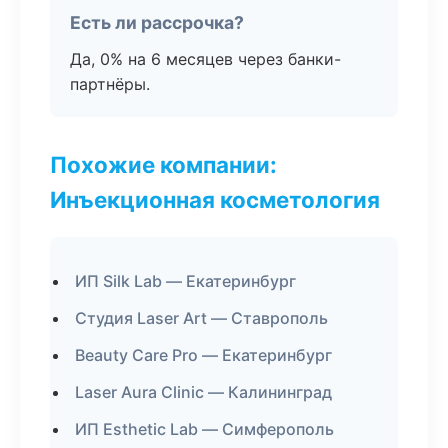
Есть ли рассрочка?
Да, 0% на 6 месяцев через банки-
партнёры.
Похожие компании:
Инъекционная косметология
ИП Silk Lab — Екатеринбург
Студия Laser Art — Ставрополь
Beauty Care Pro — Екатеринбург
Laser Aura Clinic — Калининград
ИП Esthetic Lab — Симферополь