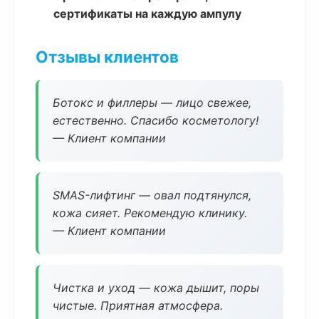
сертификаты на каждую ампулу
Отзывы клиентов
Ботокс и филлеры — лицо свежее,
естественно. Спасибо косметологу!
— Клиент компании
SMAS-лифтинг — овал подтянулся,
кожа сияет. Рекомендую клинику.
— Клиент компании
Чистка и уход — кожа дышит, поры
чистые. Приятная атмосфера.