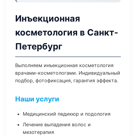
Инъекционная
косметология в Санкт-
Петербург
Выполняем инъекционная косметология
врачами-косметологами. Индивидуальный
подбор, фотофиксация, гарантия эффекта.
Наши услуги
Медицинский педикюр и подология
Лечение выпадения волос и
мезотерапия