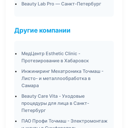
Beauty Lab Pro — Санкт-Петербург
Другие компании
МедЦентр Esthetic Clinic -
Протезирование в Хабаровск
Инжиниринг Мехатроника Точмаш -
Листо- и металлообработка в
Самара
Beauty Care Vita - Уходовые
процедуры для лица в Санкт-
Петербург
ПАО Профи Точмаш - Электромонтаж