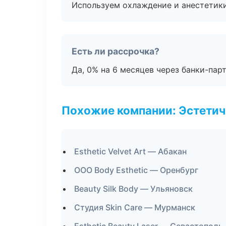
Используем охлаждение и анестетики
Есть ли рассрочка?
Да, 0% на 6 месяцев через банки-пар
Похожие компании: Эстетич
Esthetic Velvet Art — Абакан
ООО Body Esthetic — Оренбург
Beauty Silk Body — Ульяновск
Студия Skin Care — Мурманск