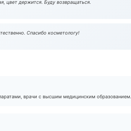
я, цвет держится. Буду возвращаться.
тественно. Спасибо косметологу!
паратами, врачи с высшим медицинским образованием