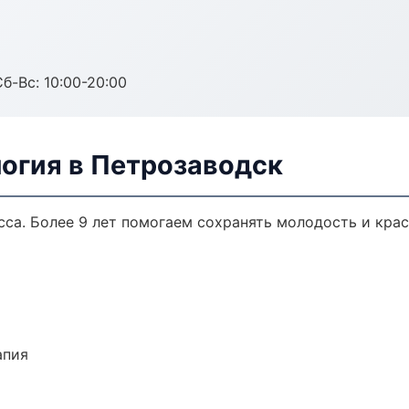
Сб-Вс: 10:00-20:00
логия в Петрозаводск
са. Более 9 лет помогаем сохранять молодость и крас
апия