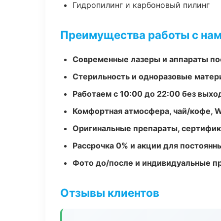
Гидропилинг и карбоновый пилинг
Преимущества работы с на
Современные лазеры и аппараты по
Стерильность и одноразовые мате
Работаем с 10:00 до 22:00 без вых
Комфортная атмосфера, чай/кофе, W
Оригинальные препараты, сертифик
Рассрочка 0% и акции для постоянн
Фото до/после и индивидуальные 
Отзывы клиентов