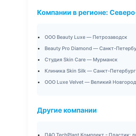
Компании в регионе: Север
ООО Beauty Luxe — Петрозаводск
Beauty Pro Diamond — Санкт-Петерб
Студия Skin Care — Мурманск
Клиника Skin Silk — Санкт-Петербург
ООО Luxe Velvet — Великий Новгоро
Другие компании
ПАО TechPlant Комплект - Пластик: 