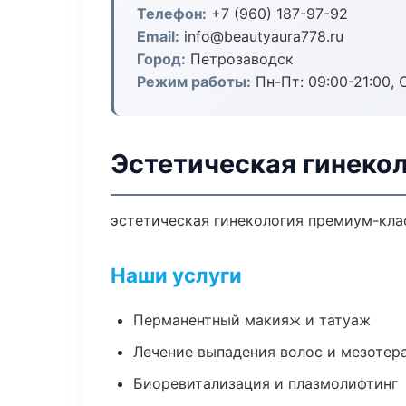
Телефон:
+7 (960) 187-97-92
Email:
info@beautyaura778.ru
Город:
Петрозаводск
Режим работы:
Пн-Пт: 09:00-21:00, 
Эстетическая гинеко
эстетическая гинекология премиум-клас
Наши услуги
Перманентный макияж и татуаж
Лечение выпадения волос и мезотер
Биоревитализация и плазмолифтинг