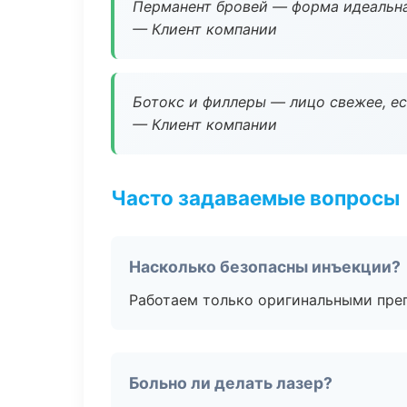
Перманент бровей — форма идеальна
— Клиент компании
Ботокс и филлеры — лицо свежее, ес
— Клиент компании
Часто задаваемые вопросы
Насколько безопасны инъекции?
Работаем только оригинальными пре
Больно ли делать лазер?