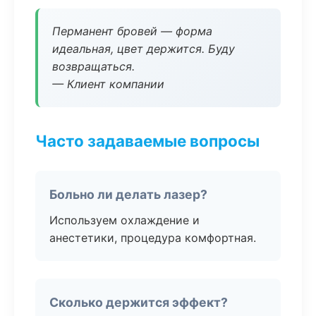
Перманент бровей — форма
идеальная, цвет держится. Буду
возвращаться.
— Клиент компании
Часто задаваемые вопросы
Больно ли делать лазер?
Используем охлаждение и
анестетики, процедура комфортная.
Сколько держится эффект?