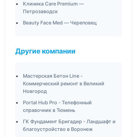
Клиника Care Premium —
Петрозаводск
Beauty Face Med — Череповец
Другие компании
Мастерская Бетон Line -
Коммерческий ремонт в Великий
Новгород
Portal Hub Pro - Телефонный
справочник в Тюмень
ГК Фундамент Бригадир - Ландшафт и
благоустройство в Воронеж