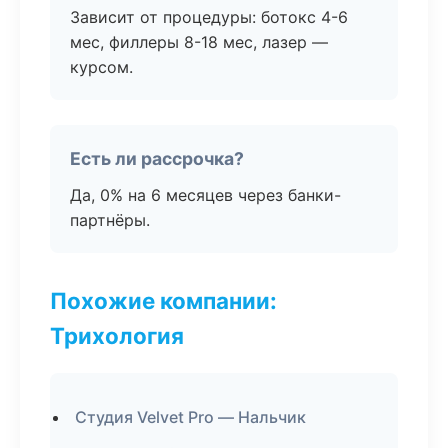
Зависит от процедуры: ботокс 4-6
мес, филлеры 8-18 мес, лазер —
курсом.
Есть ли рассрочка?
Да, 0% на 6 месяцев через банки-
партнёры.
Похожие компании:
Трихология
Студия Velvet Pro — Нальчик