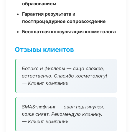
образованием
Гарантия результата и
постпроцедурное сопровождение
Бесплатная консультация косметолога
Отзывы клиентов
Ботокс и филлеры — лицо свежее,
естественно. Спасибо косметологу!
— Клиент компании
SMAS-лифтинг — овал подтянулся,
кожа сияет. Рекомендую клинику.
— Клиент компании