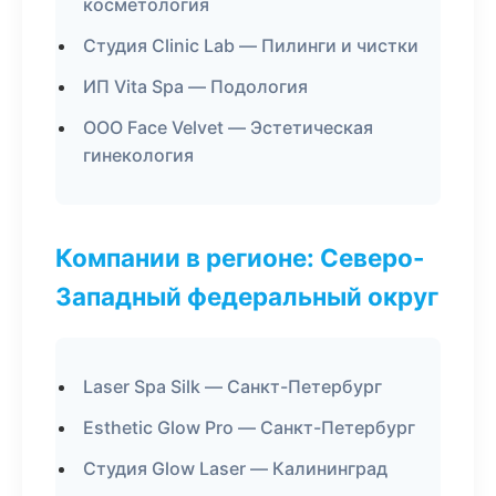
косметология
Студия Clinic Lab — Пилинги и чистки
ИП Vita Spa — Подология
ООО Face Velvet — Эстетическая
гинекология
Компании в регионе: Северо-
Западный федеральный округ
Laser Spa Silk — Санкт-Петербург
Esthetic Glow Pro — Санкт-Петербург
Студия Glow Laser — Калининград