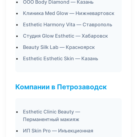
ООО Body Diamond — Казань
Клиника Med Glow — Нижневартовск
Esthetic Harmony Vita — Ставрополь
Студия Glow Esthetic — Хабаровск
Beauty Silk Lab — Красноярск
Esthetic Esthetic Skin — Казань
Компании в Петрозаводск
Esthetic Clinic Beauty —
Перманентный макияж
ИП Skin Pro — Инъекционная