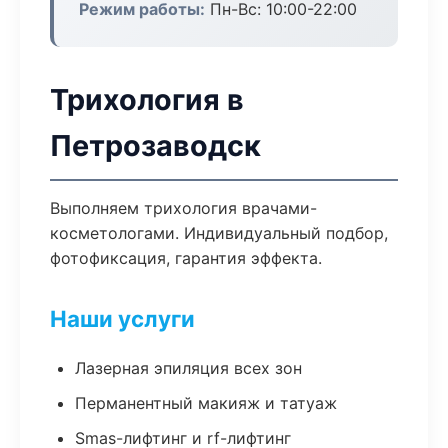
Режим работы:
Пн-Вс: 10:00-22:00
Трихология в
Петрозаводск
Выполняем трихология врачами-
косметологами. Индивидуальный подбор,
фотофиксация, гарантия эффекта.
Наши услуги
Лазерная эпиляция всех зон
Перманентный макияж и татуаж
Smas-лифтинг и rf-лифтинг