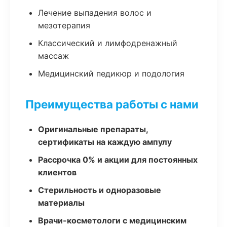
Лечение выпадения волос и
мезотерапия
Классический и лимфодренажный
массаж
Медицинский педикюр и подология
Преимущества работы с нами
Оригинальные препараты,
сертификаты на каждую ампулу
Рассрочка 0% и акции для постоянных
клиентов
Стерильность и одноразовые
материалы
Врачи-косметологи с медицинским