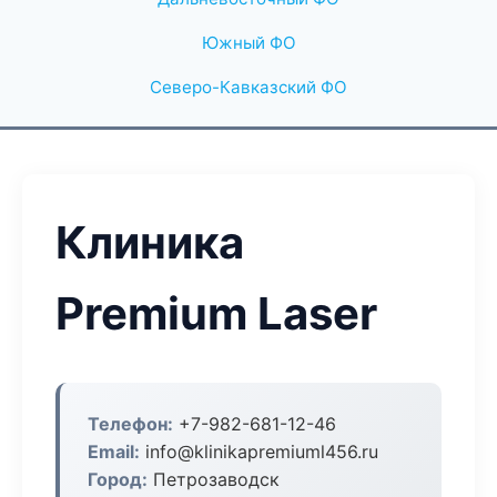
Южный ФО
Северо-Кавказский ФО
Клиника
Premium Laser
Телефон:
+7-982-681-12-46
Email:
info@klinikapremiuml456.ru
Город:
Петрозаводск