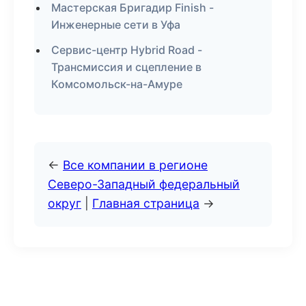
Мастерская Бригадир Finish -
Инженерные сети в Уфа
Сервис-центр Hybrid Road -
Трансмиссия и сцепление в
Комсомольск-на-Амуре
←
Все компании в регионе
Северо-Западный федеральный
округ
|
Главная страница
→