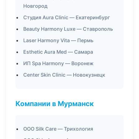
Новгород
Студия Aura Clinic — Екатеринбург
Beauty Harmony Luxe — Ставрополь
Laser Harmony Vita — Пермь
Esthetic Aura Med — Самара
ИП Spa Harmony — Воронеж
Center Skin Clinic — Новокузнецк
Компании в Мурманск
ООО Silk Care — Трихология