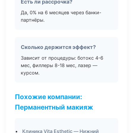
Есть ли рассрочка?
Да, 0% на 6 месяцев через банки-
партнёры.
Сколько держится эффект?
Зависит от процедуры: ботокс 4-6
мес, филлеры 8-18 мес, лазер —
курсом.
Похожие компании:
Перманентный макияж
Клиника Vita Esthetic — Нижний