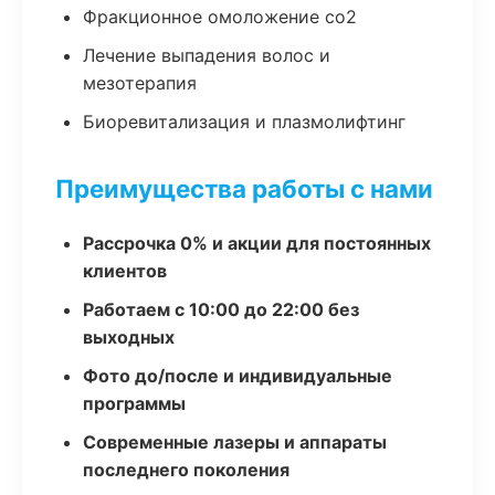
Фракционное омоложение co2
Лечение выпадения волос и
мезотерапия
Биоревитализация и плазмолифтинг
Преимущества работы с нами
Рассрочка 0% и акции для постоянных
клиентов
Работаем с 10:00 до 22:00 без
выходных
Фото до/после и индивидуальные
программы
Современные лазеры и аппараты
последнего поколения