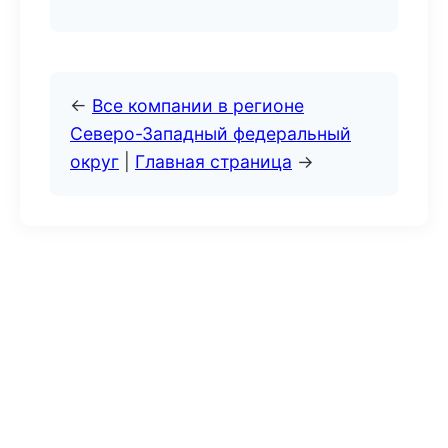
←
Все компании в регионе
Северо-Западный федеральный
округ
|
Главная страница
→