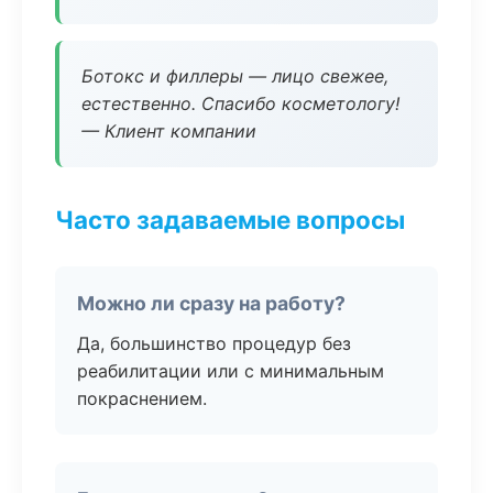
Ботокс и филлеры — лицо свежее,
естественно. Спасибо косметологу!
— Клиент компании
Часто задаваемые вопросы
Можно ли сразу на работу?
Да, большинство процедур без
реабилитации или с минимальным
покраснением.