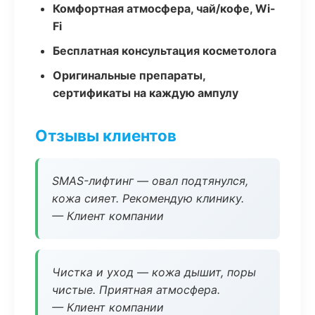
Комфортная атмосфера, чай/кофе, Wi-
Fi
Бесплатная консультация косметолога
Оригинальные препараты,
сертификаты на каждую ампулу
Отзывы клиентов
SMAS-лифтинг — овал подтянулся,
кожа сияет. Рекомендую клинику.
— Клиент компании
Чистка и уход — кожа дышит, поры
чистые. Приятная атмосфера.
— Клиент компании