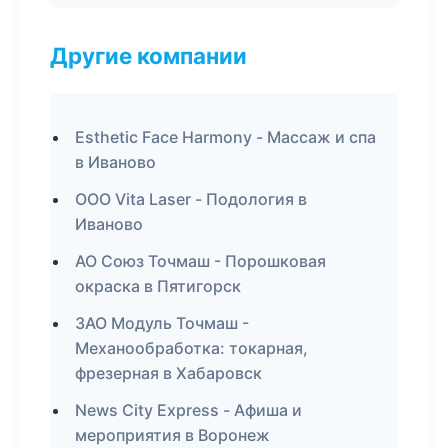
Другие компании
Esthetic Face Harmony - Массаж и спа
в Иваново
ООО Vita Laser - Подология в
Иваново
АО Союз Точмаш - Порошковая
окраска в Пятигорск
ЗАО Модуль Точмаш -
Механообработка: токарная,
фрезерная в Хабаровск
News City Express - Афиша и
мероприятия в Воронеж