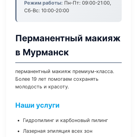
Режим работы:
Пн-Пт: 09:00-21:00,
Сб-Вс: 10:00-20:00
Перманентный макияж
в Мурманск
перманентный макияж премиум-класса.
Более 19 лет помогаем сохранять
молодость и красоту.
Наши услуги
Гидропилинг и карбоновый пилинг
Лазерная эпиляция всех зон