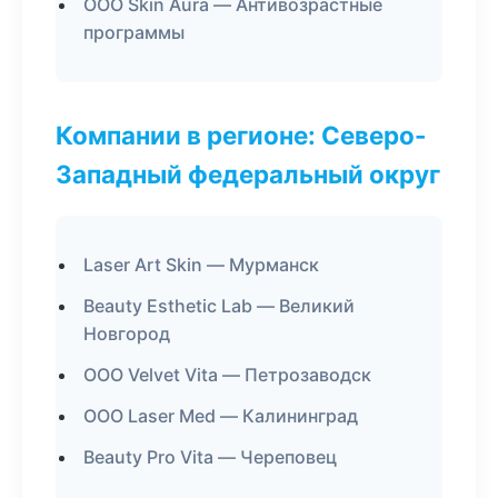
ООО Skin Aura — Антивозрастные
программы
Компании в регионе: Северо-
Западный федеральный округ
Laser Art Skin — Мурманск
Beauty Esthetic Lab — Великий
Новгород
ООО Velvet Vita — Петрозаводск
ООО Laser Med — Калининград
Beauty Pro Vita — Череповец