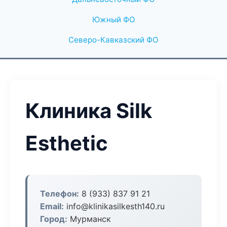
Южный ФО
Северо-Кавказский ФО
Клиника Silk
Esthetic
Телефон:
8 (933) 837 91 21
Email:
info@klinikasilkesth140.ru
Город:
Мурманск