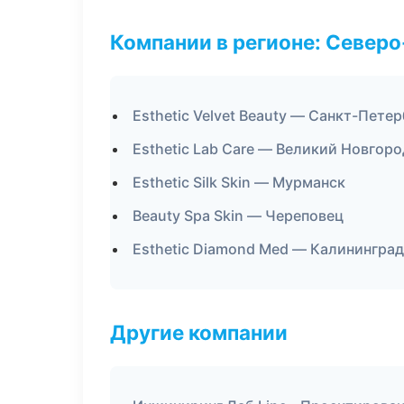
Компании в регионе: Север
Esthetic Velvet Beauty — Санкт-Пете
Esthetic Lab Care — Великий Новгоро
Esthetic Silk Skin — Мурманск
Beauty Spa Skin — Череповец
Esthetic Diamond Med — Калининград
Другие компании