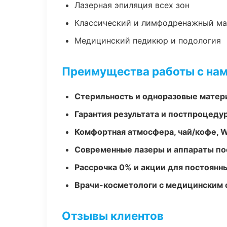
Лазерная эпиляция всех зон
Классический и лимфодренажный м
Медицинский педикюр и подология
Преимущества работы с на
Стерильность и одноразовые мате
Гарантия результата и постпроцед
Комфортная атмосфера, чай/кофе, W
Современные лазеры и аппараты по
Рассрочка 0% и акции для постоянн
Врачи-косметологи с медицинским 
Отзывы клиентов