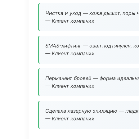
Чистка и уход — кожа дышит, поры 
— Клиент компании
SMAS-лифтинг — овал подтянулся, ко
— Клиент компании
Перманент бровей — форма идеальна
— Клиент компании
Сделала лазерную эпиляцию — гладко
— Клиент компании