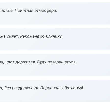
чистые. Приятная атмосфера.
жа сияет. Рекомендую клинику.
я, цвет держится. Буду возвращаться.
, без раздражения. Персонал заботливый.