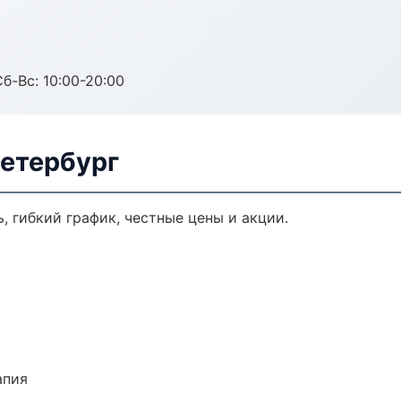
Сб-Вс: 10:00-20:00
Петербург
, гибкий график, честные цены и акции.
апия