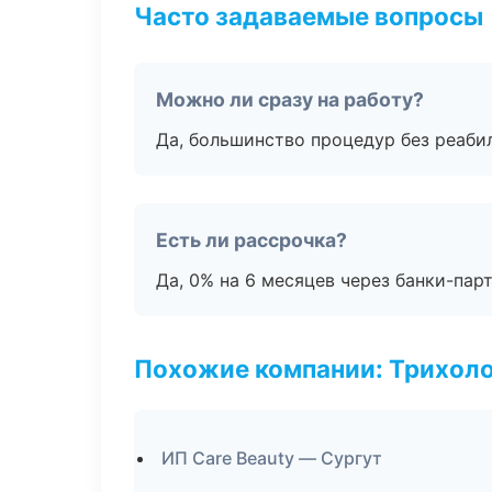
Часто задаваемые вопросы
Можно ли сразу на работу?
Да, большинство процедур без реаби
Есть ли рассрочка?
Да, 0% на 6 месяцев через банки-пар
Похожие компании: Трихол
ИП Care Beauty — Сургут