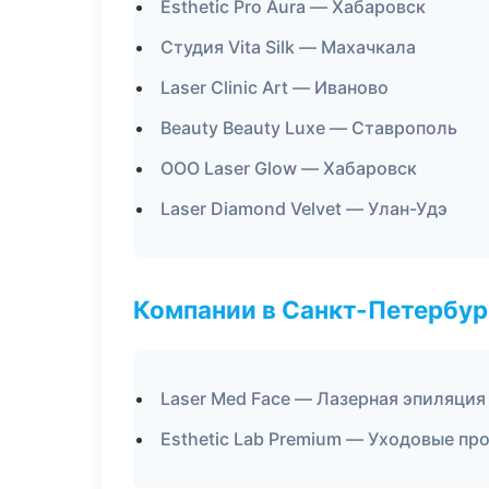
Esthetic Pro Aura — Хабаровск
Студия Vita Silk — Махачкала
Laser Clinic Art — Иваново
Beauty Beauty Luxe — Ставрополь
ООО Laser Glow — Хабаровск
Laser Diamond Velvet — Улан-Удэ
Компании в Санкт-Петербур
Laser Med Face — Лазерная эпиляци
Esthetic Lab Premium — Уходовые пр