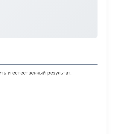
ь и естественный результат.