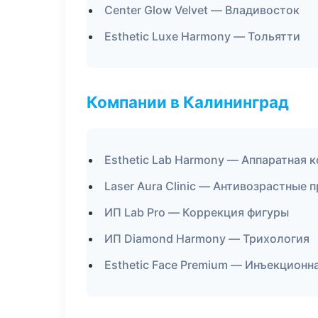
Center Glow Velvet — Владивосток
Esthetic Luxe Harmony — Тольятти
Компании в Калининград
Esthetic Lab Harmony — Аппаратная 
Laser Aura Clinic — Антивозрастные
ИП Lab Pro — Коррекция фигуры
ИП Diamond Harmony — Трихология
Esthetic Face Premium — Инъекционн