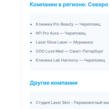
Компании в регионе: Север
Клиника Pro Beauty — Череповец
ИП Pro Aura — Череповец
Laser Glow Laser — Мурманск
ООО Luxe Med — Санкт-Петербург
Клиника Lab Harmony — Череповец
Другие компании
Студия Laser Skin - Перманентный м