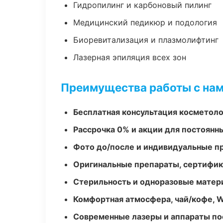
Гидропилинг и карбоновый пилинг
Медицинский педикюр и подология
Биоревитализация и плазмолифтинг
Лазерная эпиляция всех зон
Преимущества работы с на
Бесплатная консультация косметоло
Рассрочка 0% и акции для постоянн
Фото до/после и индивидуальные 
Оригинальные препараты, сертифик
Стерильность и одноразовые мате
Комфортная атмосфера, чай/кофе, W
Современные лазеры и аппараты по