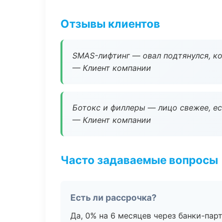
Отзывы клиентов
SMAS-лифтинг — овал подтянулся, ко
— Клиент компании
Ботокс и филлеры — лицо свежее, ес
— Клиент компании
Часто задаваемые вопросы
Есть ли рассрочка?
Да, 0% на 6 месяцев через банки-пар