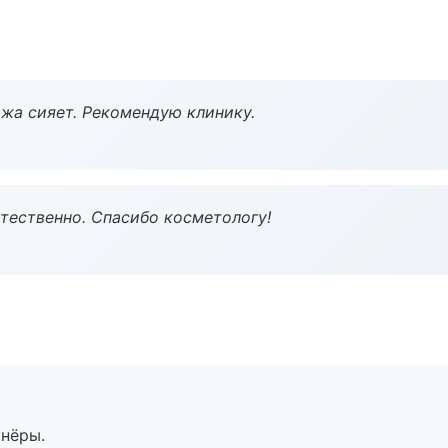
жа сияет. Рекомендую клинику.
тественно. Спасибо косметологу!
тнёры.