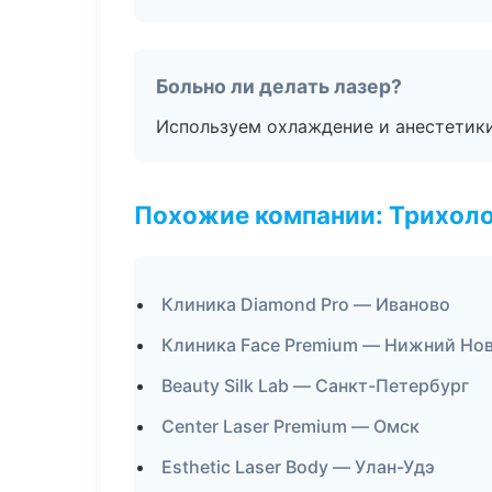
Больно ли делать лазер?
Используем охлаждение и анестетики
Похожие компании: Трихол
Клиника Diamond Pro — Иваново
Клиника Face Premium — Нижний Но
Beauty Silk Lab — Санкт-Петербург
Center Laser Premium — Омск
Esthetic Laser Body — Улан-Удэ