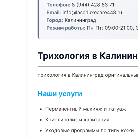
Телефон:
8 (944) 428 83 71
Email:
info@laserluxecare448.ru
Город:
Калининград
Режим работы:
Пн-Пт: 09:00-21:00, 
Трихология в Калини
трихология в Калининград оригинальны
Наши услуги
Перманентный макияж и татуаж
Криолиполиз и кавитация
Уходовые программы по типу кожи