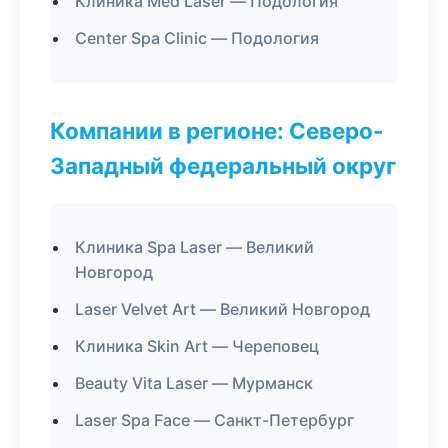
Клиника Med Laser — Подология
Center Spa Clinic — Подология
Компании в регионе: Северо-
Западный федеральный округ
Клиника Spa Laser — Великий
Новгород
Laser Velvet Art — Великий Новгород
Клиника Skin Art — Череповец
Beauty Vita Laser — Мурманск
Laser Spa Face — Санкт-Петербург