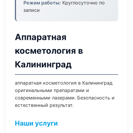
Режим работы:
Круглосуточно по
записи
Аппаратная
косметология в
Калининград
аппаратная косметология в Калининград
оригинальными препаратами и
современными лазерами. Безопасность и
естественный результат.
Наши услуги