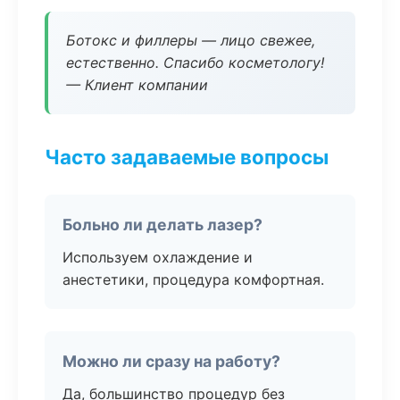
Ботокс и филлеры — лицо свежее,
естественно. Спасибо косметологу!
— Клиент компании
Часто задаваемые вопросы
Больно ли делать лазер?
Используем охлаждение и
анестетики, процедура комфортная.
Можно ли сразу на работу?
Да, большинство процедур без