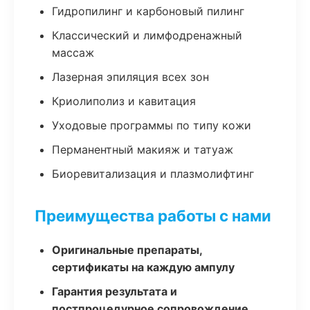
Гидропилинг и карбоновый пилинг
Классический и лимфодренажный
массаж
Лазерная эпиляция всех зон
Криолиполиз и кавитация
Уходовые программы по типу кожи
Перманентный макияж и татуаж
Биоревитализация и плазмолифтинг
Преимущества работы с нами
Оригинальные препараты,
сертификаты на каждую ампулу
Гарантия результата и
постпроцедурное сопровождение