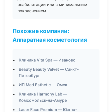
реабилитации или с минимальным
покраснением.
Похожие компании:
Аппаратная косметология
Клиника Vita Spa — Иваново
Beauty Beauty Velvet — Санкт-
Петербург
ИП Med Esthetic — Омск
Клиника Harmony Lab —
Комсомольск-на-Амуре
Laser Face Premium — Южно-