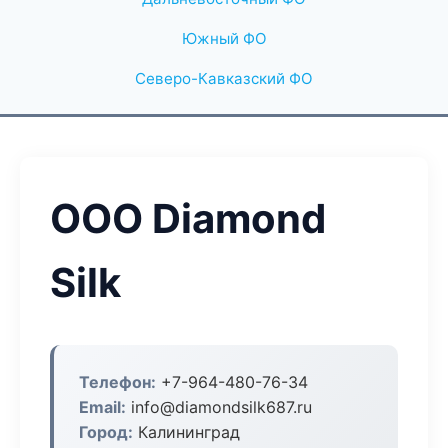
Южный ФО
Северо-Кавказский ФО
ООО Diamond
Silk
Телефон:
+7-964-480-76-34
Email:
info@diamondsilk687.ru
Город:
Калининград