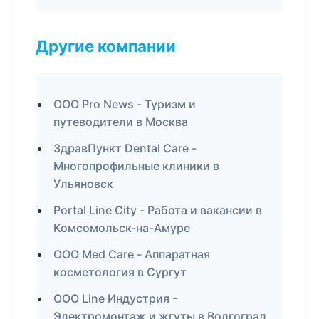
Другие компании
ООО Pro News - Туризм и
путеводители в Москва
ЗдравПункт Dental Care -
Многопрофильные клиники в
Ульяновск
Portal Line City - Работа и вакансии в
Комсомольск-на-Амуре
ООО Med Care - Аппаратная
косметология в Сургут
ООО Line Индустрия -
Электромонтаж и жгуты в Волгоград