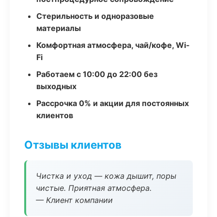
Стерильность и одноразовые
материалы
Комфортная атмосфера, чай/кофе, Wi-
Fi
Работаем с 10:00 до 22:00 без
выходных
Рассрочка 0% и акции для постоянных
клиентов
Отзывы клиентов
Чистка и уход — кожа дышит, поры
чистые. Приятная атмосфера.
— Клиент компании