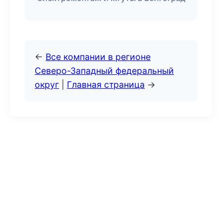
←
Все компании в регионе
Северо-Западный федеральный
округ
|
Главная страница
→