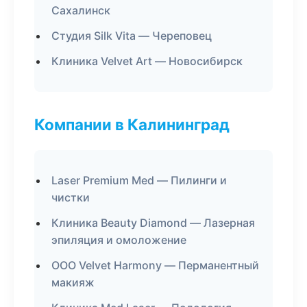
Сахалинск
Студия Silk Vita — Череповец
Клиника Velvet Art — Новосибирск
Компании в Калининград
Laser Premium Med — Пилинги и
чистки
Клиника Beauty Diamond — Лазерная
эпиляция и омоложение
ООО Velvet Harmony — Перманентный
макияж