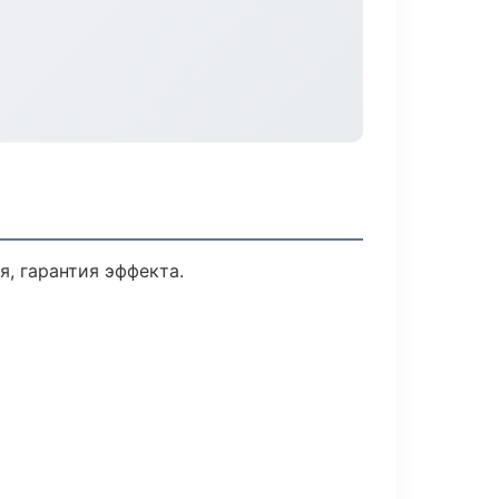
, гарантия эффекта.