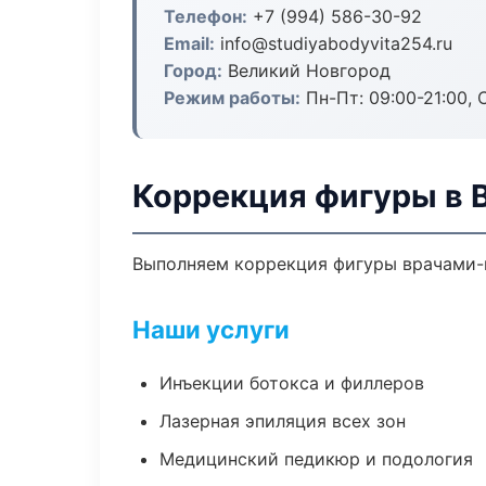
Телефон:
+7 (994) 586-30-92
Email:
info@studiyabodyvita254.ru
Город:
Великий Новгород
Режим работы:
Пн-Пт: 09:00-21:00, 
Коррекция фигуры в 
Выполняем коррекция фигуры врачами-к
Наши услуги
Инъекции ботокса и филлеров
Лазерная эпиляция всех зон
Медицинский педикюр и подология