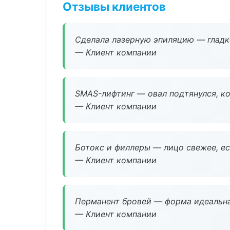
Отзывы клиентов
Сделала лазерную эпиляцию — гладко
— Клиент компании
SMAS-лифтинг — овал подтянулся, ко
— Клиент компании
Ботокс и филлеры — лицо свежее, ес
— Клиент компании
Перманент бровей — форма идеальна
— Клиент компании