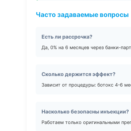
Часто задаваемые вопросы
Есть ли рассрочка?
Да, 0% на 6 месяцев через банки-пар
Сколько держится эффект?
Зависит от процедуры: ботокс 4-6 ме
Насколько безопасны инъекции?
Работаем только оригинальными пре