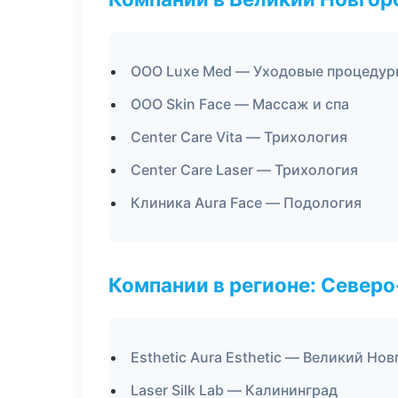
ООО Luxe Med — Уходовые процедур
ООО Skin Face — Массаж и спа
Center Care Vita — Трихология
Center Care Laser — Трихология
Клиника Aura Face — Подология
Компании в регионе: Север
Esthetic Aura Esthetic — Великий Но
Laser Silk Lab — Калининград