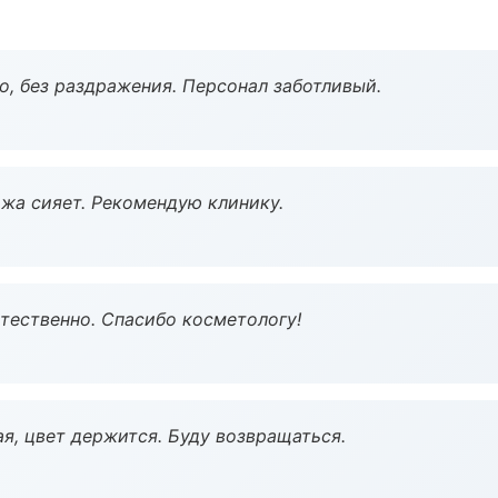
, без раздражения. Персонал заботливый.
жа сияет. Рекомендую клинику.
тественно. Спасибо косметологу!
я, цвет держится. Буду возвращаться.