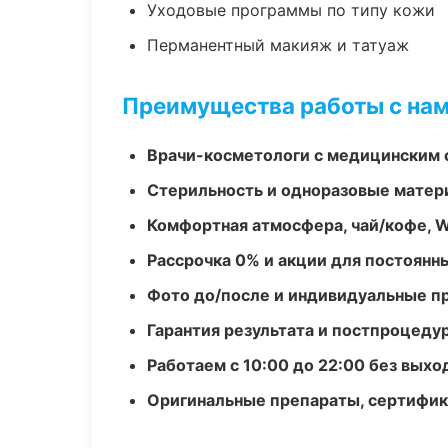
Уходовые программы по типу кожи
Перманентный макияж и татуаж
Преимущества работы с на
Врачи-косметологи с медицинским 
Стерильность и одноразовые мате
Комфортная атмосфера, чай/кофе, W
Рассрочка 0% и акции для постоянн
Фото до/после и индивидуальные 
Гарантия результата и постпроцед
Работаем с 10:00 до 22:00 без вых
Оригинальные препараты, сертифик