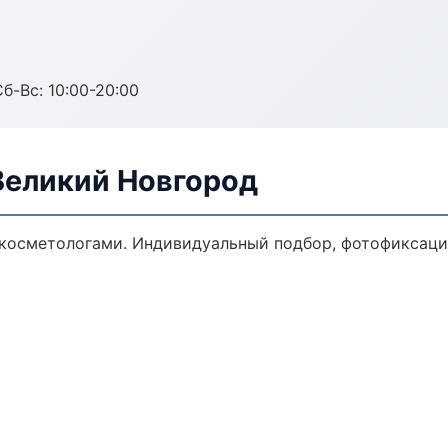
Сб-Вс: 10:00-20:00
Великий Новгород
осметологами. Индивидуальный подбор, фотофиксация