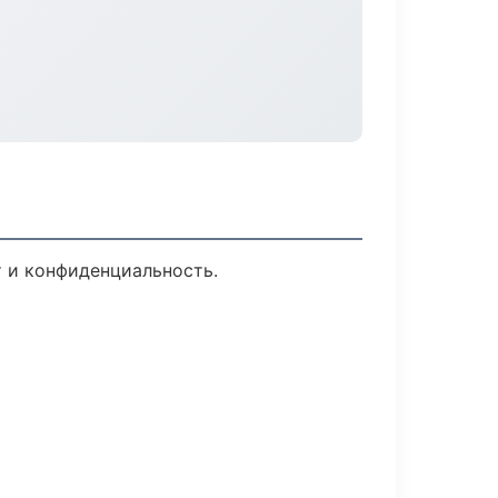
т и конфиденциальность.