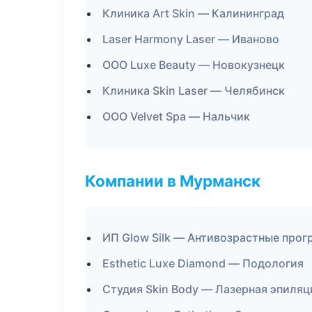
Клиника Art Skin — Калининград
Laser Harmony Laser — Иваново
ООО Luxe Beauty — Новокузнецк
Клиника Skin Laser — Челябинск
ООО Velvet Spa — Нальчик
Компании в Мурманск
ИП Glow Silk — Антивозрастные про
Esthetic Luxe Diamond — Подология
Студия Skin Body — Лазерная эпиля