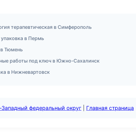
огия терапевтическая в Симферополь
 упаковка в Пермь
 в Тюмень
ные работы под ключ в Южно-Сахалинск
вка в Нижневартовск
о-Западный федеральный округ
|
Главная страница