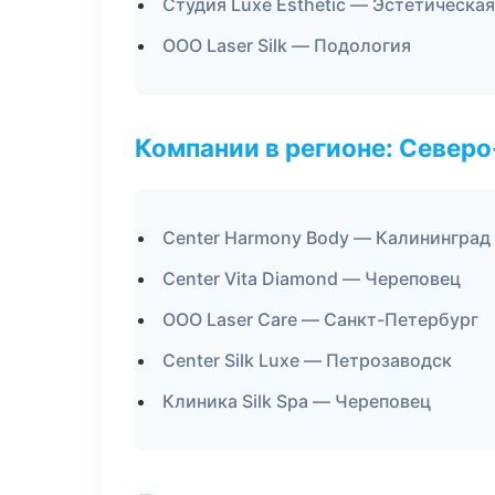
Студия Luxe Esthetic — Эстетическа
ООО Laser Silk — Подология
Компании в регионе: Север
Center Harmony Body — Калининград
Center Vita Diamond — Череповец
ООО Laser Care — Санкт-Петербург
Center Silk Luxe — Петрозаводск
Клиника Silk Spa — Череповец