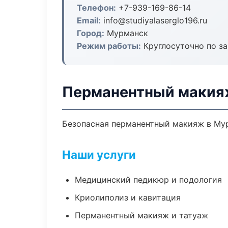
Телефон:
+7-939-169-86-14
Email:
info@studiyalaserglo196.ru
Город:
Мурманск
Режим работы:
Круглосуточно по з
Перманентный макия
Безопасная перманентный макияж в Мур
Наши услуги
Медицинский педикюр и подология
Криолиполиз и кавитация
Перманентный макияж и татуаж