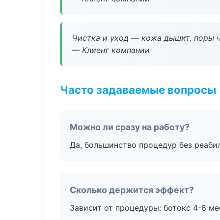
Чистка и уход — кожа дышит, поры 
— Клиент компании
Часто задаваемые вопросы
Можно ли сразу на работу?
Да, большинство процедур без реаби
Сколько держится эффект?
Зависит от процедуры: ботокс 4-6 ме