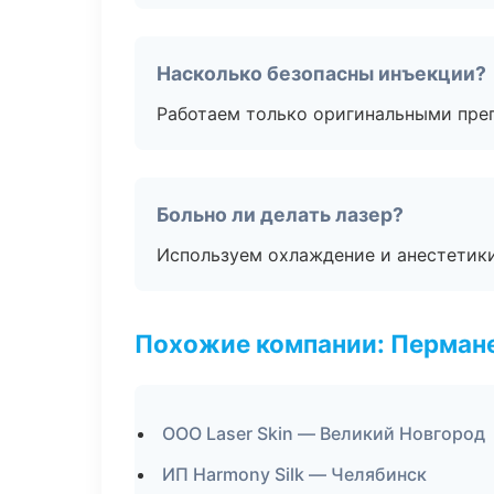
Насколько безопасны инъекции?
Работаем только оригинальными пре
Больно ли делать лазер?
Используем охлаждение и анестетики
Похожие компании: Перман
ООО Laser Skin — Великий Новгород
ИП Harmony Silk — Челябинск