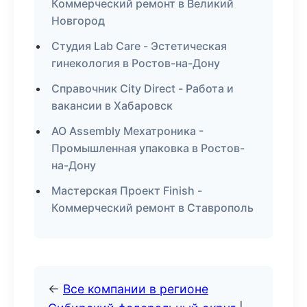
Коммерческий ремонт в Великий
Новгород
Студия Lab Care - Эстетическая
гинекология в Ростов-на-Дону
Справочник City Direct - Работа и
вакансии в Хабаровск
АО Assembly Мехатроника -
Промышленная упаковка в Ростов-
на-Дону
Мастерская Проект Finish -
Коммерческий ремонт в Ставрополь
←
Все компании в регионе