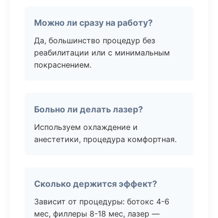
Можно ли сразу на работу?
Да, большинство процедур без
реабилитации или с минимальным
покраснением.
Больно ли делать лазер?
Используем охлаждение и
анестетики, процедура комфортная.
Сколько держится эффект?
Зависит от процедуры: ботокс 4-6
мес, филлеры 8-18 мес, лазер —