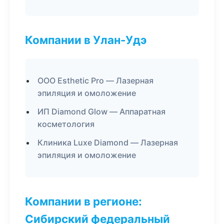
Компании в Улан-Удэ
ООО Esthetic Pro — Лазерная
эпиляция и омоложение
ИП Diamond Glow — Аппаратная
косметология
Клиника Luxe Diamond — Лазерная
эпиляция и омоложение
Компании в регионе:
Сибирский федеральный