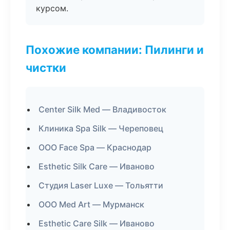
курсом.
Похожие компании: Пилинги и
чистки
Center Silk Med — Владивосток
Клиника Spa Silk — Череповец
ООО Face Spa — Краснодар
Esthetic Silk Care — Иваново
Студия Laser Luxe — Тольятти
ООО Med Art — Мурманск
Esthetic Care Silk — Иваново