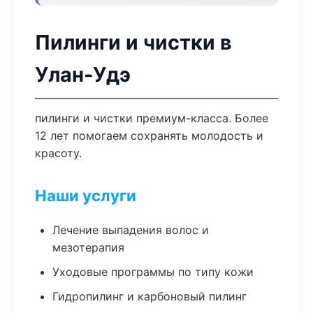
Пилинги и чистки в
Улан-Удэ
пилинги и чистки премиум-класса. Более
12 лет помогаем сохранять молодость и
красоту.
Наши услуги
Лечение выпадения волос и
мезотерапия
Уходовые программы по типу кожи
Гидропилинг и карбоновый пилинг