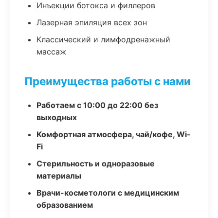
Инъекции ботокса и филлеров
Лазерная эпиляция всех зон
Классический и лимфодренажный
массаж
Преимущества работы с нами
Работаем с 10:00 до 22:00 без
выходных
Комфортная атмосфера, чай/кофе, Wi-
Fi
Стерильность и одноразовые
материалы
Врачи-косметологи с медицинским
образованием