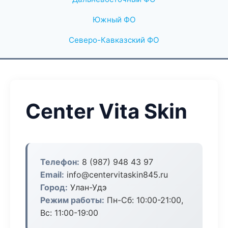
Южный ФО
Северо-Кавказский ФО
Center Vita Skin
Телефон:
8 (987) 948 43 97
Email:
info@centervitaskin845.ru
Город:
Улан-Удэ
Режим работы:
Пн-Сб: 10:00-21:00,
Вс: 11:00-19:00