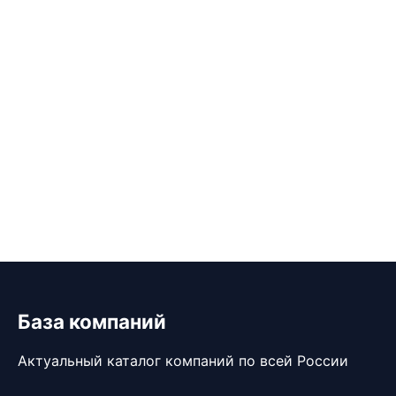
База компаний
Актуальный каталог компаний по всей России