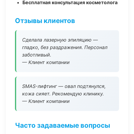
Бесплатная консультация косметолога
Отзывы клиентов
Сделала лазерную эпиляцию —
гладко, без раздражения. Персонал
заботливый.
— Клиент компании
SMAS-лифтинг — овал подтянулся,
кожа сияет. Рекомендую клинику.
— Клиент компании
Часто задаваемые вопросы